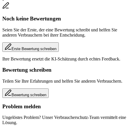
Noch keine Bewertungen
Seien Sie der Erste, der eine Bewertung schreibt und helfen Sie
anderen Verbrauchern bei ihrer Entscheidung.
Erste Bewertung schreiben
Ihre Bewertung ersetzt die KI-Schätzung durch echtes Feedback.
Bewertung schreiben
Teilen Sie Ihre Erfahrungen und helfen Sie anderen Verbrauchern.
Bewertung schreiben
Problem melden
Ungelöstes Problem? Unser Verbraucherschutz-Team vermittelt eine
Lösung.