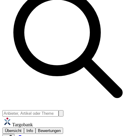
Targobank
Übersicht
Info
Bewertungen