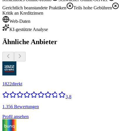
Gerichtlich beanstandete Praktiken
Teils hohe Gebühren
Kritik an Kreditzinsen
Web-Daten
KI-gestützte Analyse
Ähnliche Anbieter
1822direkt
3,8
1.356 Bewertungen
Profil ansehen