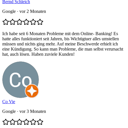
Bernd Schleich
Google
· vor 2 Monaten
Ich habe seit 6 Monaten Probleme mit dem Online- Banking! Es
hatte alles funktioniert seit Jahren, bis Wichtigtuer alles umstellen
müssen und nichts ging mehr. Auf meine Beschwerde erhielt ich
eine Kündigung. So kann man Probleme, die man selbst verursacht
hat, auch lösen. Haben zuviele Kunden!
Co Vie
Google
· vor 3 Monaten