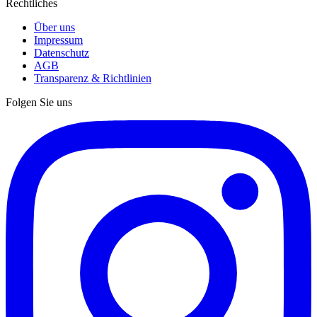
Rechtliches
Über uns
Impressum
Datenschutz
AGB
Transparenz & Richtlinien
Folgen Sie uns