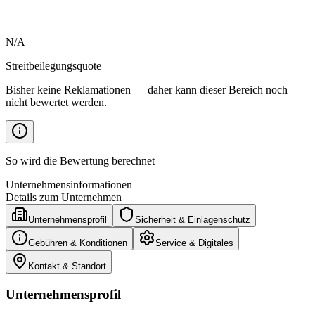
N/A
Streitbeilegungsquote
Bisher keine Reklamationen — daher kann dieser Bereich noch
nicht bewertet werden.
So wird die Bewertung berechnet
Unternehmensinformationen
Details zum Unternehmen
Unternehmensprofil
Sicherheit & Einlagenschutz
Gebühren & Konditionen
Service & Digitales
Kontakt & Standort
Unternehmensprofil