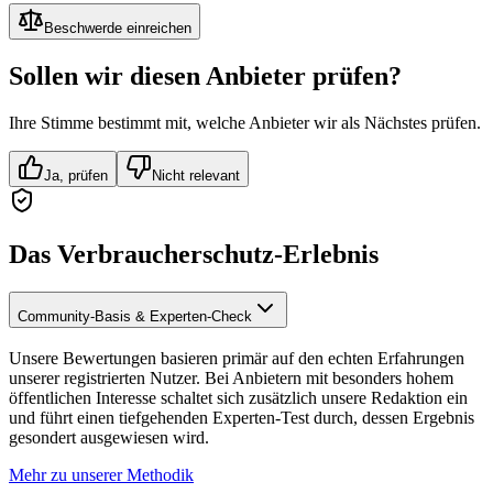
Beschwerde einreichen
Sollen wir diesen Anbieter prüfen?
Ihre Stimme bestimmt mit, welche Anbieter wir als Nächstes prüfen.
Ja, prüfen
Nicht relevant
Das Verbraucherschutz-Erlebnis
Community-Basis & Experten-Check
Unsere Bewertungen basieren primär auf den echten Erfahrungen
unserer registrierten Nutzer. Bei Anbietern mit besonders hohem
öffentlichen Interesse schaltet sich zusätzlich unsere Redaktion ein
und führt einen tiefgehenden Experten-Test durch, dessen Ergebnis
gesondert ausgewiesen wird.
Mehr zu unserer Methodik