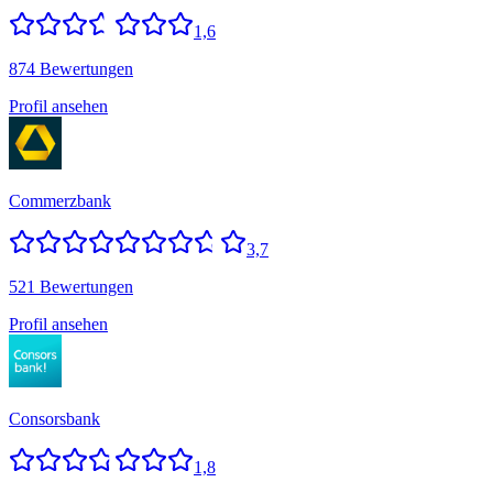
1,6
874 Bewertungen
Profil ansehen
Commerzbank
3,7
521 Bewertungen
Profil ansehen
Consorsbank
1,8