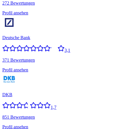
272 Bewertungen
Profil ansehen
Deutsche Bank
3,1
371 Bewertungen
Profil ansehen
DKB
1,7
851 Bewertungen
Profil ansehen