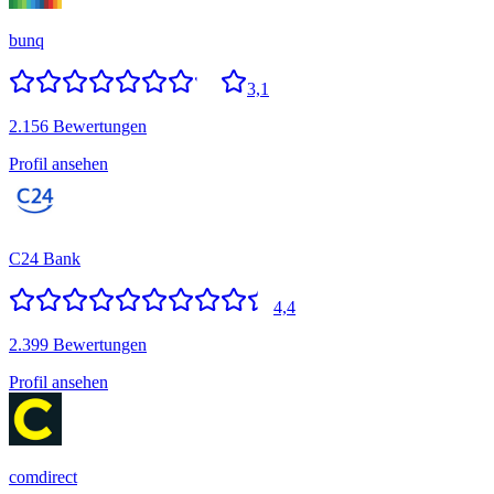
bunq
3,1
2.156 Bewertungen
Profil ansehen
C24 Bank
4,4
2.399 Bewertungen
Profil ansehen
comdirect