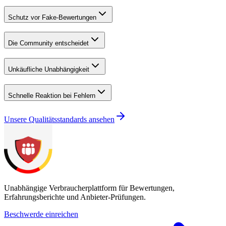
Schutz vor Fake-Bewertungen
Die Community entscheidet
Unkäufliche Unabhängigkeit
Schnelle Reaktion bei Fehlern
Unsere Qualitätsstandards ansehen
Unabhängige Verbraucherplattform für Bewertungen,
Erfahrungsberichte und Anbieter-Prüfungen.
Beschwerde einreichen