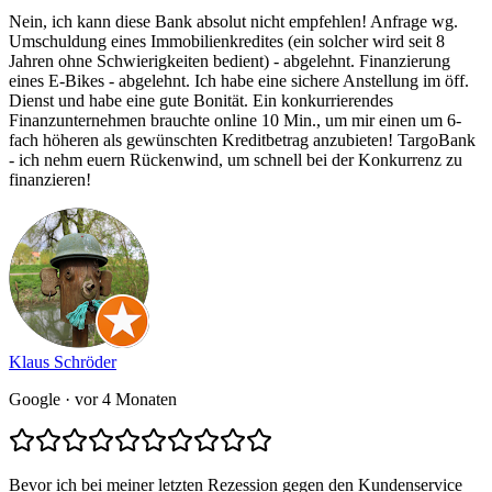
Nein, ich kann diese Bank absolut nicht empfehlen! Anfrage wg.
Umschuldung eines Immobilienkredites (ein solcher wird seit 8
Jahren ohne Schwierigkeiten bedient) - abgelehnt. Finanzierung
eines E-Bikes - abgelehnt. Ich habe eine sichere Anstellung im öff.
Dienst und habe eine gute Bonität. Ein konkurrierendes
Finanzunternehmen brauchte online 10 Min., um mir einen um 6-
fach höheren als gewünschten Kreditbetrag anzubieten! TargoBank
- ich nehm euern Rückenwind, um schnell bei der Konkurrenz zu
finanzieren!
Klaus Schröder
Google
· vor 4 Monaten
Bevor ich bei meiner letzten Rezession gegen den Kundenservice