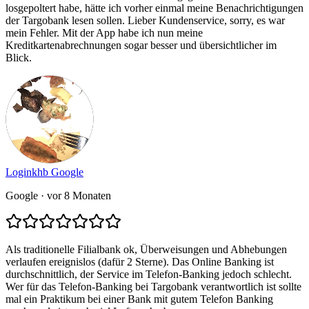
losgepoltert habe, hätte ich vorher einmal meine Benachrichtigungen
der Targobank lesen sollen. Lieber Kundenservice, sorry, es war
mein Fehler. Mit der App habe ich nun meine
Kreditkartenabrechnungen sogar besser und übersichtlicher im
Blick.
Loginkhb Google
Google
· vor 8 Monaten
Als traditionelle Filialbank ok, Überweisungen und Abhebungen
verlaufen ereignislos (dafür 2 Sterne). Das Online Banking ist
durchschnittlich, der Service im Telefon-Banking jedoch schlecht.
Wer für das Telefon-Banking bei Targobank verantwortlich ist sollte
mal ein Praktikum bei einer Bank mit gutem Telefon Banking