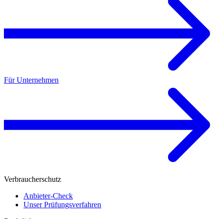
Für Unternehmen
Verbraucherschutz
Anbieter-Check
Unser Prüfungsverfahren