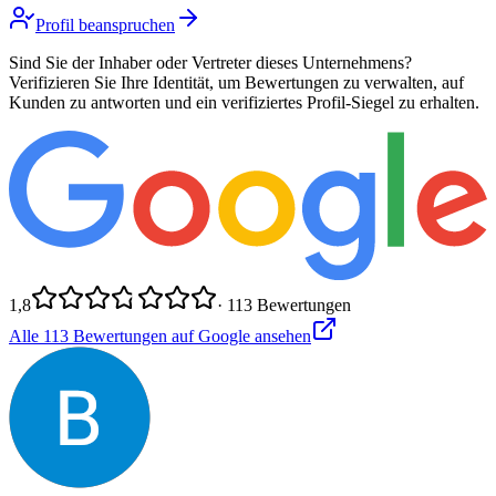
Profil beanspruchen
Sind Sie der Inhaber oder Vertreter dieses Unternehmens?
Verifizieren Sie Ihre Identität, um Bewertungen zu verwalten, auf
Kunden zu antworten und ein verifiziertes Profil-Siegel zu erhalten.
1,8
·
113
Bewertungen
Alle
113
Bewertungen auf Google ansehen