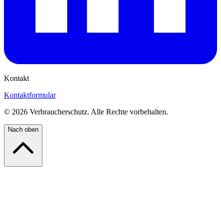
Kontakt
Kontaktformular
©
2026
Verbraucherschutz. Alle Rechte vorbehalten.
Nach oben