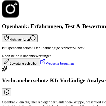
Openbank
: Erfahrungen, Test & Bewertu
Nicht verifiziert
Ist Openbank seriös? Der unabhängige Anbieter-Check.
Noch keine Kundenbewertungen
Webseite besuchen
Bewertung schreiben
Verbraucherschutz KI: Vorläufige Analyse
Openbank, ein digitaler Ableger der Santander-Gruppe, präsentiert si