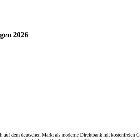
ngen 2026
ch auf dem deutschen Markt als moderne Direktbank mit kostenfreien Gi