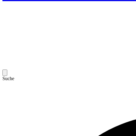
Suche