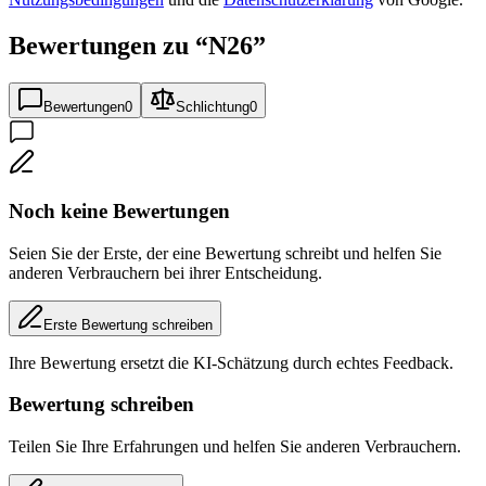
Bewertungen zu “
N26
”
Bewertungen
0
Schlichtung
0
Noch keine Bewertungen
Seien Sie der Erste, der eine Bewertung schreibt und helfen Sie
anderen Verbrauchern bei ihrer Entscheidung.
Erste Bewertung schreiben
Ihre Bewertung ersetzt die KI-Schätzung durch echtes Feedback.
Bewertung schreiben
Teilen Sie Ihre Erfahrungen und helfen Sie anderen Verbrauchern.