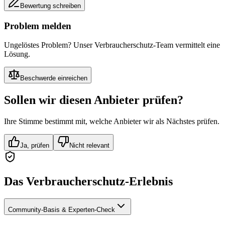
Bewertung schreiben
Problem melden
Ungelöstes Problem? Unser Verbraucherschutz-Team vermittelt eine
Lösung.
Beschwerde einreichen
Sollen wir diesen Anbieter prüfen?
Ihre Stimme bestimmt mit, welche Anbieter wir als Nächstes prüfen.
Ja, prüfen
Nicht relevant
Das Verbraucherschutz-Erlebnis
Community-Basis & Experten-Check