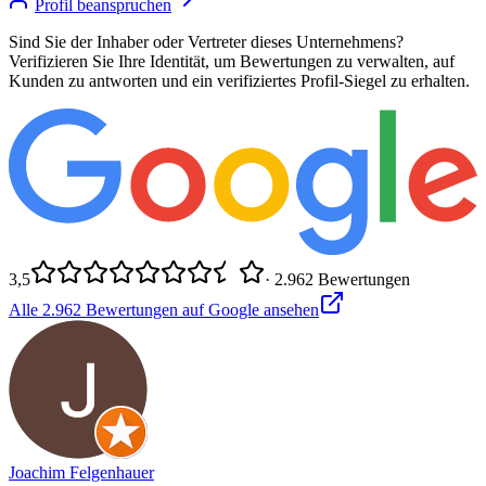
Profil beanspruchen
Sind Sie der Inhaber oder Vertreter dieses Unternehmens?
Verifizieren Sie Ihre Identität, um Bewertungen zu verwalten, auf
Kunden zu antworten und ein verifiziertes Profil-Siegel zu erhalten.
3,5
·
2.962
Bewertungen
Alle
2.962
Bewertungen auf Google ansehen
Joachim Felgenhauer