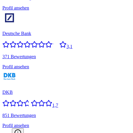
Profil ansehen
Deutsche Bank
3,1
371 Bewertungen
Profil ansehen
DKB
1,7
851 Bewertungen
Profil ansehen