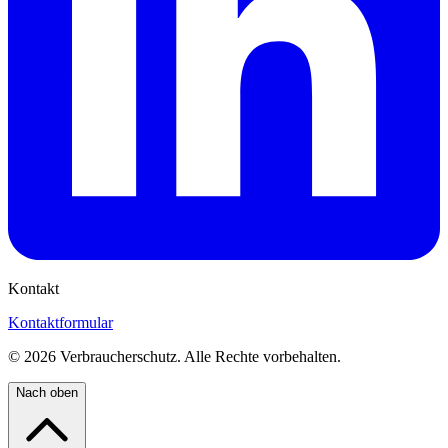
Kontakt
Kontaktformular
©
2026
Verbraucherschutz. Alle Rechte vorbehalten.
Nach oben