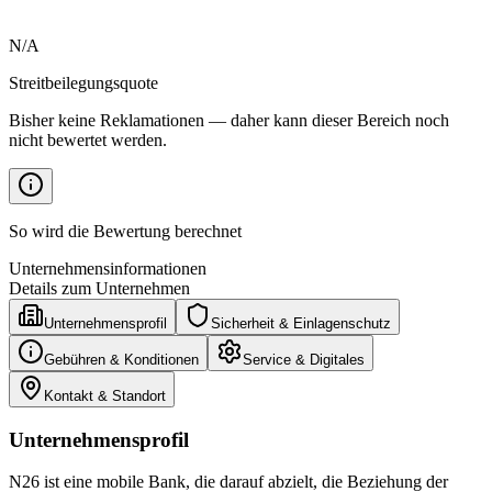
N/A
Streitbeilegungsquote
Bisher keine Reklamationen — daher kann dieser Bereich noch
nicht bewertet werden.
So wird die Bewertung berechnet
Unternehmensinformationen
Details zum Unternehmen
Unternehmensprofil
Sicherheit & Einlagenschutz
Gebühren & Konditionen
Service & Digitales
Kontakt & Standort
Unternehmensprofil
N26 ist eine mobile Bank, die darauf abzielt, die Beziehung der