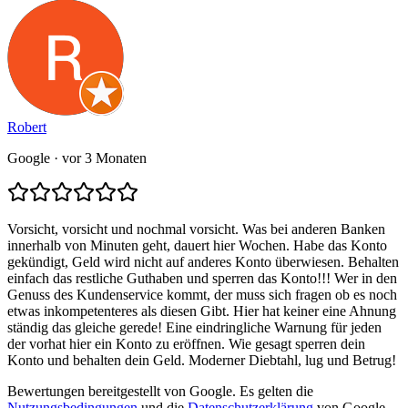
Robert
Google
· vor 3 Monaten
Vorsicht, vorsicht und nochmal vorsicht. Was bei anderen Banken
innerhalb von Minuten geht, dauert hier Wochen. Habe das Konto
gekündigt, Geld wird nicht auf anderes Konto überwiesen. Behalten
einfach das restliche Guthaben und sperren das Konto!!! Wer in den
Genuss des Kundenservice kommt, der muss sich fragen ob es noch
etwas inkompetenteres als diesen Gibt. Hier hat keiner eine Ahnung
ständig das gleiche gerede! Eine eindringliche Warnung für jeden
der vorhat hier ein Konto zu eröffnen. Wie gesagt sperren dein
Konto und behalten dein Geld. Moderner Diebtahl, lug und Betrug!
Bewertungen bereitgestellt von Google. Es gelten die
Nutzungsbedingungen
und die
Datenschutzerklärung
von Google.