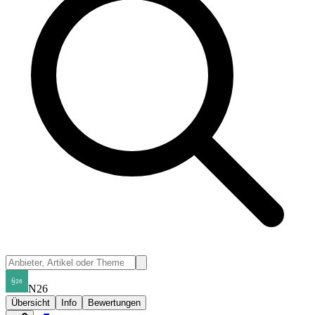
N26
Übersicht
Info
Bewertungen