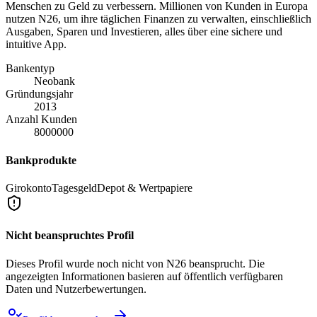
Menschen zu Geld zu verbessern. Millionen von Kunden in Europa
nutzen N26, um ihre täglichen Finanzen zu verwalten, einschließlich
Ausgaben, Sparen und Investieren, alles über eine sichere und
intuitive App.
Bankentyp
Neobank
Gründungsjahr
2013
Anzahl Kunden
8000000
Bankprodukte
Girokonto
Tagesgeld
Depot & Wertpapiere
Nicht beanspruchtes Profil
Dieses Profil wurde noch nicht von
N26
beansprucht. Die
angezeigten Informationen basieren auf öffentlich verfügbaren
Daten und Nutzerbewertungen.