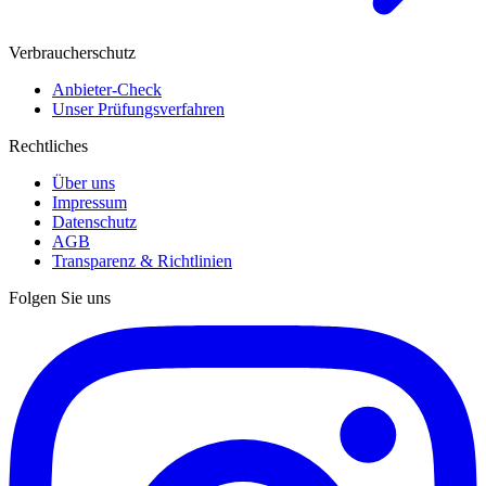
Verbraucherschutz
Anbieter-Check
Unser Prüfungsverfahren
Rechtliches
Über uns
Impressum
Datenschutz
AGB
Transparenz & Richtlinien
Folgen Sie uns