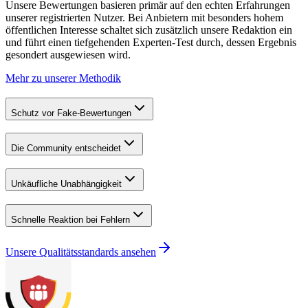
Unsere Bewertungen basieren primär auf den echten Erfahrungen
unserer registrierten Nutzer. Bei Anbietern mit besonders hohem
öffentlichen Interesse schaltet sich zusätzlich unsere Redaktion ein
und führt einen tiefgehenden Experten-Test durch, dessen Ergebnis
gesondert ausgewiesen wird.
Mehr zu unserer Methodik
Schutz vor Fake-Bewertungen
Die Community entscheidet
Unkäufliche Unabhängigkeit
Schnelle Reaktion bei Fehlern
Unsere Qualitätsstandards ansehen