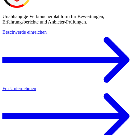
Unabhängige Verbraucherplattform für Bewertungen,
Erfahrungsberichte und Anbieter-Prüfungen.
Beschwerde einreichen
Für Unternehmen