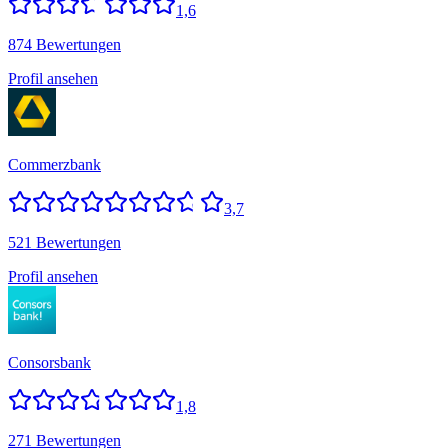
1,6
874 Bewertungen
Profil ansehen
Commerzbank
3,7
521 Bewertungen
Profil ansehen
Consorsbank
1,8
271 Bewertungen