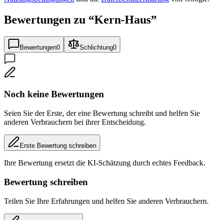
Bewertungen zu “
Kern-Haus
”
Bewertungen
0
Schlichtung
0
Noch keine Bewertungen
Seien Sie der Erste, der eine Bewertung schreibt und helfen Sie
anderen Verbrauchern bei ihrer Entscheidung.
Erste Bewertung schreiben
Ihre Bewertung ersetzt die KI-Schätzung durch echtes Feedback.
Bewertung schreiben
Teilen Sie Ihre Erfahrungen und helfen Sie anderen Verbrauchern.