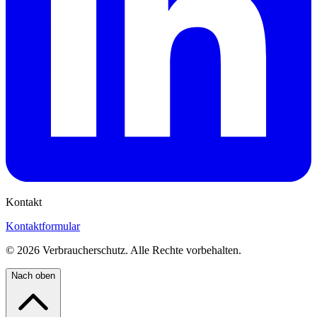
Kontakt
Kontaktformular
©
2026
Verbraucherschutz. Alle Rechte vorbehalten.
Nach oben