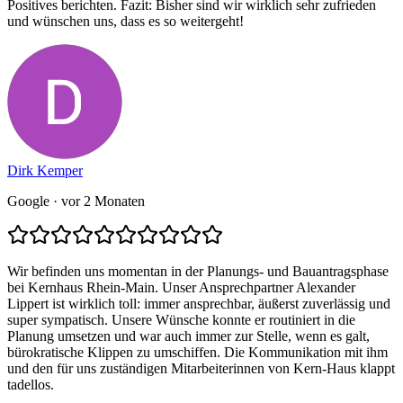
Positives berichten. Fazit: Bisher sind wir wirklich sehr zufrieden
und wünschen uns, dass es so weitergeht!
Dirk Kemper
Google
· vor 2 Monaten
Wir befinden uns momentan in der Planungs- und Bauantragsphase
bei Kernhaus Rhein-Main. Unser Ansprechpartner Alexander
Lippert ist wirklich toll: immer ansprechbar, äußerst zuverlässig und
super sympatisch. Unsere Wünsche konnte er routiniert in die
Planung umsetzen und war auch immer zur Stelle, wenn es galt,
bürokratische Klippen zu umschiffen. Die Kommunikation mit ihm
und den für uns zuständigen Mitarbeiterinnen von Kern-Haus klappt
tadellos.