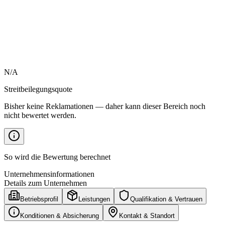
N/A
Streitbeilegungsquote
Bisher keine Reklamationen — daher kann dieser Bereich noch
nicht bewertet werden.
So wird die Bewertung berechnet
Unternehmensinformationen
Details zum Unternehmen
Betriebsprofil
Leistungen
Qualifikation & Vertrauen
Konditionen & Absicherung
Kontakt & Standort