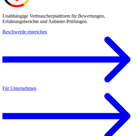
Unabhängige Verbraucherplattform für Bewertungen,
Erfahrungsberichte und Anbieter-Prüfungen.
Beschwerde einreichen
Für Unternehmen