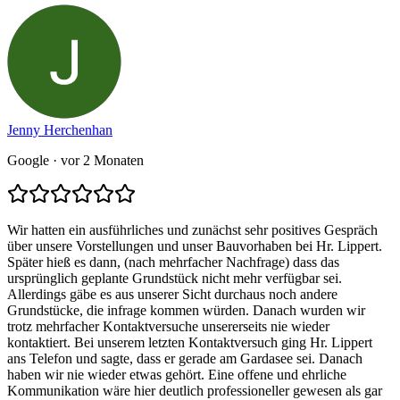
Jenny Herchenhan
Google
· vor 2 Monaten
Wir hatten ein ausführliches und zunächst sehr positives Gespräch
über unsere Vorstellungen und unser Bauvorhaben bei Hr. Lippert.
Später hieß es dann, (nach mehrfacher Nachfrage) dass das
ursprünglich geplante Grundstück nicht mehr verfügbar sei.
Allerdings gäbe es aus unserer Sicht durchaus noch andere
Grundstücke, die infrage kommen würden. Danach wurden wir
trotz mehrfacher Kontaktversuche unsererseits nie wieder
kontaktiert. Bei unserem letzten Kontaktversuch ging Hr. Lippert
ans Telefon und sagte, dass er gerade am Gardasee sei. Danach
haben wir nie wieder etwas gehört. Eine offene und ehrliche
Kommunikation wäre hier deutlich professioneller gewesen als gar