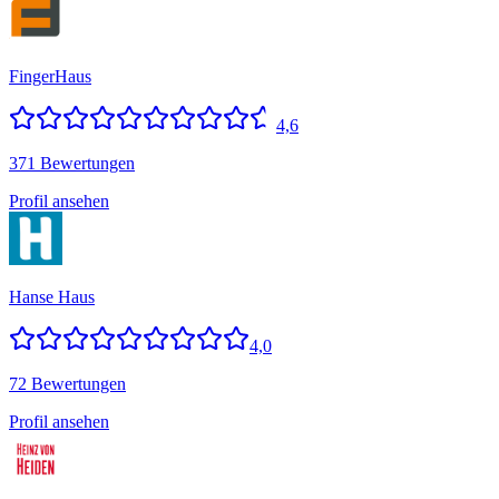
FingerHaus
4,6
371 Bewertungen
Profil ansehen
Hanse Haus
4,0
72 Bewertungen
Profil ansehen