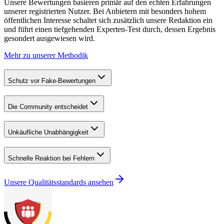
Unsere Bewertungen basieren primär auf den echten Erfahrungen
unserer registrierten Nutzer. Bei Anbietern mit besonders hohem
öffentlichen Interesse schaltet sich zusätzlich unsere Redaktion ein
und führt einen tiefgehenden Experten-Test durch, dessen Ergebnis
gesondert ausgewiesen wird.
Mehr zu unserer Methodik
Schutz vor Fake-Bewertungen
Die Community entscheidet
Unkäufliche Unabhängigkeit
Schnelle Reaktion bei Fehlern
Unsere Qualitätsstandards ansehen