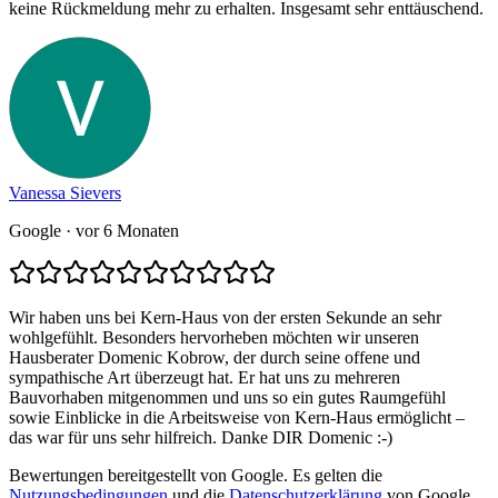
keine Rückmeldung mehr zu erhalten. Insgesamt sehr enttäuschend.
Vanessa Sievers
Google
· vor 6 Monaten
Wir haben uns bei Kern-Haus von der ersten Sekunde an sehr
wohlgefühlt. Besonders hervorheben möchten wir unseren
Hausberater Domenic Kobrow, der durch seine offene und
sympathische Art überzeugt hat. Er hat uns zu mehreren
Bauvorhaben mitgenommen und uns so ein gutes Raumgefühl
sowie Einblicke in die Arbeitsweise von Kern-Haus ermöglicht –
das war für uns sehr hilfreich. Danke DIR Domenic :-)
Bewertungen bereitgestellt von Google. Es gelten die
Nutzungsbedingungen
und die
Datenschutzerklärung
von Google.