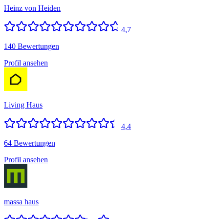
Heinz von Heiden
4,7
140 Bewertungen
Profil ansehen
Living Haus
4,4
64 Bewertungen
Profil ansehen
massa haus