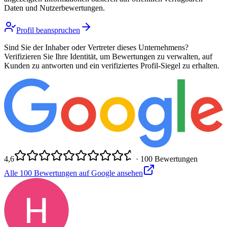
Daten und Nutzerbewertungen.
Profil beanspruchen
Sind Sie der Inhaber oder Vertreter dieses Unternehmens?
Verifizieren Sie Ihre Identität, um Bewertungen zu verwalten, auf
Kunden zu antworten und ein verifiziertes Profil-Siegel zu erhalten.
4,6
·
100
Bewertungen
Alle
100
Bewertungen auf Google ansehen