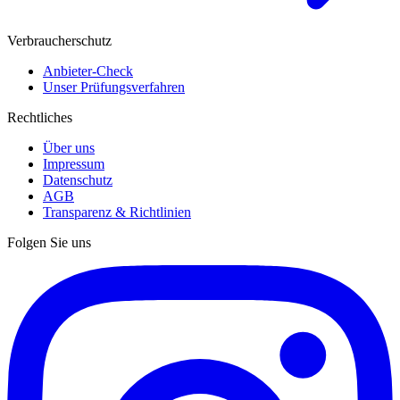
Verbraucherschutz
Anbieter-Check
Unser Prüfungsverfahren
Rechtliches
Über uns
Impressum
Datenschutz
AGB
Transparenz & Richtlinien
Folgen Sie uns