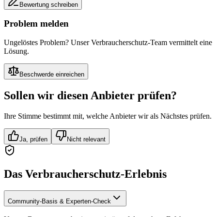
Bewertung schreiben
Problem melden
Ungelöstes Problem? Unser Verbraucherschutz-Team vermittelt eine
Lösung.
Beschwerde einreichen
Sollen wir diesen Anbieter prüfen?
Ihre Stimme bestimmt mit, welche Anbieter wir als Nächstes prüfen.
Ja, prüfen
Nicht relevant
Das Verbraucherschutz-Erlebnis
Community-Basis & Experten-Check