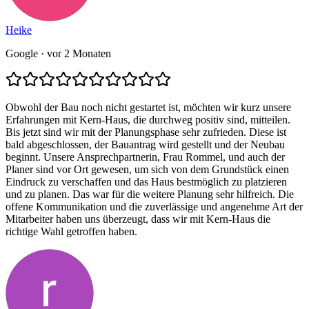
Heike
Google
· vor 2 Monaten
Obwohl der Bau noch nicht gestartet ist, möchten wir kurz unsere
Erfahrungen mit Kern-Haus, die durchweg positiv sind, mitteilen.
Bis jetzt sind wir mit der Planungsphase sehr zufrieden. Diese ist
bald abgeschlossen, der Bauantrag wird gestellt und der Neubau
beginnt. Unsere Ansprechpartnerin, Frau Rommel, und auch der
Planer sind vor Ort gewesen, um sich von dem Grundstück einen
Eindruck zu verschaffen und das Haus bestmöglich zu platzieren
und zu planen. Das war für die weitere Planung sehr hilfreich. Die
offene Kommunikation und die zuverlässige und angenehme Art der
Mitarbeiter haben uns überzeugt, dass wir mit Kern-Haus die
richtige Wahl getroffen haben.