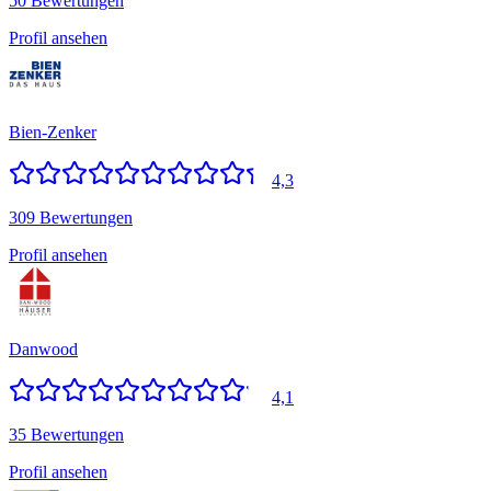
50 Bewertungen
Profil ansehen
Bien-Zenker
4,3
309 Bewertungen
Profil ansehen
Danwood
4,1
35 Bewertungen
Profil ansehen