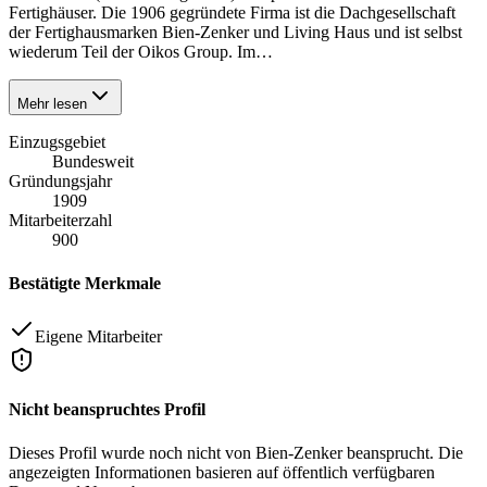
Fertighäuser. Die 1906 gegründete Firma ist die Dachgesellschaft
der Fertighausmarken Bien-Zenker und Living Haus und ist selbst
wiederum Teil der Oikos Group. Im…
Mehr lesen
Einzugsgebiet
Bundesweit
Gründungsjahr
1909
Mitarbeiterzahl
900
Bestätigte Merkmale
Eigene Mitarbeiter
Nicht beanspruchtes Profil
Dieses Profil wurde noch nicht von
Bien-Zenker
beansprucht. Die
angezeigten Informationen basieren auf öffentlich verfügbaren