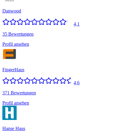
Danwood
4,1
35 Bewertungen
Profil ansehen
FingerHaus
4,6
371 Bewertungen
Profil ansehen
Hanse Haus