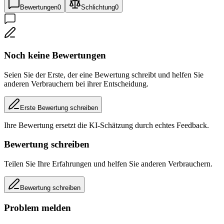
Bewertungen
0
Schlichtung
0
Noch keine Bewertungen
Seien Sie der Erste, der eine Bewertung schreibt und helfen Sie
anderen Verbrauchern bei ihrer Entscheidung.
Erste Bewertung schreiben
Ihre Bewertung ersetzt die KI-Schätzung durch echtes Feedback.
Bewertung schreiben
Teilen Sie Ihre Erfahrungen und helfen Sie anderen Verbrauchern.
Bewertung schreiben
Problem melden