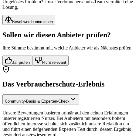
Ungelöstes Problem? Unser Verbraucherschutz-Team vermittelt eine
Lösung.
Beschwerde einreichen
Sollen wir diesen Anbieter prüfen?
Ihre Stimme bestimmt mit, welche Anbieter wir als Nächstes prüfen.
Ja, prüfen
Nicht relevant
Das Verbraucherschutz-Erlebnis
Community-Basis & Experten-Check
Unsere Bewertungen basieren primär auf den echten Erfahrungen
unserer registrierten Nutzer. Bei Anbietern mit besonders hohem
öffentlichen Interesse schaltet sich zusätzlich unsere Redaktion ein
und führt einen tiefgehenden Experten-Test durch, dessen Ergebnis
gesondert ausgewiesen wird.