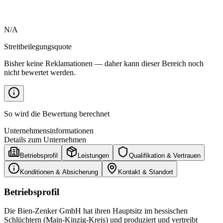
N/A
Streitbeilegungsquote
Bisher keine Reklamationen — daher kann dieser Bereich noch
nicht bewertet werden.
So wird die Bewertung berechnet
Unternehmensinformationen
Details zum Unternehmen
Betriebsprofil
Leistungen
Qualifikation & Vertrauen
Konditionen & Absicherung
Kontakt & Standort
Betriebsprofil
Die Bien-Zenker GmbH hat ihren Hauptsitz im hessischen
Schlüchtern (Main-Kinzig-Kreis) und produziert und vertreibt