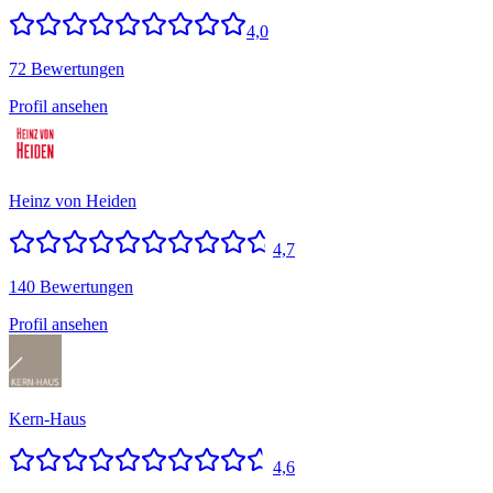
4,0
72 Bewertungen
Profil ansehen
Heinz von Heiden
4,7
140 Bewertungen
Profil ansehen
Kern-Haus
4,6