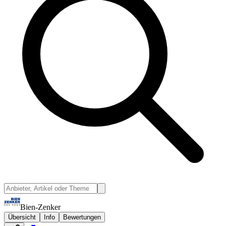
Bien-Zenker
Übersicht
Info
Bewertungen