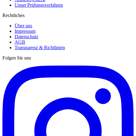
Unser Prüfungsverfahren
Rechtliches
Über uns
Impressum
Datenschutz
AGB
Transparenz & Richtlinien
Folgen Sie uns