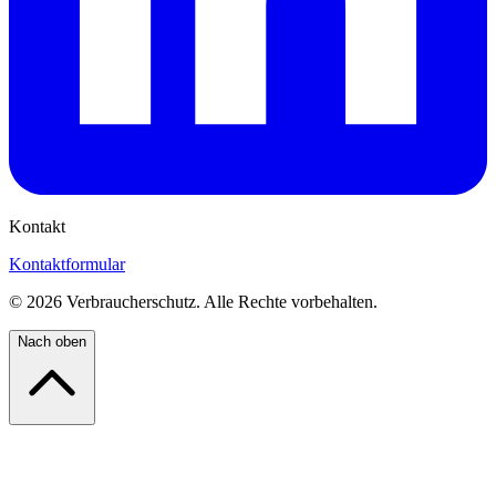
Kontakt
Kontaktformular
©
2026
Verbraucherschutz. Alle Rechte vorbehalten.
Nach oben