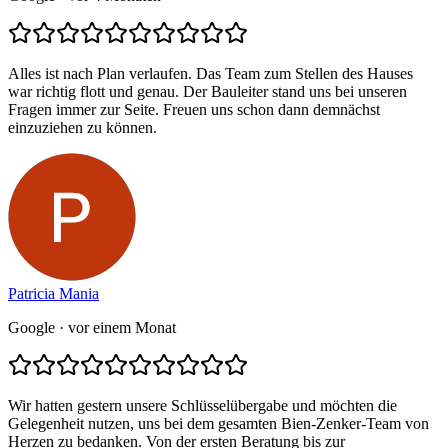
Alles ist nach Plan verlaufen. Das Team zum Stellen des Hauses
war richtig flott und genau. Der Bauleiter stand uns bei unseren
Fragen immer zur Seite. Freuen uns schon dann demnächst
einzuziehen zu können.
Patricia Mania
Google
· vor einem Monat
Wir hatten gestern unsere Schlüsselübergabe und möchten die
Gelegenheit nutzen, uns bei dem gesamten Bien-Zenker-Team von
Herzen zu bedanken. Von der ersten Beratung bis zur