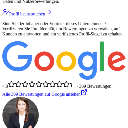
Daten und Nutzerbewertungen.
Profil beanspruchen
Sind Sie der Inhaber oder Vertreter dieses Unternehmens?
Verifizieren Sie Ihre Identität, um Bewertungen zu verwalten, auf
Kunden zu antworten und ein verifiziertes Profil-Siegel zu erhalten.
4,3
·
309
Bewertungen
Alle
309
Bewertungen auf Google ansehen