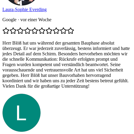
Laura-Sophie Everding
Google
· vor einer Woche
Herr Blöß hat uns während der gesamten Bauphase absolut
überzeugt. Er war jederzeit zuverlässig, bestens informiert und hatte
jedes Detail auf dem Schirm. Besonders hervorheben möchten wir
die schnelle Kommunikation: Rückrufe erfolgten prompt und
Fragen wurden kompetent und verständlich beantwortet. Seine
vorausschauende und vertrauensvolle Art hat uns viel Sicherheit
gegeben. Herr Blöß hat unser Bauvorhaben hervorragend
koordiniert und wir haben uns zu jeder Zeit bestens betreut gefühlt.
Vielen Dank für die großartige Unterstützung!