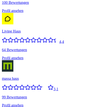
100 Bewertungen
Profil ansehen
Living Haus
4,4
64 Bewertungen
Profil ansehen
massa haus
3,1
99 Bewertungen
Profil ansehen