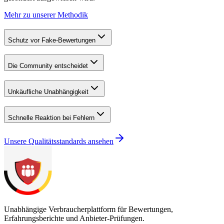
Mehr zu unserer Methodik
Schutz vor Fake-Bewertungen
Die Community entscheidet
Unkäufliche Unabhängigkeit
Schnelle Reaktion bei Fehlern
Unsere Qualitätsstandards ansehen
Unabhängige Verbraucherplattform für Bewertungen,
Erfahrungsberichte und Anbieter-Prüfungen.