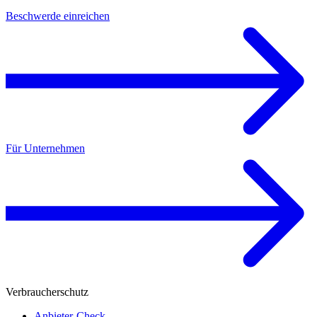
Beschwerde einreichen
Für Unternehmen
Verbraucherschutz
Anbieter-Check