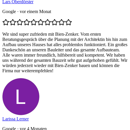
Lars Oberdörster
Google
· vor einem Monat
Wir sind super zufrieden mit Bien-Zenker. Vom ersten
Beratungsgespräch über die Planung mit der Architektin bis hin zum
Aufbau unseres Hauses hat alles problemlos funktioniert. Ein großes
Dankeschön an unseren Bauleiter und das gesamte Aufbauteam.
Alle waren immer freundlich, hilfsbereit und kompetent. Wir haben
uns während der gesamten Bauzeit sehr gut aufgehoben gefühlt. Wir
würden jederzeit wieder mit Bien-Zenker bauen und können die
Firma nur weiterempfehlen!
Larissa Lerner
Google
· vor 4 Monaten