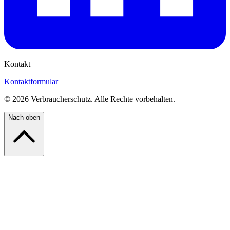
Kontakt
Kontaktformular
©
2026
Verbraucherschutz. Alle Rechte vorbehalten.
Nach oben