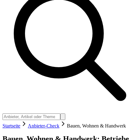
Startseite
Anbieter-Check
Bauen, Wohnen & Handwerk
Bauen, Wohnen & Handwerk: Betriebe