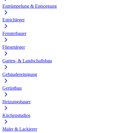
Entrümpelung & Entsorgung
Estrichleger
Fensterbauer
Fliesenleger
Garten- & Landschaftsbau
Gebäudereinigung
Gerüstbau
Heizungsbauer
Küchenstudios
Maler & Lackierer