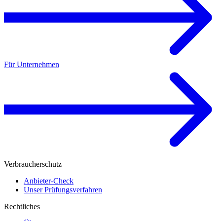
Für Unternehmen
Verbraucherschutz
Anbieter-Check
Unser Prüfungsverfahren
Rechtliches