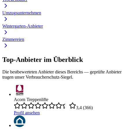
Umzugsunternehmen
Wintergarten-Anbieter
Zimmereien
Top-Anbieter im Überblick
Die bestbewerteten Anbieter dieses Bereichs — geprüfte Anbieter
tragen unser Verbraucherschutz-Siegel.
Acorn Treppenlifte
3,4
(
366
)
Profil ansehen