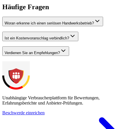
Häufige Fragen
Woran erkenne ich einen seriösen Handwerksbetrieb?
Ist ein Kostenvoranschlag verbindlich?
Verdienen Sie an Empfehlungen?
Unabhängige Verbraucherplattform für Bewertungen,
Erfahrungsberichte und Anbieter-Prüfungen.
Beschwerde einreichen