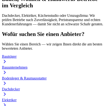
im Vergleich
Dachdecker, Elektriker, Küchenstudio oder Umzugsfirma: Wir
prüfen Betriebe nach Zuverlässigkeit, Preistransparenz und echten
Kundenerfahrungen — damit Sie nicht an schwarze Schafe geraten.
Wofür suchen Sie einen Anbieter?
Wählen Sie einen Bereich — wir zeigen Ihnen direkt die am besten
bewerteten Anbieter.
Bauträger
Bauunternehmen
Bodenleger & Raumausstatter
Dachdecker
Elektriker