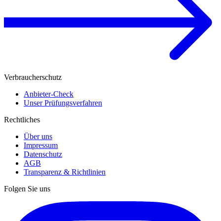
Verbraucherschutz
Anbieter-Check
Unser Prüfungsverfahren
Rechtliches
Über uns
Impressum
Datenschutz
AGB
Transparenz & Richtlinien
Folgen Sie uns