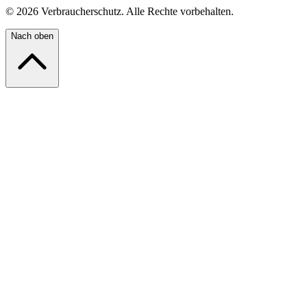
©
2026
Verbraucherschutz. Alle Rechte vorbehalten.
Nach oben