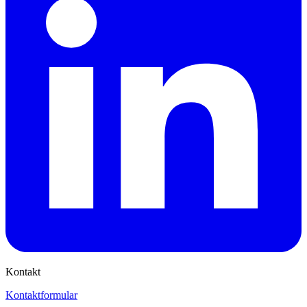
Kontakt
Kontaktformular