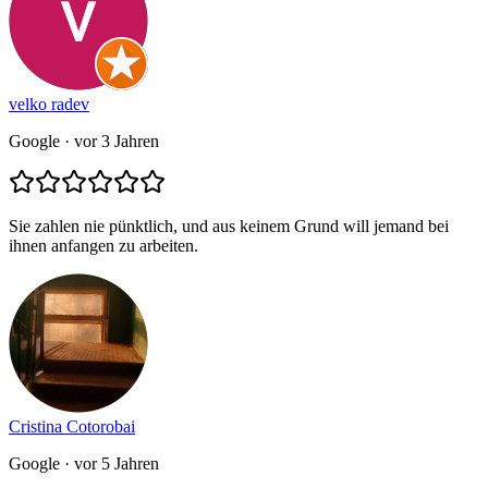
velko radev
Google
· vor 3 Jahren
Sie zahlen nie pünktlich, und aus keinem Grund will jemand bei
ihnen anfangen zu arbeiten.
Cristina Cotorobai
Google
· vor 5 Jahren