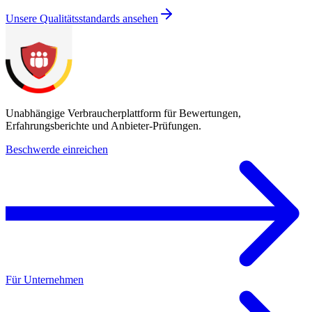
Unsere Qualitätsstandards ansehen
Unabhängige Verbraucherplattform für Bewertungen,
Erfahrungsberichte und Anbieter-Prüfungen.
Beschwerde einreichen
Für Unternehmen