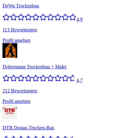
DeWa Trockenbau
4,9
113 Bewertungen
Profil ansehen
Dobermann Trockenbau + Maler
4,7
212 Bewertungen
Profil ansehen
DTB Donau-Trocken-Bau