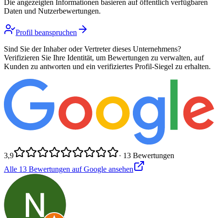
Die angezeigten Informationen basieren auf öffentlich verfügbaren
Daten und Nutzerbewertungen.
Profil beanspruchen
Sind Sie der Inhaber oder Vertreter dieses Unternehmens?
Verifizieren Sie Ihre Identität, um Bewertungen zu verwalten, auf
Kunden zu antworten und ein verifiziertes Profil-Siegel zu erhalten.
3,9
·
13
Bewertungen
Alle
13
Bewertungen auf Google ansehen