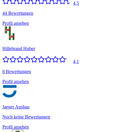
4,5
44 Bewertungen
Profil ansehen
Hillebrand Huber
4,1
8 Bewertungen
Profil ansehen
Jaeger Ausbau
Noch keine Bewertungen
Profil ansehen