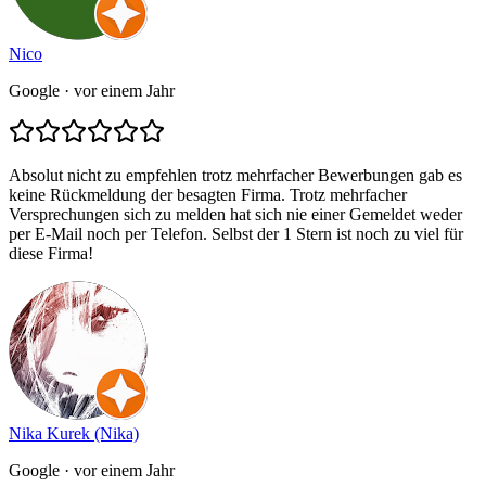
Nico
Google
· vor einem Jahr
Absolut nicht zu empfehlen trotz mehrfacher Bewerbungen gab es
keine Rückmeldung der besagten Firma. Trotz mehrfacher
Versprechungen sich zu melden hat sich nie einer Gemeldet weder
per E-Mail noch per Telefon. Selbst der 1 Stern ist noch zu viel für
diese Firma!
Nika Kurek (Nika)
Google
· vor einem Jahr