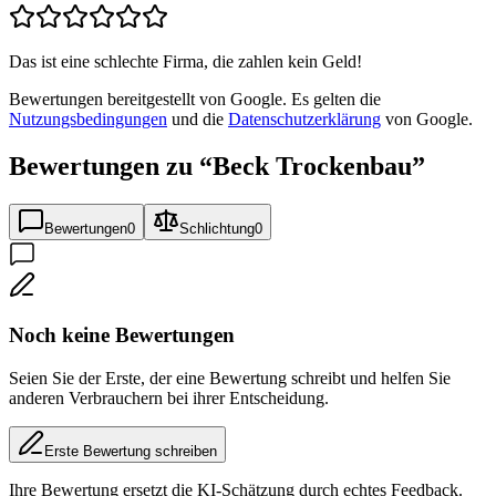
Das ist eine schlechte Firma, die zahlen kein Geld!
Bewertungen bereitgestellt von Google. Es gelten die
Nutzungsbedingungen
und die
Datenschutzerklärung
von Google.
Bewertungen zu “
Beck Trockenbau
”
Bewertungen
0
Schlichtung
0
Noch keine Bewertungen
Seien Sie der Erste, der eine Bewertung schreibt und helfen Sie
anderen Verbrauchern bei ihrer Entscheidung.
Erste Bewertung schreiben
Ihre Bewertung ersetzt die KI-Schätzung durch echtes Feedback.