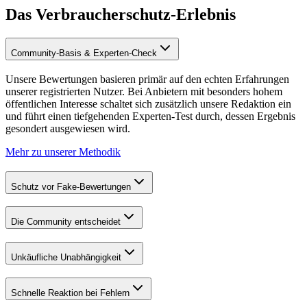
Das Verbraucherschutz-Erlebnis
Community-Basis & Experten-Check
Unsere Bewertungen basieren primär auf den echten Erfahrungen
unserer registrierten Nutzer. Bei Anbietern mit besonders hohem
öffentlichen Interesse schaltet sich zusätzlich unsere Redaktion ein
und führt einen tiefgehenden Experten-Test durch, dessen Ergebnis
gesondert ausgewiesen wird.
Mehr zu unserer Methodik
Schutz vor Fake-Bewertungen
Die Community entscheidet
Unkäufliche Unabhängigkeit
Schnelle Reaktion bei Fehlern