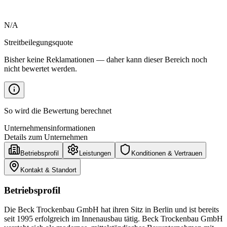
N/A
Streitbeilegungsquote
Bisher keine Reklamationen — daher kann dieser Bereich noch
nicht bewertet werden.
So wird die Bewertung berechnet
Unternehmensinformationen
Details zum Unternehmen
Betriebsprofil
Leistungen
Konditionen & Vertrauen
Kontakt & Standort
Betriebsprofil
Die Beck Trockenbau GmbH hat ihren Sitz in Berlin und ist bereits
seit 1995 erfolgreich im Innenausbau tätig. Beck Trockenbau GmbH