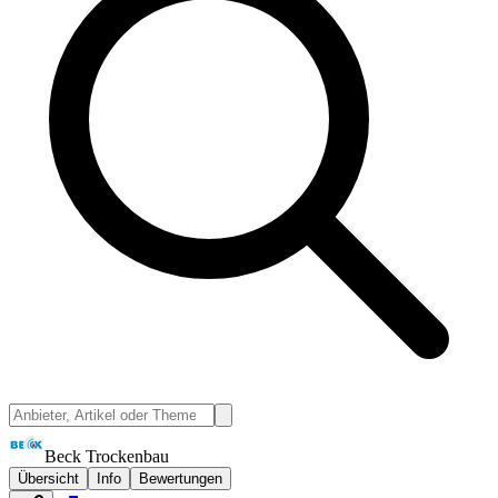
Beck Trockenbau
Übersicht
Info
Bewertungen