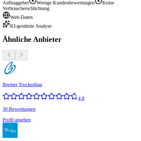
Auftraggeber
Wenige Kundenbewertungen
Keine
Verbraucherschlichtung
Web-Daten
KI-gestützte Analyse
Ähnliche Anbieter
Bremer Trockenbau
4,8
39 Bewertungen
Profil ansehen