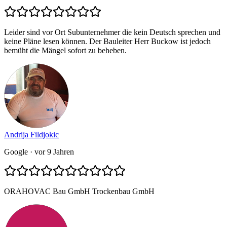
Leider sind vor Ort Subunternehmer die kein Deutsch sprechen und
keine Pläne lesen können. Der Bauleiter Herr Buckow ist jedoch
bemüht die Mängel sofort zu beheben.
Andrija Fildjokic
Google
· vor 9 Jahren
ORAHOVAC Bau GmbH Trockenbau GmbH