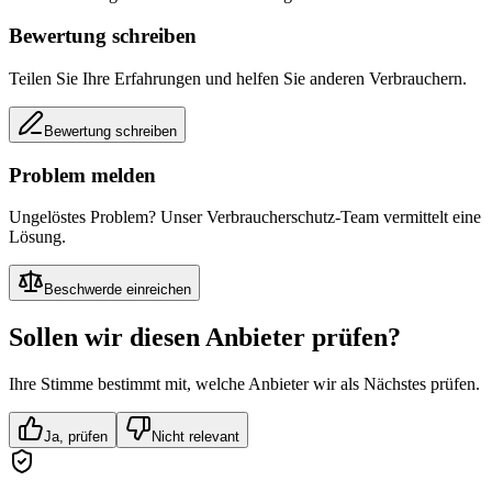
Bewertung schreiben
Teilen Sie Ihre Erfahrungen und helfen Sie anderen Verbrauchern.
Bewertung schreiben
Problem melden
Ungelöstes Problem? Unser Verbraucherschutz-Team vermittelt eine
Lösung.
Beschwerde einreichen
Sollen wir diesen Anbieter prüfen?
Ihre Stimme bestimmt mit, welche Anbieter wir als Nächstes prüfen.
Ja, prüfen
Nicht relevant