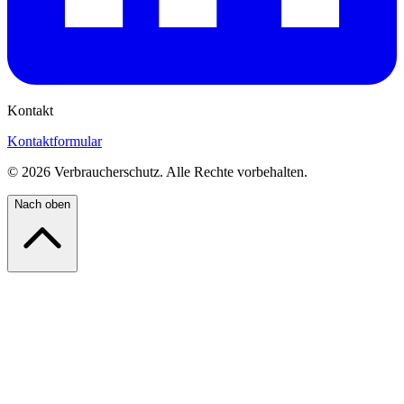
Kontakt
Kontaktformular
©
2026
Verbraucherschutz. Alle Rechte vorbehalten.
Nach oben