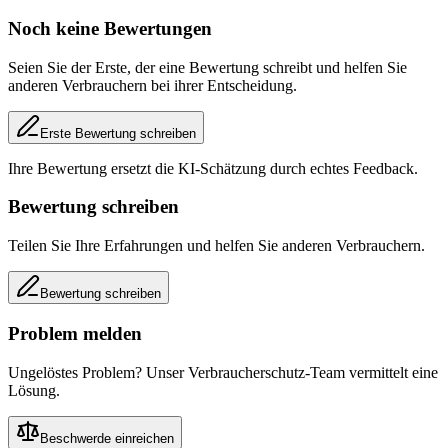
Noch keine Bewertungen
Seien Sie der Erste, der eine Bewertung schreibt und helfen Sie
anderen Verbrauchern bei ihrer Entscheidung.
Erste Bewertung schreiben
Ihre Bewertung ersetzt die KI-Schätzung durch echtes Feedback.
Bewertung schreiben
Teilen Sie Ihre Erfahrungen und helfen Sie anderen Verbrauchern.
Bewertung schreiben
Problem melden
Ungelöstes Problem? Unser Verbraucherschutz-Team vermittelt eine
Lösung.
Beschwerde einreichen