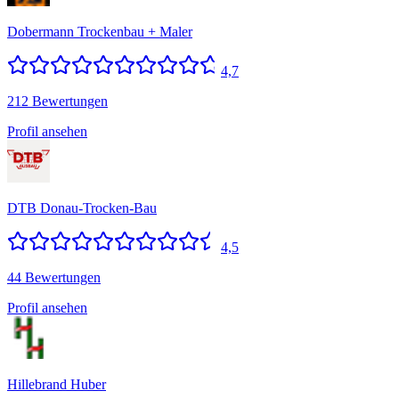
Dobermann Trockenbau + Maler
4,7
212 Bewertungen
Profil ansehen
DTB Donau-Trocken-Bau
4,5
44 Bewertungen
Profil ansehen
Hillebrand Huber