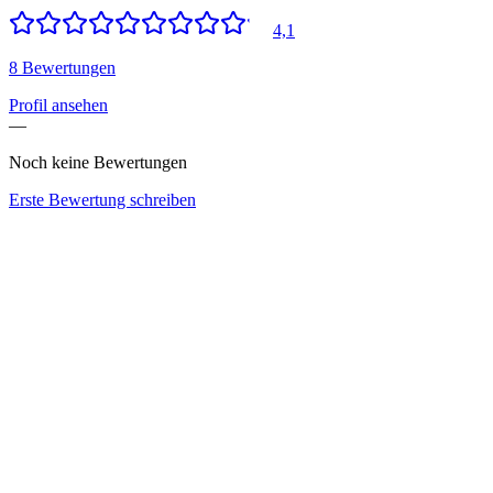
4,1
8 Bewertungen
Profil ansehen
—
Noch keine Bewertungen
Erste Bewertung schreiben