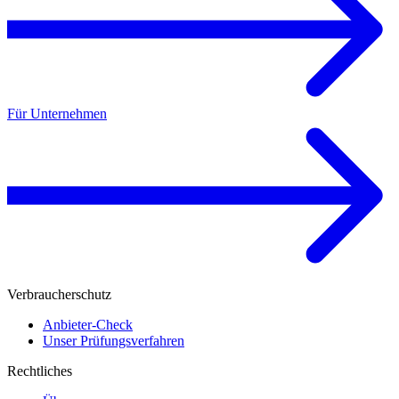
Für Unternehmen
Verbraucherschutz
Anbieter-Check
Unser Prüfungsverfahren
Rechtliches