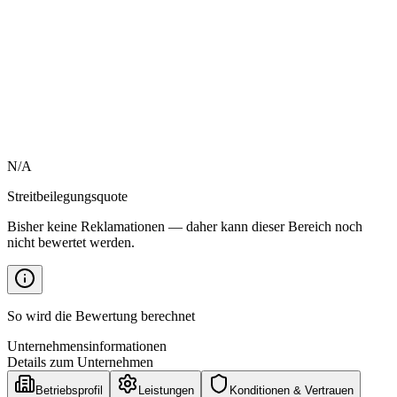
N/A
Streitbeilegungsquote
Bisher keine Reklamationen — daher kann dieser Bereich noch
nicht bewertet werden.
So wird die Bewertung berechnet
Unternehmensinformationen
Details zum Unternehmen
Betriebsprofil
Leistungen
Konditionen & Vertrauen