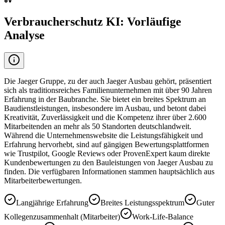
Verbraucherschutz KI: Vorläufige
Analyse
Die Jaeger Gruppe, zu der auch Jaeger Ausbau gehört, präsentiert
sich als traditionsreiches Familienunternehmen mit über 90 Jahren
Erfahrung in der Baubranche. Sie bietet ein breites Spektrum an
Baudienstleistungen, insbesondere im Ausbau, und betont dabei
Kreativität, Zuverlässigkeit und die Kompetenz ihrer über 2.600
Mitarbeitenden an mehr als 50 Standorten deutschlandweit.
Während die Unternehmenswebsite die Leistungsfähigkeit und
Erfahrung hervorhebt, sind auf gängigen Bewertungsplattformen
wie Trustpilot, Google Reviews oder ProvenExpert kaum direkte
Kundenbewertungen zu den Bauleistungen von Jaeger Ausbau zu
finden. Die verfügbaren Informationen stammen hauptsächlich aus
Mitarbeiterbewertungen.
Langjährige Erfahrung
Breites Leistungsspektrum
Guter
Kollegenzusammenhalt (Mitarbeiter)
Work-Life-Balance