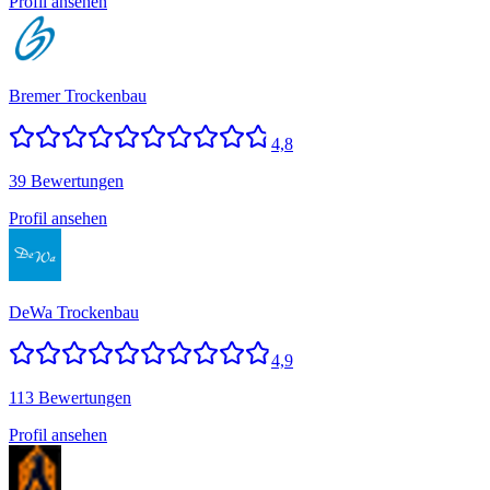
Profil ansehen
Bremer Trockenbau
4,8
39 Bewertungen
Profil ansehen
DeWa Trockenbau
4,9
113 Bewertungen
Profil ansehen