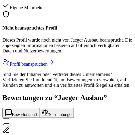
Eigene Mitarbeiter
Nicht beanspruchtes Profil
Dieses Profil wurde noch nicht von
Jaeger Ausbau
beansprucht. Die
angezeigten Informationen basieren auf öffentlich verfügbaren
Daten und Nutzerbewertungen.
Profil beanspruchen
Sind Sie der Inhaber oder Vertreter dieses Unternehmens?
Verifizieren Sie Ihre Identität, um Bewertungen zu verwalten, auf
Kunden zu antworten und ein verifiziertes Profil-Siegel zu erhalten.
Bewertungen zu “
Jaeger Ausbau
”
Bewertungen
0
Schlichtung
0