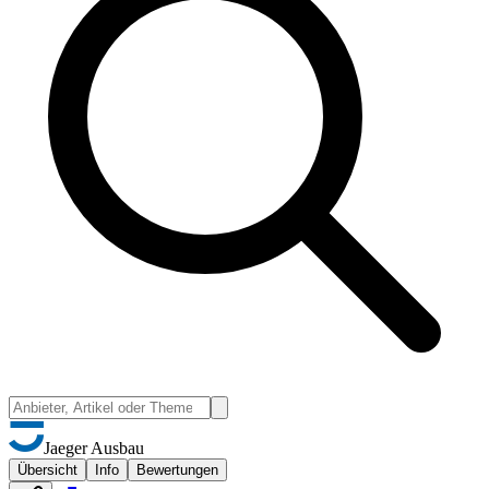
Jaeger Ausbau
Übersicht
Info
Bewertungen