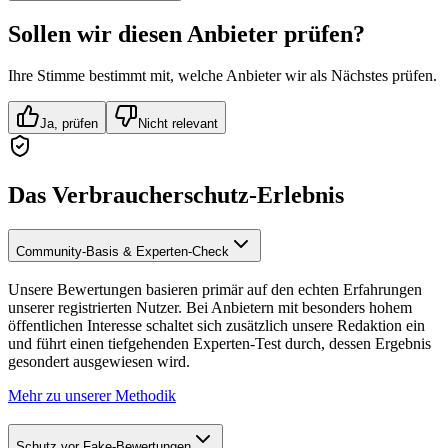
Sollen wir diesen Anbieter prüfen?
Ihre Stimme bestimmt mit, welche Anbieter wir als Nächstes prüfen.
Ja, prüfen
Nicht relevant
Das Verbraucherschutz-Erlebnis
Community-Basis & Experten-Check
Unsere Bewertungen basieren primär auf den echten Erfahrungen
unserer registrierten Nutzer. Bei Anbietern mit besonders hohem
öffentlichen Interesse schaltet sich zusätzlich unsere Redaktion ein
und führt einen tiefgehenden Experten-Test durch, dessen Ergebnis
gesondert ausgewiesen wird.
Mehr zu unserer Methodik
Schutz vor Fake-Bewertungen