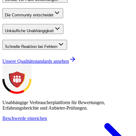
Die Community entscheidet
Unkäufliche Unabhängigkeit
Schnelle Reaktion bei Fehlern
Unsere Qualitätsstandards ansehen
Unabhängige Verbraucherplattform für Bewertungen,
Erfahrungsberichte und Anbieter-Prüfungen.
Beschwerde einreichen