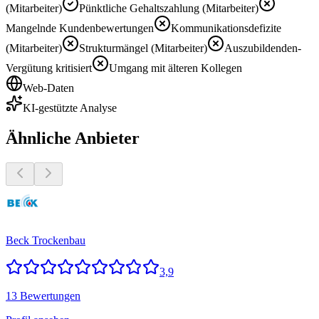
(Mitarbeiter)
Pünktliche Gehaltszahlung (Mitarbeiter)
Mangelnde Kundenbewertungen
Kommunikationsdefizite
(Mitarbeiter)
Strukturmängel (Mitarbeiter)
Auszubildenden-
Vergütung kritisiert
Umgang mit älteren Kollegen
Web-Daten
KI-gestützte Analyse
Ähnliche Anbieter
Beck Trockenbau
3,9
13 Bewertungen