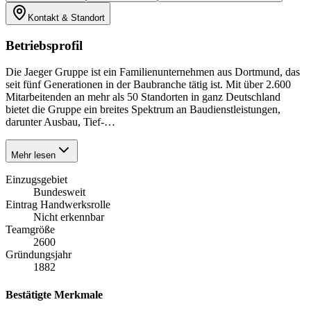
Kontakt & Standort
Betriebsprofil
Die Jaeger Gruppe ist ein Familienunternehmen aus Dortmund, das
seit fünf Generationen in der Baubranche tätig ist. Mit über 2.600
Mitarbeitenden an mehr als 50 Standorten in ganz Deutschland
bietet die Gruppe ein breites Spektrum an Baudienstleistungen,
darunter Ausbau, Tief-…
Mehr lesen
Einzugsgebiet
Bundesweit
Eintrag Handwerksrolle
Nicht erkennbar
Teamgröße
2600
Gründungsjahr
1882
Bestätigte Merkmale