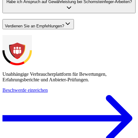
Habe ich Anspruch auf Gewährleistung bei Schornsteinfeger-Arbeiten?
Verdienen Sie an Empfehlungen?
Unabhängige Verbraucherplattform für Bewertungen,
Erfahrungsberichte und Anbieter-Prüfungen.
Beschwerde einreichen