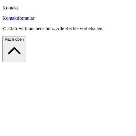
Kontakt
Kontaktformular
©
2026
Verbraucherschutz. Alle Rechte vorbehalten.
Nach oben