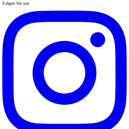
Folgen Sie uns