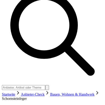
Startseite
Anbieter-Check
Bauen, Wohnen & Handwerk
Schornsteinfeger