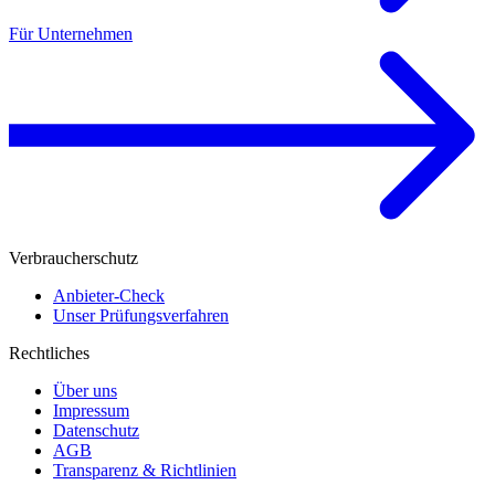
Für Unternehmen
Verbraucherschutz
Anbieter-Check
Unser Prüfungsverfahren
Rechtliches
Über uns
Impressum
Datenschutz
AGB
Transparenz & Richtlinien