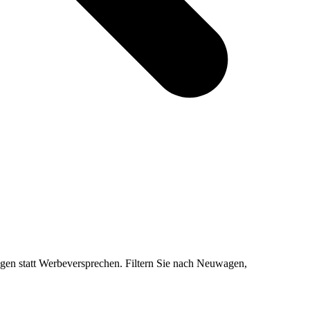
en statt Werbeversprechen. Filtern Sie nach Neuwagen,