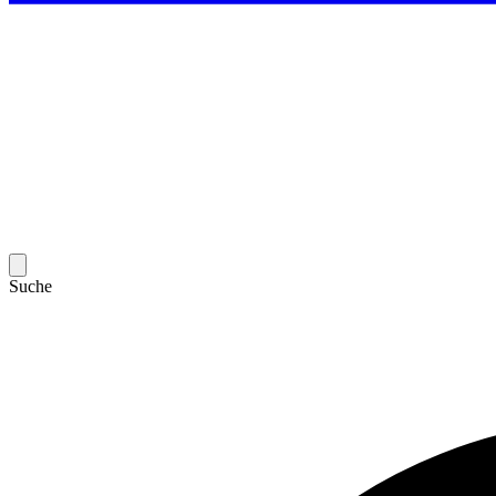
Suche