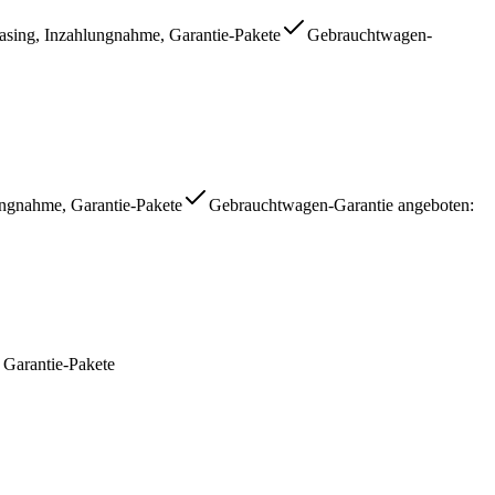
easing, Inzahlungnahme, Garantie-Pakete
Gebrauchtwagen-
ungnahme, Garantie-Pakete
Gebrauchtwagen-Garantie angeboten
:
 Garantie-Pakete