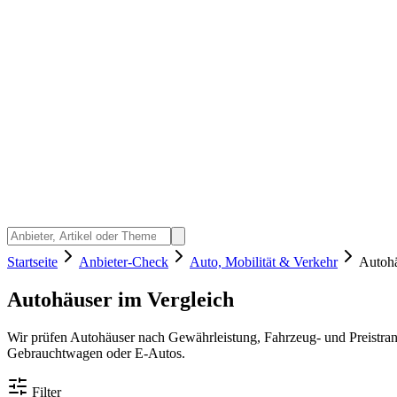
Startseite
Anbieter-Check
Auto, Mobilität & Verkehr
Autoh
Autohäuser im Vergleich
Wir prüfen Autohäuser nach Gewährleistung, Fahrzeug- und Preistra
Gebrauchtwagen oder E-Autos.
Filter