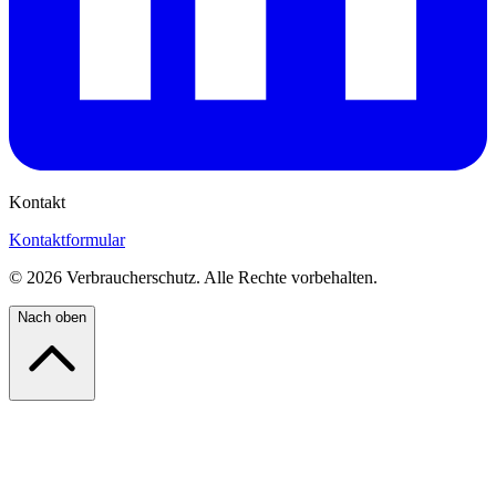
Kontakt
Kontaktformular
©
2026
Verbraucherschutz. Alle Rechte vorbehalten.
Nach oben