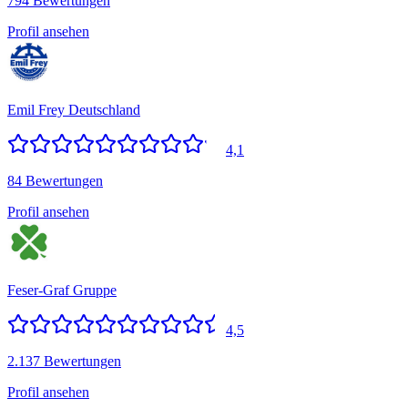
794 Bewertungen
Profil ansehen
Emil Frey Deutschland
4,1
84 Bewertungen
Profil ansehen
Feser-Graf Gruppe
4,5
2.137 Bewertungen
Profil ansehen