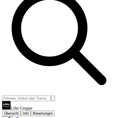
Löhr Gruppe
Übersicht
Info
Bewertungen