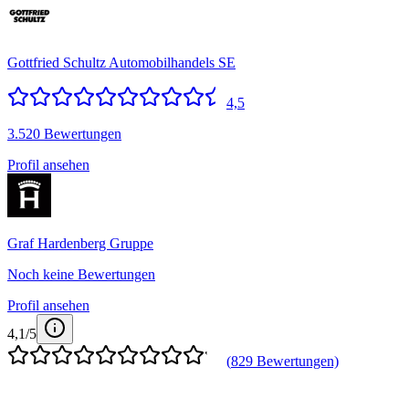
Gottfried Schultz Automobilhandels SE
4,5
3.520 Bewertungen
Profil ansehen
Graf Hardenberg Gruppe
Noch keine Bewertungen
Profil ansehen
4,1
/5
(
829
Bewertungen)