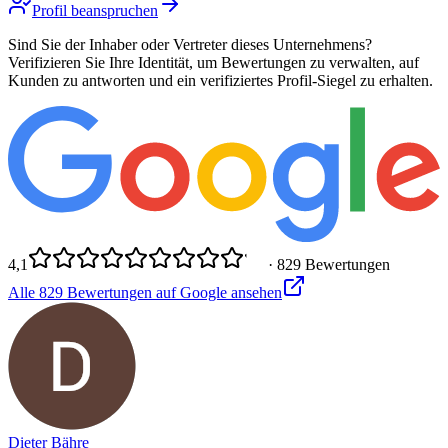
Profil beanspruchen
Sind Sie der Inhaber oder Vertreter dieses Unternehmens?
Verifizieren Sie Ihre Identität, um Bewertungen zu verwalten, auf
Kunden zu antworten und ein verifiziertes Profil-Siegel zu erhalten.
4,1
·
829
Bewertungen
Alle
829
Bewertungen auf Google ansehen
Dieter Bähre