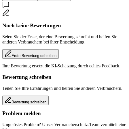
Noch keine Bewertungen
Seien Sie der Erste, der eine Bewertung schreibt und helfen Sie
anderen Verbrauchern bei ihrer Entscheidung.
Erste Bewertung schreiben
Ihre Bewertung ersetzt die KI-Schätzung durch echtes Feedback.
Bewertung schreiben
Teilen Sie Ihre Erfahrungen und helfen Sie anderen Verbrauchern.
Bewertung schreiben
Problem melden
Ungelöstes Problem? Unser Verbraucherschutz-Team vermittelt eine