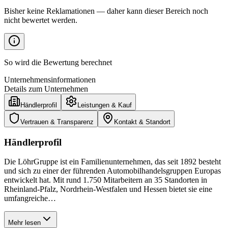
Bisher keine Reklamationen — daher kann dieser Bereich noch
nicht bewertet werden.
So wird die Bewertung berechnet
Unternehmensinformationen
Details zum Unternehmen
Händlerprofil
Leistungen & Kauf
Vertrauen & Transparenz
Kontakt & Standort
Händlerprofil
Die LöhrGruppe ist ein Familienunternehmen, das seit 1892 besteht
und sich zu einer der führenden Automobilhandelsgruppen Europas
entwickelt hat. Mit rund 1.750 Mitarbeitern an 35 Standorten in
Rheinland-Pfalz, Nordrhein-Westfalen und Hessen bietet sie eine
umfangreiche…
Mehr lesen