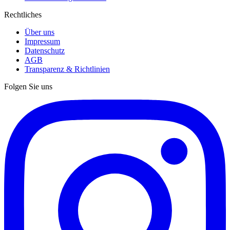
Rechtliches
Über uns
Impressum
Datenschutz
AGB
Transparenz & Richtlinien
Folgen Sie uns