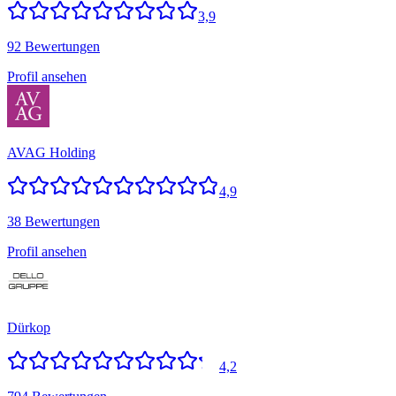
3,9
92 Bewertungen
Profil ansehen
AVAG Holding
4,9
38 Bewertungen
Profil ansehen
Dürkop
4,2