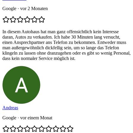
Google
· vor 2 Monaten
In diesem Autohaus hat man ganz offensichtlich kein Interesse
daran, Autos zu verkaufen. Ich habe 30 Minuten lang versucht,
einen Ansprechpartner ans Telefon zu bekommen. Entweder muss
man außergewöhnlich dickfellig sein, um so lange das Telefon
klingeln zu lassen ohne dranzugehen oder es gibt so wenig Personal,
dass kein normaler Service möglich ist.
Andreas
Google
· vor einem Monat