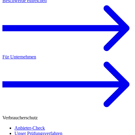
Beschwerde einreichen
Für Unternehmen
Verbraucherschutz
Anbieter-Check
Unser Prüfungsverfahren