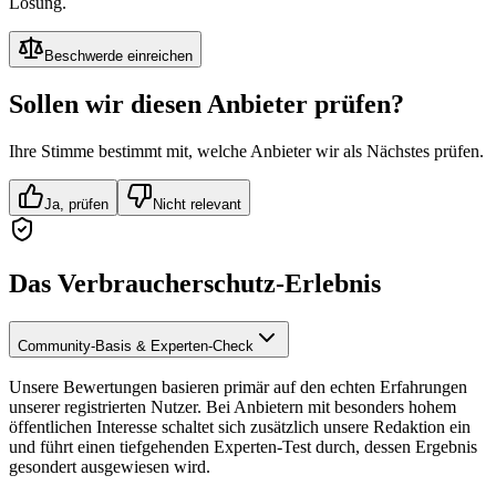
Lösung.
Beschwerde einreichen
Sollen wir diesen Anbieter prüfen?
Ihre Stimme bestimmt mit, welche Anbieter wir als Nächstes prüfen.
Ja, prüfen
Nicht relevant
Das Verbraucherschutz-Erlebnis
Community-Basis & Experten-Check
Unsere Bewertungen basieren primär auf den echten Erfahrungen
unserer registrierten Nutzer. Bei Anbietern mit besonders hohem
öffentlichen Interesse schaltet sich zusätzlich unsere Redaktion ein
und führt einen tiefgehenden Experten-Test durch, dessen Ergebnis
gesondert ausgewiesen wird.