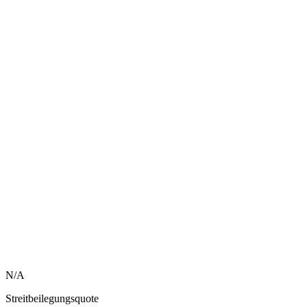
N/A
Streitbeilegungsquote