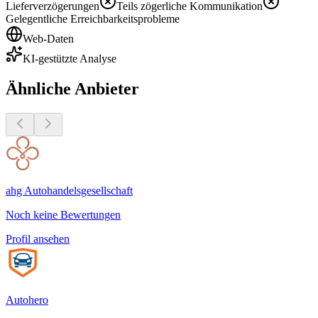
Lieferverzögerungen
Teils zögerliche Kommunikation
Gelegentliche Erreichbarkeitsprobleme
Web-Daten
KI-gestützte Analyse
Ähnliche Anbieter
ahg Autohandelsgesellschaft
Noch keine Bewertungen
Profil ansehen
Autohero