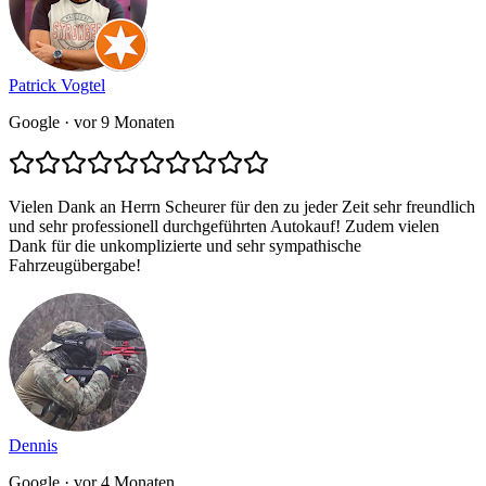
Patrick Vogtel
Google
· vor 9 Monaten
Vielen Dank an Herrn Scheurer für den zu jeder Zeit sehr freundlich
und sehr professionell durchgeführten Autokauf! Zudem vielen
Dank für die unkomplizierte und sehr sympathische
Fahrzeugübergabe!
Dennis
Google
· vor 4 Monaten