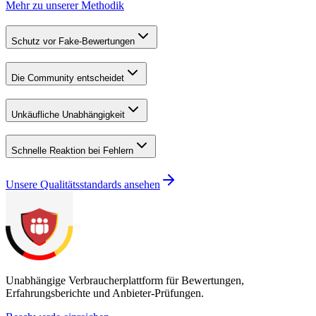
Mehr zu unserer Methodik
Schutz vor Fake-Bewertungen
Die Community entscheidet
Unkäufliche Unabhängigkeit
Schnelle Reaktion bei Fehlern
Unsere Qualitätsstandards ansehen
Unabhängige Verbraucherplattform für Bewertungen,
Erfahrungsberichte und Anbieter-Prüfungen.