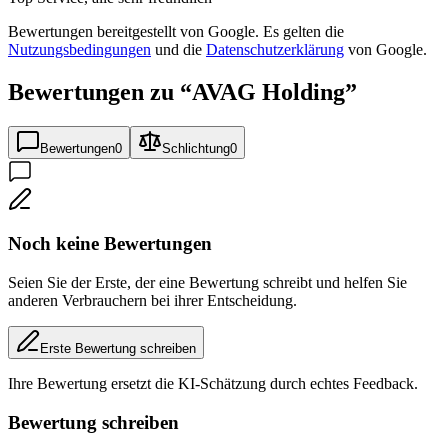
Bewertungen bereitgestellt von Google. Es gelten die
Nutzungsbedingungen
und die
Datenschutzerklärung
von Google.
Bewertungen zu “
AVAG Holding
”
Bewertungen
0
Schlichtung
0
Noch keine Bewertungen
Seien Sie der Erste, der eine Bewertung schreibt und helfen Sie
anderen Verbrauchern bei ihrer Entscheidung.
Erste Bewertung schreiben
Ihre Bewertung ersetzt die KI-Schätzung durch echtes Feedback.
Bewertung schreiben