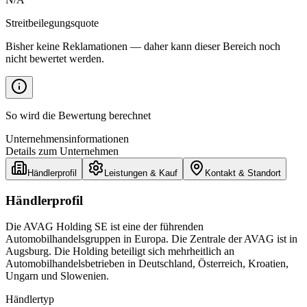
Streitbeilegungsquote
Bisher keine Reklamationen — daher kann dieser Bereich noch
nicht bewertet werden.
So wird die Bewertung berechnet
Unternehmensinformationen
Details zum Unternehmen
Händlerprofil
Leistungen & Kauf
Kontakt & Standort
Händlerprofil
Die AVAG Holding SE ist eine der führenden
Automobilhandelsgruppen in Europa. Die Zentrale der AVAG ist in
Augsburg. Die Holding beteiligt sich mehrheitlich an
Automobilhandelsbetrieben in Deutschland, Österreich, Kroatien,
Ungarn und Slowenien.
Händlertyp