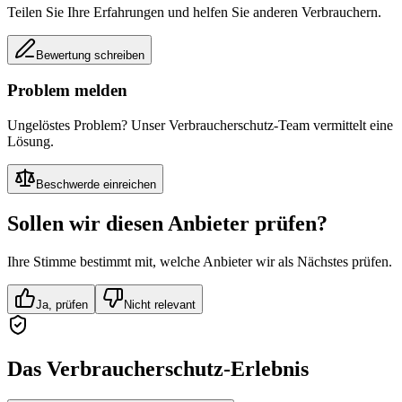
Teilen Sie Ihre Erfahrungen und helfen Sie anderen Verbrauchern.
Bewertung schreiben
Problem melden
Ungelöstes Problem? Unser Verbraucherschutz-Team vermittelt eine
Lösung.
Beschwerde einreichen
Sollen wir diesen Anbieter prüfen?
Ihre Stimme bestimmt mit, welche Anbieter wir als Nächstes prüfen.
Ja, prüfen
Nicht relevant
Das Verbraucherschutz-Erlebnis