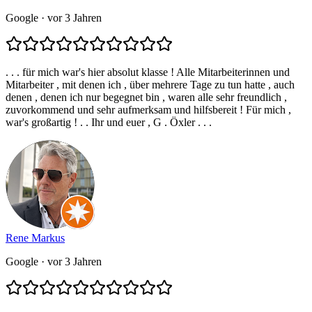
Google
· vor 3 Jahren
. . . für mich war's hier absolut klasse ! Alle Mitarbeiterinnen und
Mitarbeiter , mit denen ich , über mehrere Tage zu tun hatte , auch
denen , denen ich nur begegnet bin , waren alle sehr freundlich ,
zuvorkommend und sehr aufmerksam und hilfsbereit ! Für mich ,
war's großartig ! . . Ihr und euer , G . Öxler . . .
Rene Markus
Google
· vor 3 Jahren