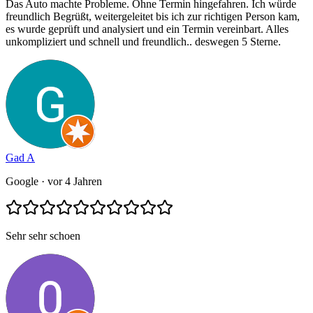
Das Auto machte Probleme. Ohne Termin hingefahren. Ich würde
freundlich Begrüßt, weitergeleitet bis ich zur richtigen Person kam,
es wurde geprüft und analysiert und ein Termin vereinbart. Alles
unkompliziert und schnell und freundlich.. deswegen 5 Sterne.
Gad A
Google
· vor 4 Jahren
Sehr sehr schoen