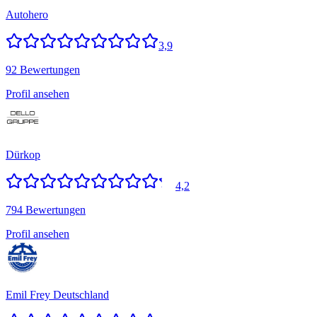
Autohero
3,9
92 Bewertungen
Profil ansehen
Dürkop
4,2
794 Bewertungen
Profil ansehen
Emil Frey Deutschland