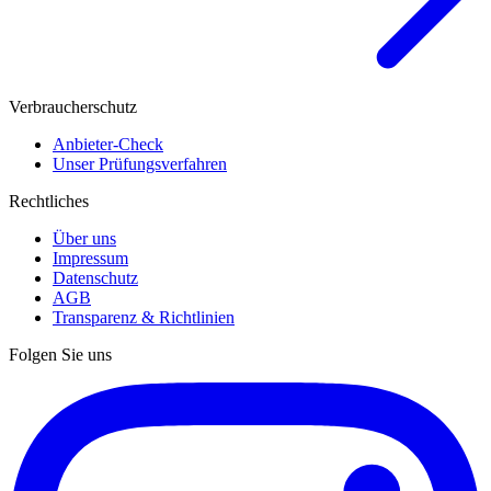
Verbraucherschutz
Anbieter-Check
Unser Prüfungsverfahren
Rechtliches
Über uns
Impressum
Datenschutz
AGB
Transparenz & Richtlinien
Folgen Sie uns