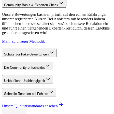
Community-Basis & Experten-Check
Unsere Bewertungen basieren primär auf den echten Erfahrungen
unserer registrierten Nutzer. Bei Anbietern mit besonders hohem
öffentlichen Interesse schaltet sich zusätzlich unsere Redaktion ein
und führt einen tiefgehenden Experten-Test durch, dessen Ergebnis
gesondert ausgewiesen wird.
Mehr zu unserer Methodik
Schutz vor Fake-Bewertungen
Die Community entscheidet
Unkäufliche Unabhängigkeit
Schnelle Reaktion bei Fehlern
Unsere Qualitätsstandards ansehen