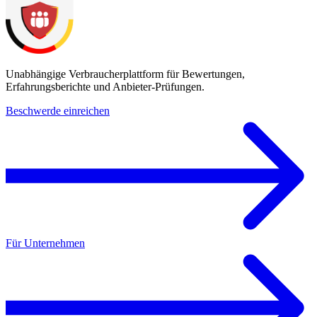
Unabhängige Verbraucherplattform für Bewertungen,
Erfahrungsberichte und Anbieter-Prüfungen.
Beschwerde einreichen
Für Unternehmen