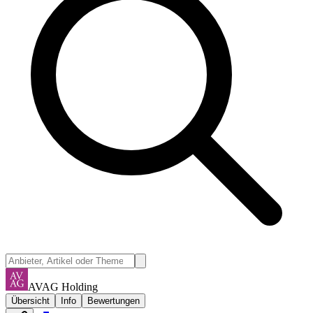
AVAG Holding
Übersicht
Info
Bewertungen