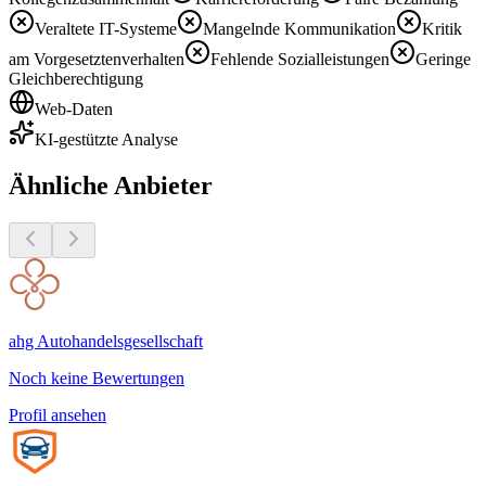
Veraltete IT-Systeme
Mangelnde Kommunikation
Kritik
am Vorgesetztenverhalten
Fehlende Sozialleistungen
Geringe
Gleichberechtigung
Web-Daten
KI-gestützte Analyse
Ähnliche Anbieter
ahg Autohandelsgesellschaft
Noch keine Bewertungen
Profil ansehen