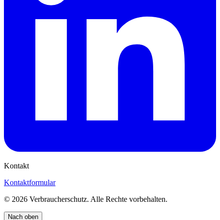
Kontakt
Kontaktformular
©
2026
Verbraucherschutz. Alle Rechte vorbehalten.
Nach oben