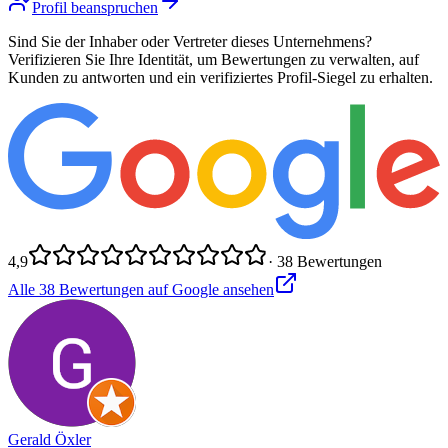
Profil beanspruchen
Sind Sie der Inhaber oder Vertreter dieses Unternehmens?
Verifizieren Sie Ihre Identität, um Bewertungen zu verwalten, auf
Kunden zu antworten und ein verifiziertes Profil-Siegel zu erhalten.
4,9
·
38
Bewertungen
Alle
38
Bewertungen auf Google ansehen
Gerald Öxler