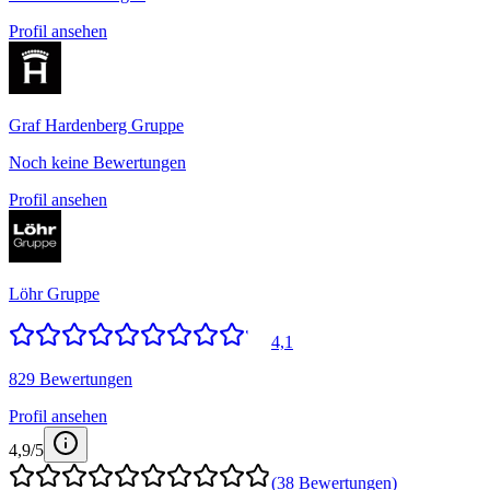
Profil ansehen
Graf Hardenberg Gruppe
Noch keine Bewertungen
Profil ansehen
Löhr Gruppe
4,1
829 Bewertungen
Profil ansehen
4,9
/5
(
38
Bewertungen)