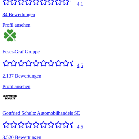
4,1
84 Bewertungen
Profil ansehen
Feser-Graf Gruppe
4,5
2.137 Bewertungen
Profil ansehen
Gottfried Schultz Automobilhandels SE
4,5
3.520 Bewertungen