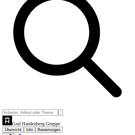
Graf Hardenberg Gruppe
Übersicht
Info
Bewertungen