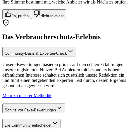
Ihre Stimme bestimmt mit, welche Anbieter wir als Nächstes prüfen.
Ja, prüfen
Nicht relevant
Das Verbraucherschutz-Erlebnis
Community-Basis & Experten-Check
Unsere Bewertungen basieren primär auf den echten Erfahrungen
unserer registrierten Nutzer. Bei Anbietern mit besonders hohem
öffentlichen Interesse schaltet sich zusätzlich unsere Redaktion ein
und führt einen tiefgehenden Experten-Test durch, dessen Ergebnis
gesondert ausgewiesen wird.
Mehr zu unserer Methodik
Schutz vor Fake-Bewertungen
Die Community entscheidet