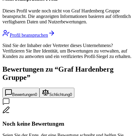
Dieses Profil wurde noch nicht von
Graf Hardenberg Gruppe
beansprucht. Die angezeigten Informationen basieren auf öffentlich
verfügbaren Daten und Nutzerbewertungen.
Profil beanspruchen
Sind Sie der Inhaber oder Vertreter dieses Unternehmens?
Verifizieren Sie Ihre Identität, um Bewertungen zu verwalten, auf
Kunden zu antworten und ein verifiziertes Profil-Siegel zu erhalten.
Bewertungen zu “
Graf Hardenberg
Gruppe
”
Bewertungen
0
Schlichtung
0
Noch keine Bewertungen
Seien Sie der Erste, der eine Bewertung schreibt und helfen Sie