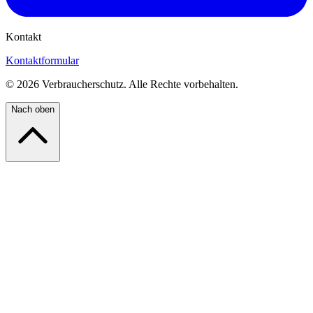
Kontakt
Kontaktformular
©
2026
Verbraucherschutz. Alle Rechte vorbehalten.
Nach oben