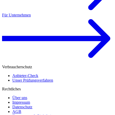
Für Unternehmen
Verbraucherschutz
Anbieter-Check
Unser Prüfungsverfahren
Rechtliches
Über uns
Impressum
Datenschutz
AGB