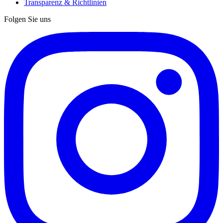
Transparenz & Richtlinien
Folgen Sie uns