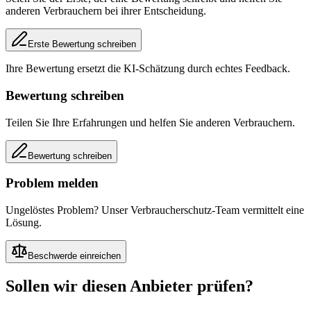
anderen Verbrauchern bei ihrer Entscheidung.
Erste Bewertung schreiben
Ihre Bewertung ersetzt die KI-Schätzung durch echtes Feedback.
Bewertung schreiben
Teilen Sie Ihre Erfahrungen und helfen Sie anderen Verbrauchern.
Bewertung schreiben
Problem melden
Ungelöstes Problem? Unser Verbraucherschutz-Team vermittelt eine
Lösung.
Beschwerde einreichen
Sollen wir diesen Anbieter prüfen?