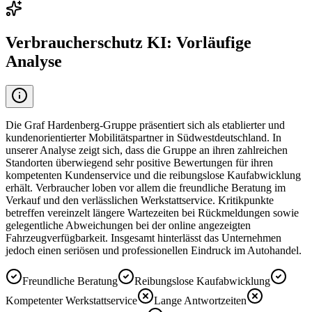
Verbraucherschutz KI: Vorläufige
Analyse
Die Graf Hardenberg-Gruppe präsentiert sich als etablierter und
kundenorientierter Mobilitätspartner in Südwestdeutschland. In
unserer Analyse zeigt sich, dass die Gruppe an ihren zahlreichen
Standorten überwiegend sehr positive Bewertungen für ihren
kompetenten Kundenservice und die reibungslose Kaufabwicklung
erhält. Verbraucher loben vor allem die freundliche Beratung im
Verkauf und den verlässlichen Werkstattservice. Kritikpunkte
betreffen vereinzelt längere Wartezeiten bei Rückmeldungen sowie
gelegentliche Abweichungen bei der online angezeigten
Fahrzeugverfügbarkeit. Insgesamt hinterlässt das Unternehmen
jedoch einen seriösen und professionellen Eindruck im Autohandel.
Freundliche Beratung
Reibungslose Kaufabwicklung
Kompetenter Werkstattservice
Lange Antwortzeiten