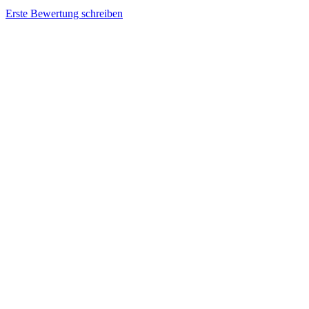
Erste Bewertung schreiben