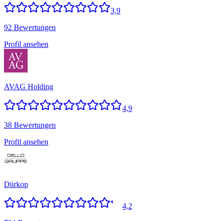
3,9
92 Bewertungen
Profil ansehen
AVAG Holding
4,9
38 Bewertungen
Profil ansehen
Dürkop
4,2