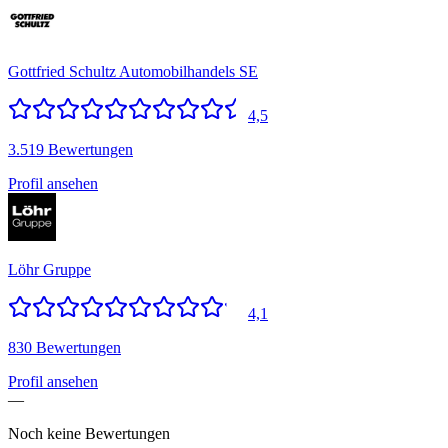
Gottfried Schultz Automobilhandels SE
4,5
3.519 Bewertungen
Profil ansehen
Löhr Gruppe
4,1
830 Bewertungen
Profil ansehen
—
Noch keine Bewertungen