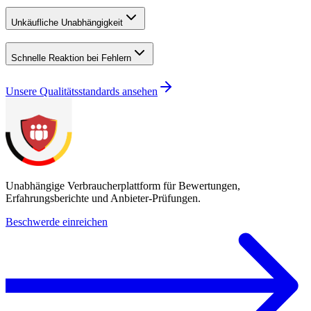
Unkäufliche Unabhängigkeit
Schnelle Reaktion bei Fehlern
Unsere Qualitätsstandards ansehen
Unabhängige Verbraucherplattform für Bewertungen,
Erfahrungsberichte und Anbieter-Prüfungen.
Beschwerde einreichen