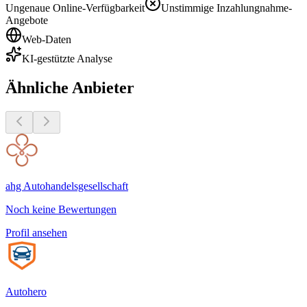
Ungenaue Online-Verfügbarkeit
Unstimmige Inzahlungnahme-
Angebote
Web-Daten
KI-gestützte Analyse
Ähnliche Anbieter
ahg Autohandelsgesellschaft
Noch keine Bewertungen
Profil ansehen
Autohero