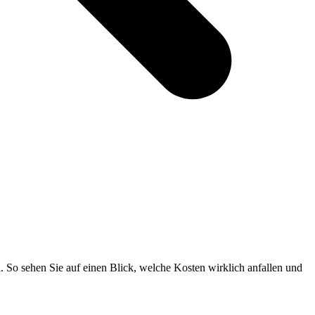
So sehen Sie auf einen Blick, welche Kosten wirklich anfallen und