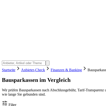
Startseite
Anbieter-Check
Finanzen & Banking
Bausparkas
Bausparkassen im Vergleich
Wir prüfen Bausparkassen nach Abschlussgebühr, Tarif-Transparenz u
wie lange Sie gebunden sind.
Filter