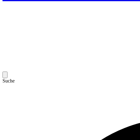
Suche