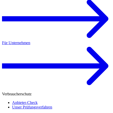
Für Unternehmen
Verbraucherschutz
Anbieter-Check
Unser Prüfungsverfahren