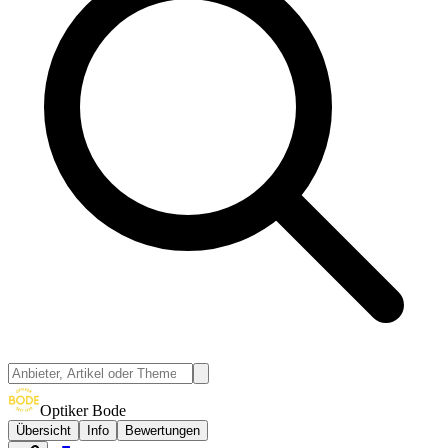
Optiker Bode
Übersicht
Info
Bewertungen