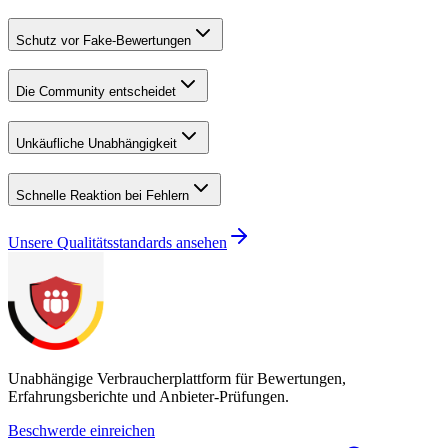
Schutz vor Fake-Bewertungen
Die Community entscheidet
Unkäufliche Unabhängigkeit
Schnelle Reaktion bei Fehlern
Unsere Qualitätsstandards ansehen
Unabhängige Verbraucherplattform für Bewertungen,
Erfahrungsberichte und Anbieter-Prüfungen.
Beschwerde einreichen