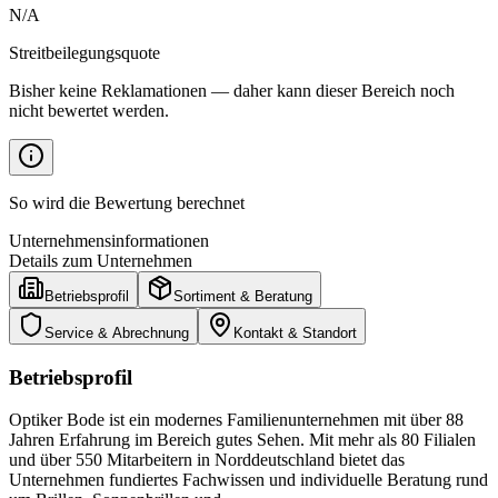
N/A
Streitbeilegungsquote
Bisher keine Reklamationen — daher kann dieser Bereich noch
nicht bewertet werden.
So wird die Bewertung berechnet
Unternehmensinformationen
Details zum Unternehmen
Betriebsprofil
Sortiment & Beratung
Service & Abrechnung
Kontakt & Standort
Betriebsprofil
Optiker Bode ist ein modernes Familienunternehmen mit über 88
Jahren Erfahrung im Bereich gutes Sehen. Mit mehr als 80 Filialen
und über 550 Mitarbeitern in Norddeutschland bietet das
Unternehmen fundiertes Fachwissen und individuelle Beratung rund