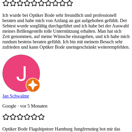
Ich wurde bei Optiker Bode sehr freundlich und professionell
beraten und habe mich von Anfang an gut aufgehoben gefühlt. Der
Sehtest wurde sorgfältig durchgeführt und ich habe bei der Auswahl
meines Brillengestells tolle Unterstützung erhalten. Man hat sich
Zeit genommen, auf meine Wünsche einzugehen, und ich habe mich
rundum bestens beraten gefühlt. Ich bin mit meinem Besuch sehr
zufrieden und kann Optiker Bode uneingeschränkt weiterempfehlen.
Jan Schwalme
Google
· vor 5 Monaten
Optiker Bode Flagshipstore Hamburg Jungfernstieg bot mir das