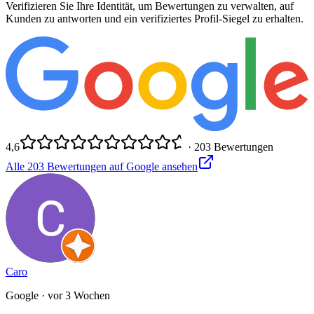
Verifizieren Sie Ihre Identität, um Bewertungen zu verwalten, auf
Kunden zu antworten und ein verifiziertes Profil-Siegel zu erhalten.
4,6
·
203
Bewertungen
Alle
203
Bewertungen auf Google ansehen
Caro
Google
· vor 3 Wochen