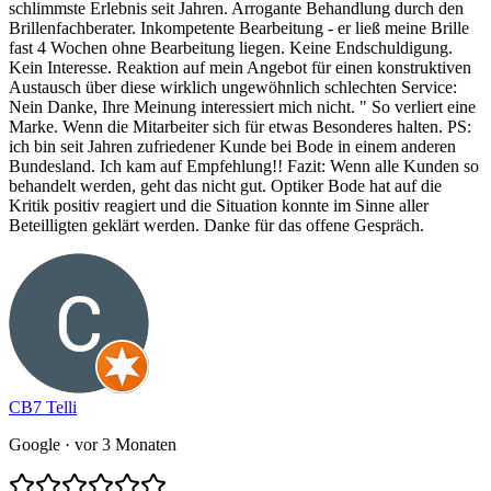
schlimmste Erlebnis seit Jahren. Arrogante Behandlung durch den
Brillenfachberater. Inkompetente Bearbeitung - er ließ meine Brille
fast 4 Wochen ohne Bearbeitung liegen. Keine Endschuldigung.
Kein Interesse. Reaktion auf mein Angebot für einen konstruktiven
Austausch über diese wirklich ungewöhnlich schlechten Service:
Nein Danke, Ihre Meinung interessiert mich nicht. " So verliert eine
Marke. Wenn die Mitarbeiter sich für etwas Besonderes halten. PS:
ich bin seit Jahren zufriedener Kunde bei Bode in einem anderen
Bundesland. Ich kam auf Empfehlung!! Fazit: Wenn alle Kunden so
behandelt werden, geht das nicht gut. Optiker Bode hat auf die
Kritik positiv reagiert und die Situation konnte im Sinne aller
Beteilligten geklärt werden. Danke für das offene Gespräch.
CB7 Telli
Google
· vor 3 Monaten