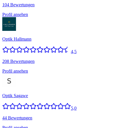
104 Bewertungen
Profil ansehen
Optik Hallmann
4,5
208 Bewertungen
Profil ansehen
Optik Sagawe
5,0
44 Bewertungen
Profil ansehen