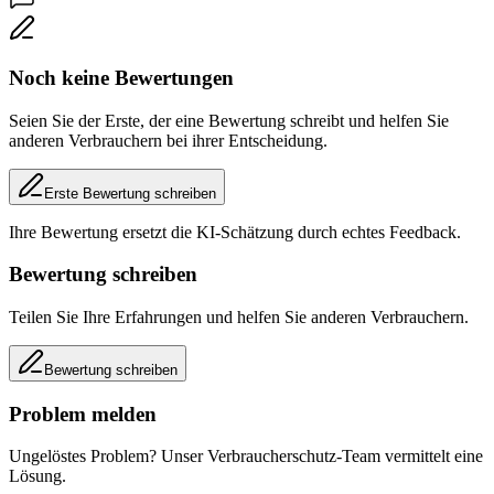
Noch keine Bewertungen
Seien Sie der Erste, der eine Bewertung schreibt und helfen Sie
anderen Verbrauchern bei ihrer Entscheidung.
Erste Bewertung schreiben
Ihre Bewertung ersetzt die KI-Schätzung durch echtes Feedback.
Bewertung schreiben
Teilen Sie Ihre Erfahrungen und helfen Sie anderen Verbrauchern.
Bewertung schreiben
Problem melden
Ungelöstes Problem? Unser Verbraucherschutz-Team vermittelt eine
Lösung.