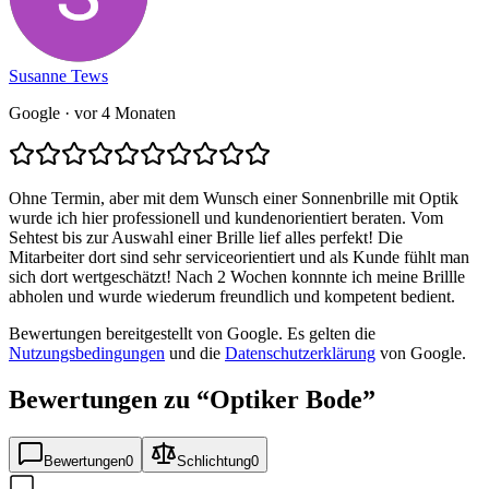
Susanne Tews
Google
· vor 4 Monaten
Ohne Termin, aber mit dem Wunsch einer Sonnenbrille mit Optik
wurde ich hier professionell und kundenorientiert beraten. Vom
Sehtest bis zur Auswahl einer Brille lief alles perfekt! Die
Mitarbeiter dort sind sehr serviceorientiert und als Kunde fühlt man
sich dort wertgeschätzt! Nach 2 Wochen konnnte ich meine Brillle
abholen und wurde wiederum freundlich und kompetent bedient.
Bewertungen bereitgestellt von Google. Es gelten die
Nutzungsbedingungen
und die
Datenschutzerklärung
von Google.
Bewertungen zu “
Optiker Bode
”
Bewertungen
0
Schlichtung
0