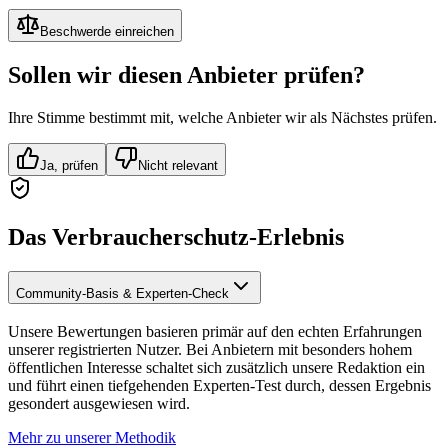
Beschwerde einreichen
Sollen wir diesen Anbieter prüfen?
Ihre Stimme bestimmt mit, welche Anbieter wir als Nächstes prüfen.
Ja, prüfen
Nicht relevant
Das Verbraucherschutz-Erlebnis
Community-Basis & Experten-Check
Unsere Bewertungen basieren primär auf den echten Erfahrungen
unserer registrierten Nutzer. Bei Anbietern mit besonders hohem
öffentlichen Interesse schaltet sich zusätzlich unsere Redaktion ein
und führt einen tiefgehenden Experten-Test durch, dessen Ergebnis
gesondert ausgewiesen wird.
Mehr zu unserer Methodik