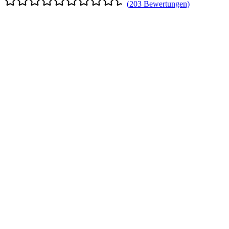
(
203
Bewertungen)