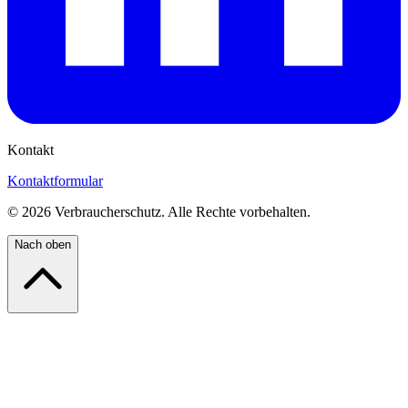
Kontakt
Kontaktformular
©
2026
Verbraucherschutz. Alle Rechte vorbehalten.
Nach oben