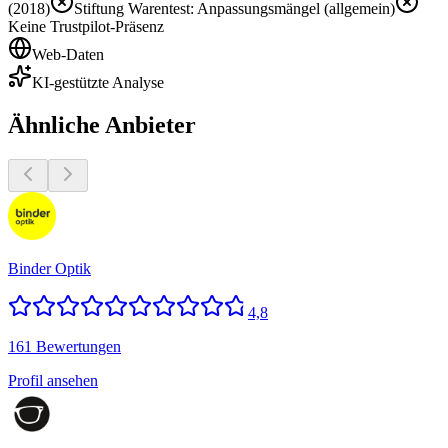
(2018)
Stiftung Warentest: Anpassungsmängel (allgemein)
Keine Trustpilot-Präsenz
Web-Daten
KI-gestützte Analyse
Ähnliche Anbieter
Binder Optik
4,8
161 Bewertungen
Profil ansehen