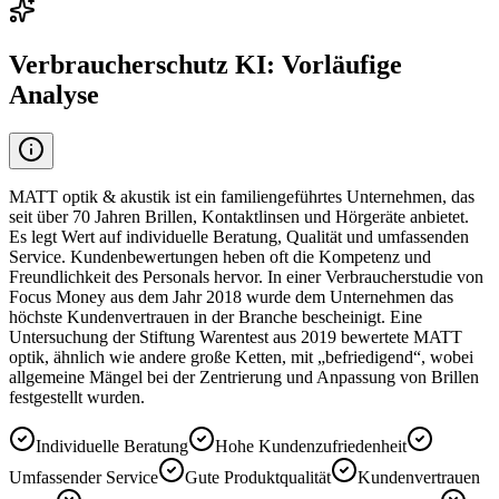
Verbraucherschutz KI: Vorläufige
Analyse
MATT optik & akustik ist ein familiengeführtes Unternehmen, das
seit über 70 Jahren Brillen, Kontaktlinsen und Hörgeräte anbietet.
Es legt Wert auf individuelle Beratung, Qualität und umfassenden
Service. Kundenbewertungen heben oft die Kompetenz und
Freundlichkeit des Personals hervor. In einer Verbraucherstudie von
Focus Money aus dem Jahr 2018 wurde dem Unternehmen das
höchste Kundenvertrauen in der Branche bescheinigt. Eine
Untersuchung der Stiftung Warentest aus 2019 bewertete MATT
optik, ähnlich wie andere große Ketten, mit „befriedigend“, wobei
allgemeine Mängel bei der Zentrierung und Anpassung von Brillen
festgestellt wurden.
Individuelle Beratung
Hohe Kundenzufriedenheit
Umfassender Service
Gute Produktqualität
Kundenvertrauen