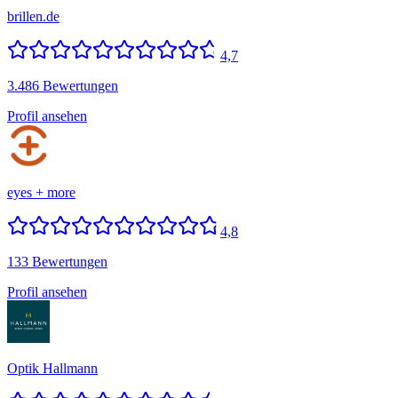
brillen.de
4,7
3.486 Bewertungen
Profil ansehen
eyes + more
4,8
133 Bewertungen
Profil ansehen
Optik Hallmann