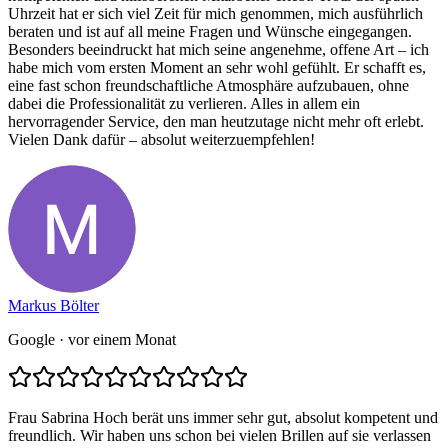
Uhrzeit hat er sich viel Zeit für mich genommen, mich ausführlich
beraten und ist auf all meine Fragen und Wünsche eingegangen.
Besonders beeindruckt hat mich seine angenehme, offene Art – ich
habe mich vom ersten Moment an sehr wohl gefühlt. Er schafft es,
eine fast schon freundschaftliche Atmosphäre aufzubauen, ohne
dabei die Professionalität zu verlieren. Alles in allem ein
hervorragender Service, den man heutzutage nicht mehr oft erlebt.
Vielen Dank dafür – absolut weiterzuempfehlen!
Markus Bölter
Google
· vor einem Monat
Frau Sabrina Hoch berät uns immer sehr gut, absolut kompetent und
freundlich. Wir haben uns schon bei vielen Brillen auf sie verlassen