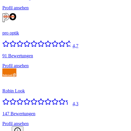
Profil ansehen
pro optik
4,7
91 Bewertungen
Profil ansehen
Robin Look
4,3
147 Bewertungen
Profil ansehen