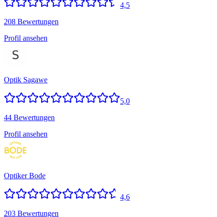
4,5
208 Bewertungen
Profil ansehen
Optik Sagawe
5,0
44 Bewertungen
Profil ansehen
Optiker Bode
4,6
203 Bewertungen