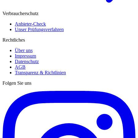
Verbraucherschutz
Anbieter-Check
Unser Prüfungsverfahren
Rechtliches
Über uns
Impressum
Datenschutz
AGB
Transparenz & Richtlinien
Folgen Sie uns