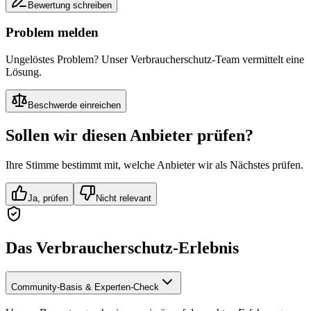
Bewertung schreiben
Problem melden
Ungelöstes Problem? Unser Verbraucherschutz-Team vermittelt eine
Lösung.
Beschwerde einreichen
Sollen wir diesen Anbieter prüfen?
Ihre Stimme bestimmt mit, welche Anbieter wir als Nächstes prüfen.
Ja, prüfen
Nicht relevant
Das Verbraucherschutz-Erlebnis
Community-Basis & Experten-Check