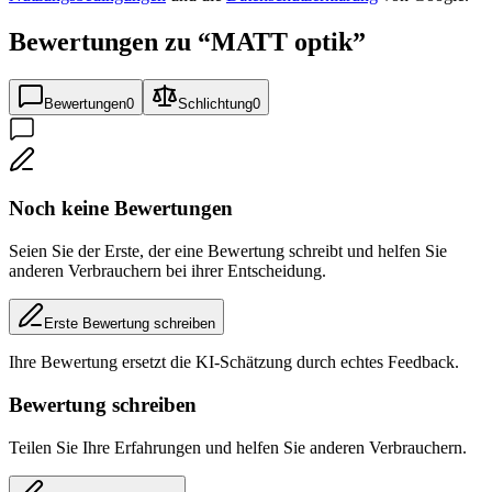
Bewertungen zu “
MATT optik
”
Bewertungen
0
Schlichtung
0
Noch keine Bewertungen
Seien Sie der Erste, der eine Bewertung schreibt und helfen Sie
anderen Verbrauchern bei ihrer Entscheidung.
Erste Bewertung schreiben
Ihre Bewertung ersetzt die KI-Schätzung durch echtes Feedback.
Bewertung schreiben
Teilen Sie Ihre Erfahrungen und helfen Sie anderen Verbrauchern.