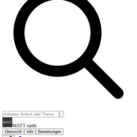
MATT optik
Übersicht
Info
Bewertungen