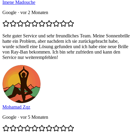
Imene Madouche
Google
· vor 2 Monaten
Sehr guter Service und sehr freundliches Team. Meine Sonnenbrille
hatte ein Problem, aber nachdem ich sie zurückgebracht habe,
wurde schnell eine Lösung gefunden und ich habe eine neue Brille
von Ray-Ban bekommen. Ich bin sehr zufrieden und kann den
Service nur weiterempfehlen!
Mohamad Zqz
Google
· vor 5 Monaten