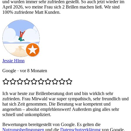
und wurden immer sehr zufrieden gestellt. So auch jetzt wieder im
April 2026, wo meine Frau sich 2 Brillen machen ließ. Wir sind
100% zufriedene Matt Kunden.
Jessie Hlmn
Google
· vor 8 Monaten
Ich war heute zur Brillenberatung dort und bin wirklich sehr
zufrieden. Frau Mirwald war super sympathisch, sehr freundlich und
hat sich Zeit genommen. Die Beratung war kompetent und
angenehm – absolut empfehlenswert! Außerdem ging alles sehr
schnell und unkompliziert.
Bewertungen bereitgestellt von Google. Es gelten die
Nutzungsbedingungen
und die
Datenschutzerklärung
von Google.