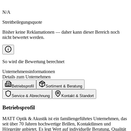
N/A
Streitbeilegungsquote
Bisher keine Reklamationen — daher kann dieser Bereich noch
nicht bewertet werden.
So wird die Bewertung berechnet
Unternehmensinformationen
Details zum Unternehmen
Betriebsprofil
Sortiment & Beratung
Service & Abrechnung
Kontakt & Standort
Betriebsprofil
MATT Optik & Akustik ist ein familiengeführtes Unternehmen, das
seit über 70 Jahren hochwertige Brillen, Kontaktlinsen und
Hörgeräte anbietet. Es legt Wert auf individuelle Beratung, Qualität