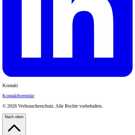
Kontakt
Kontaktformular
©
2026
Verbraucherschutz. Alle Rechte vorbehalten.
Nach oben