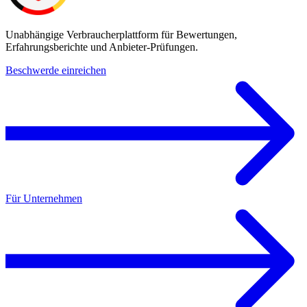
Unabhängige Verbraucherplattform für Bewertungen,
Erfahrungsberichte und Anbieter-Prüfungen.
Beschwerde einreichen
Für Unternehmen