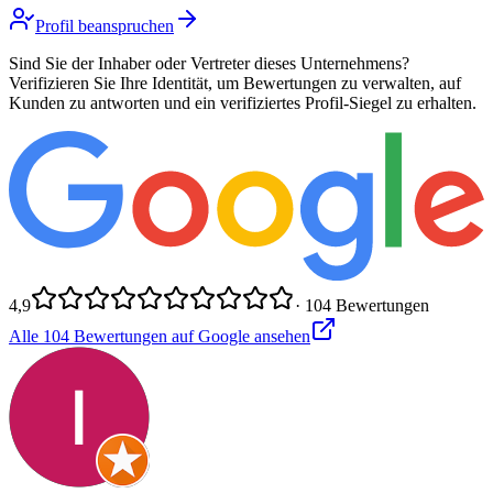
Profil beanspruchen
Sind Sie der Inhaber oder Vertreter dieses Unternehmens?
Verifizieren Sie Ihre Identität, um Bewertungen zu verwalten, auf
Kunden zu antworten und ein verifiziertes Profil-Siegel zu erhalten.
4,9
·
104
Bewertungen
Alle
104
Bewertungen auf Google ansehen