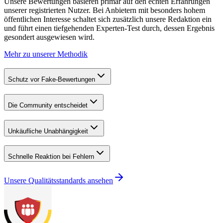
Unsere Bewertungen basieren primär auf den echten Erfahrungen
unserer registrierten Nutzer. Bei Anbietern mit besonders hohem
öffentlichen Interesse schaltet sich zusätzlich unsere Redaktion ein
und führt einen tiefgehenden Experten-Test durch, dessen Ergebnis
gesondert ausgewiesen wird.
Mehr zu unserer Methodik
Schutz vor Fake-Bewertungen
Die Community entscheidet
Unkäufliche Unabhängigkeit
Schnelle Reaktion bei Fehlern
Unsere Qualitätsstandards ansehen