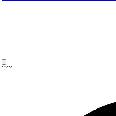
Suche