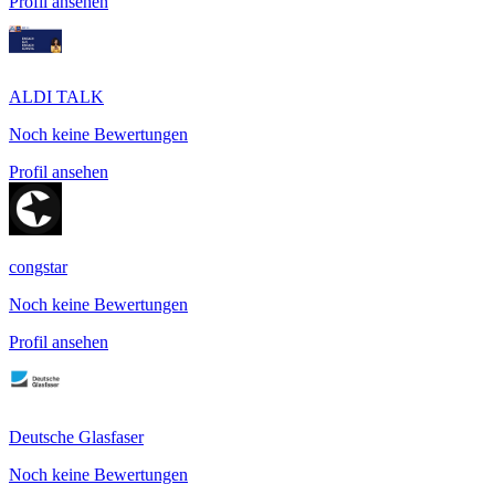
Profil ansehen
ALDI TALK
Noch keine Bewertungen
Profil ansehen
congstar
Noch keine Bewertungen
Profil ansehen
Deutsche Glasfaser
Noch keine Bewertungen