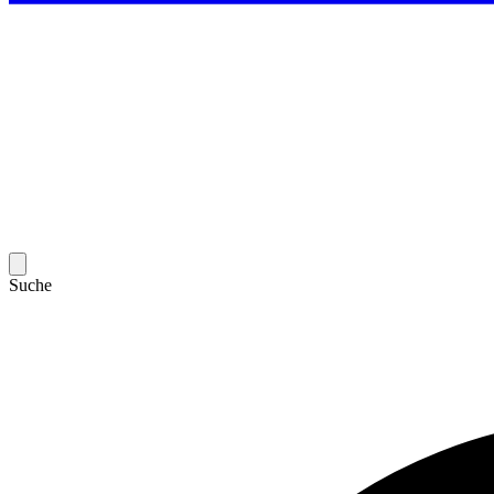
Suche