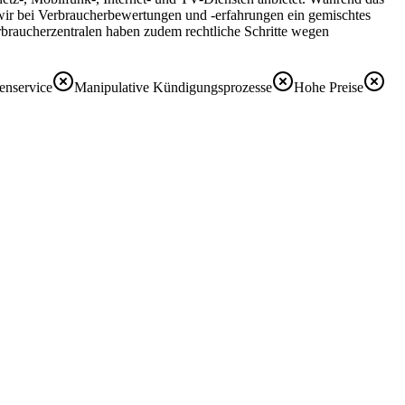
wir bei Verbraucherbewertungen und -erfahrungen ein gemischtes
rbraucherzentralen haben zudem rechtliche Schritte wegen
enservice
Manipulative Kündigungsprozesse
Hohe Preise