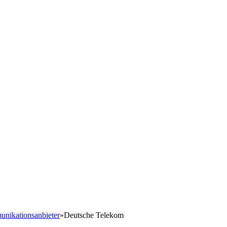
nikationsanbieter
»
Deutsche Telekom