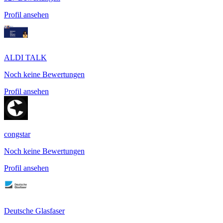
Profil ansehen
ALDI TALK
Noch keine Bewertungen
Profil ansehen
congstar
Noch keine Bewertungen
Profil ansehen
Deutsche Glasfaser