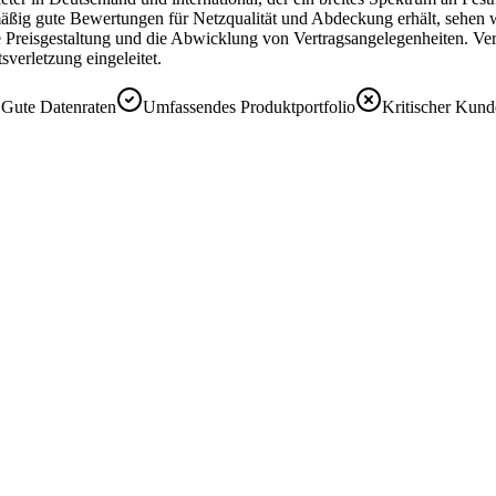
äßig gute Bewertungen für Netzqualität und Abdeckung erhält, sehen 
e Preisgestaltung und die Abwicklung von Vertragsangelegenheiten. Ve
verletzung eingeleitet.
Gute Datenraten
Umfassendes Produktportfolio
Kritischer Kund