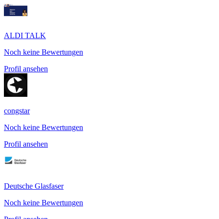
ALDI TALK
Noch keine Bewertungen
Profil ansehen
congstar
Noch keine Bewertungen
Profil ansehen
Deutsche Glasfaser
Noch keine Bewertungen