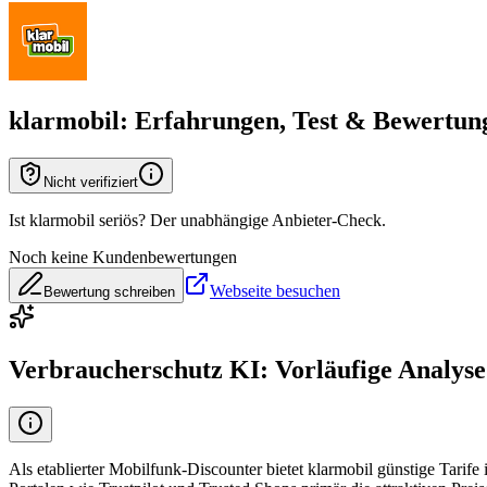
klarmobil
: Erfahrungen, Test & Bewertun
Nicht verifiziert
Ist klarmobil seriös? Der unabhängige Anbieter-Check.
Noch keine Kundenbewertungen
Webseite besuchen
Bewertung schreiben
Verbraucherschutz KI: Vorläufige Analyse
Als etablierter Mobilfunk-Discounter bietet klarmobil günstige Tari