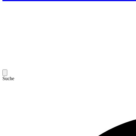
Suche