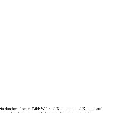
doch ein durchwachsenes Bild: Während Kundinnen und Kunden auf