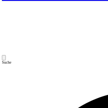
Suche