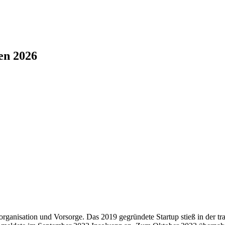
en 2026
organisation und Vorsorge. Das 2019 gegründete Startup stieß in der tra