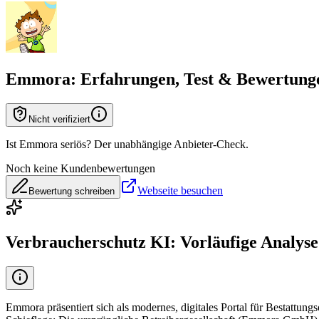
Emmora
: Erfahrungen, Test & Bewertung
Nicht verifiziert
Ist Emmora seriös? Der unabhängige Anbieter-Check.
Noch keine Kundenbewertungen
Webseite besuchen
Bewertung schreiben
Verbraucherschutz KI: Vorläufige Analyse
Emmora präsentiert sich als modernes, digitales Portal für Bestattungs