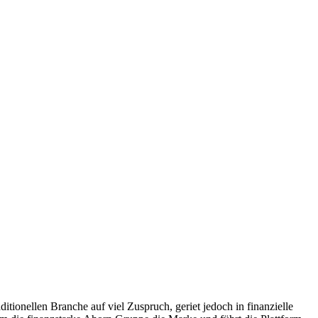
ditionellen Branche auf viel Zuspruch, geriet jedoch in finanzielle