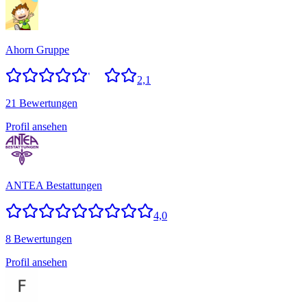
Ahorn Gruppe
2,1
21 Bewertungen
Profil ansehen
ANTEA Bestattungen
4,0
8 Bewertungen
Profil ansehen