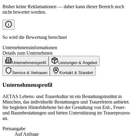
Bisher keine Reklamationen — daher kann dieser Bereich noch
nicht bewertet werden.
So wird die Bewertung berechnet
Unternehmensinformationen
Details zum Unternehmen
Unternehmensprofil
Leistungen & Angebot
Service & Vertrauen
Kontakt & Standort
Unternehmensprofil
AETAS Lebens- und Trauerkultur ist ein Bestattungsinstitut in
München, das individuelle Bestattungen und Trauerfeiern anbietet.
Sie begleiten Hinterbliebene bei der Gestaltung von Erd-, Feuer-
und Baumbestattungen und bieten Unterstützung im Trauerprozess
an.
Preisangabe
Auf Anfrage