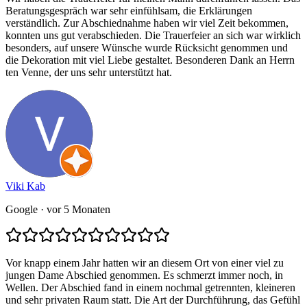
Beratungsgespräch war sehr einfühlsam, die Erklärungen
verständlich. Zur Abschiednahme haben wir viel Zeit bekommen,
konnten uns gut verabschieden. Die Trauerfeier an sich war wirklich
besonders, auf unsere Wünsche wurde Rücksicht genommen und
die Dekoration mit viel Liebe gestaltet. Besonderen Dank an Herrn
ten Venne, der uns sehr unterstützt hat.
Viki Kab
Google
· vor 5 Monaten
Vor knapp einem Jahr hatten wir an diesem Ort von einer viel zu
jungen Dame Abschied genommen. Es schmerzt immer noch, in
Wellen. Der Abschied fand in einem nochmal getrennten, kleineren
und sehr privaten Raum statt. Die Art der Durchführung, das Gefühl