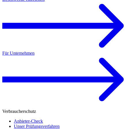
Für Unternehmen
Verbraucherschutz
Anbieter-Check
Unser Prüfungsverfahren