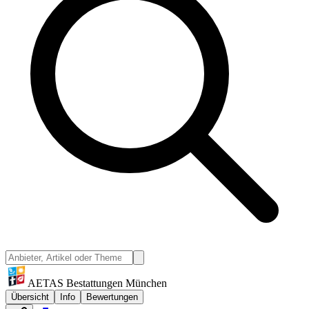
AETAS Bestattungen München
Übersicht
Info
Bewertungen