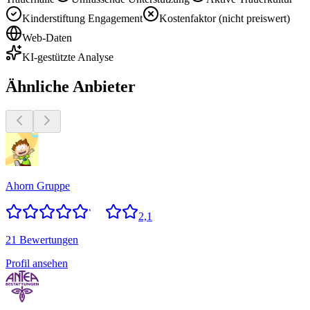
Kinderstiftung Engagement
Kostenfaktor (nicht preiswert)
Web-Daten
KI-gestützte Analyse
Ähnliche Anbieter
Ahorn Gruppe
2,1
21 Bewertungen
Profil ansehen