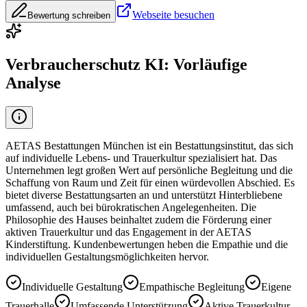
Webseite besuchen
Bewertung schreiben
Verbraucherschutz KI: Vorläufige
Analyse
AETAS Bestattungen München ist ein Bestattungsinstitut, das sich
auf individuelle Lebens- und Trauerkultur spezialisiert hat. Das
Unternehmen legt großen Wert auf persönliche Begleitung und die
Schaffung von Raum und Zeit für einen würdevollen Abschied. Es
bietet diverse Bestattungsarten an und unterstützt Hinterbliebene
umfassend, auch bei bürokratischen Angelegenheiten. Die
Philosophie des Hauses beinhaltet zudem die Förderung einer
aktiven Trauerkultur und das Engagement in der AETAS
Kinderstiftung. Kundenbewertungen heben die Empathie und die
individuellen Gestaltungsmöglichkeiten hervor.
Individuelle Gestaltung
Empathische Begleitung
Eigene
Trauerhalle
Umfassende Unterstützung
Aktive Trauerkultur