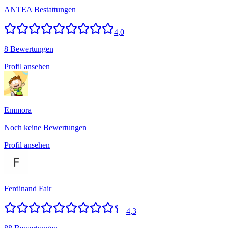
ANTEA Bestattungen
4,0
8 Bewertungen
Profil ansehen
Emmora
Noch keine Bewertungen
Profil ansehen
Ferdinand Fair
4,3