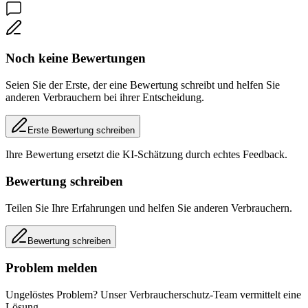
Noch keine Bewertungen
Seien Sie der Erste, der eine Bewertung schreibt und helfen Sie
anderen Verbrauchern bei ihrer Entscheidung.
Erste Bewertung schreiben
Ihre Bewertung ersetzt die KI-Schätzung durch echtes Feedback.
Bewertung schreiben
Teilen Sie Ihre Erfahrungen und helfen Sie anderen Verbrauchern.
Bewertung schreiben
Problem melden
Ungelöstes Problem? Unser Verbraucherschutz-Team vermittelt eine
Lösung.