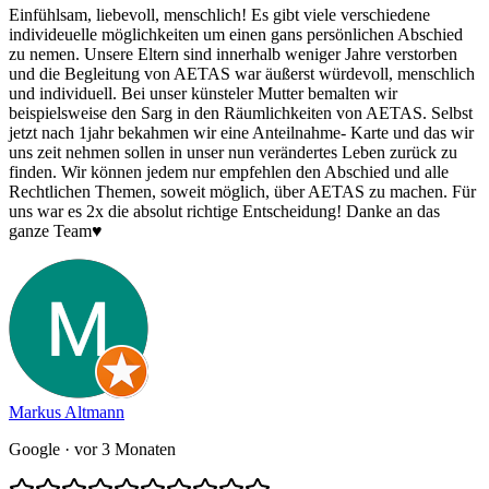
Einfühlsam, liebevoll, menschlich! Es gibt viele verschiedene
individeuelle möglichkeiten um einen gans persönlichen Abschied
zu nemen. Unsere Eltern sind innerhalb weniger Jahre verstorben
und die Begleitung von AETAS war äußerst würdevoll, menschlich
und individuell. Bei unser künsteler Mutter bemalten wir
beispielsweise den Sarg in den Räumlichkeiten von AETAS. Selbst
jetzt nach 1jahr bekahmen wir eine Anteilnahme- Karte und das wir
uns zeit nehmen sollen in unser nun verändertes Leben zurück zu
finden. Wir können jedem nur empfehlen den Abschied und alle
Rechtlichen Themen, soweit möglich, über AETAS zu machen. Für
uns war es 2x die absolut richtige Entscheidung! Danke an das
ganze Team♥️
Markus Altmann
Google
· vor 3 Monaten