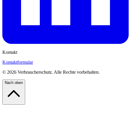
Kontakt
Kontaktformular
©
2026
Verbraucherschutz. Alle Rechte vorbehalten.
Nach oben