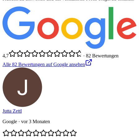
4,7
·
82
Bewertungen
Alle
82
Bewertungen auf Google ansehen
Jutta Zettl
Google
· vor 3 Monaten