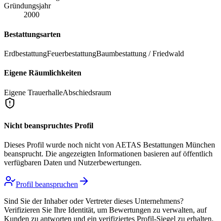
Gründungsjahr
2000
Bestattungsarten
Erdbestattung
Feuerbestattung
Baumbestattung / Friedwald
Eigene Räumlichkeiten
Eigene Trauerhalle
Abschiedsraum
Nicht beanspruchtes Profil
Dieses Profil wurde noch nicht von
AETAS Bestattungen München
beansprucht. Die angezeigten Informationen basieren auf öffentlich
verfügbaren Daten und Nutzerbewertungen.
Profil beanspruchen
Sind Sie der Inhaber oder Vertreter dieses Unternehmens?
Verifizieren Sie Ihre Identität, um Bewertungen zu verwalten, auf
Kunden zu antworten und ein verifiziertes Profil-Siegel zu erhalten.