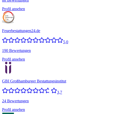
88 Bewertungen
Profil ansehen
Feuerbestattungen24.de
5,0
190 Bewertungen
Profil ansehen
GBI Großhamburger Bestattungsinstitut
3,7
24 Bewertungen
Profil ansehen