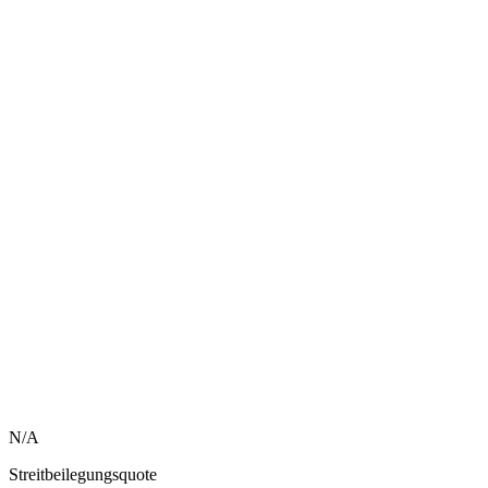
N/A
Streitbeilegungsquote