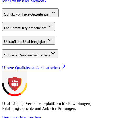
Mehr zu unserer Methodik
Schutz vor Fake-Bewertungen
Die Community entscheidet
Unkäufliche Unabhängigkeit
Schnelle Reaktion bei Fehlern
Unsere Qualitätsstandards ansehen
Unabhängige Verbraucherplattform für Bewertungen,
Erfahrungsberichte und Anbieter-Prüfungen.
Beschwerde einreichen