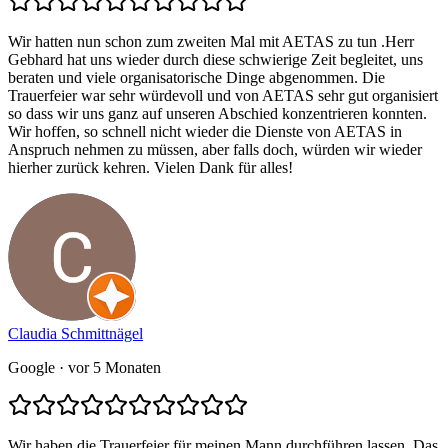
Wir hatten nun schon zum zweiten Mal mit AETAS zu tun .Herr
Gebhard hat uns wieder durch diese schwierige Zeit begleitet, uns
beraten und viele organisatorische Dinge abgenommen. Die
Trauerfeier war sehr würdevoll und von AETAS sehr gut organisiert
so dass wir uns ganz auf unseren Abschied konzentrieren konnten.
Wir hoffen, so schnell nicht wieder die Dienste von AETAS in
Anspruch nehmen zu müssen, aber falls doch, würden wir wieder
hierher zurück kehren. Vielen Dank für alles!
Claudia Schmittnägel
Google
· vor 5 Monaten
Wir haben die Trauerfeier für meinen Mann durchführen lassen. Das