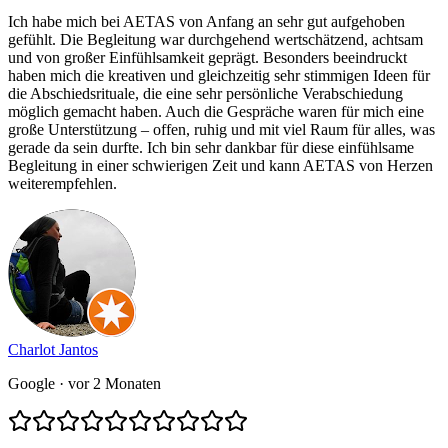
Ich habe mich bei AETAS von Anfang an sehr gut aufgehoben
gefühlt. Die Begleitung war durchgehend wertschätzend, achtsam
und von großer Einfühlsamkeit geprägt. Besonders beeindruckt
haben mich die kreativen und gleichzeitig sehr stimmigen Ideen für
die Abschiedsrituale, die eine sehr persönliche Verabschiedung
möglich gemacht haben. Auch die Gespräche waren für mich eine
große Unterstützung – offen, ruhig und mit viel Raum für alles, was
gerade da sein durfte. Ich bin sehr dankbar für diese einfühlsame
Begleitung in einer schwierigen Zeit und kann AETAS von Herzen
weiterempfehlen.
Charlot Jantos
Google
· vor 2 Monaten