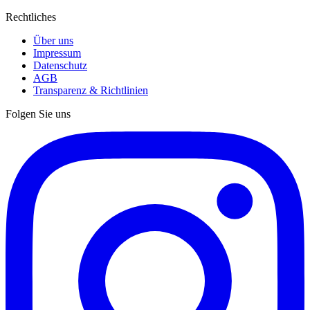
Rechtliches
Über uns
Impressum
Datenschutz
AGB
Transparenz & Richtlinien
Folgen Sie uns