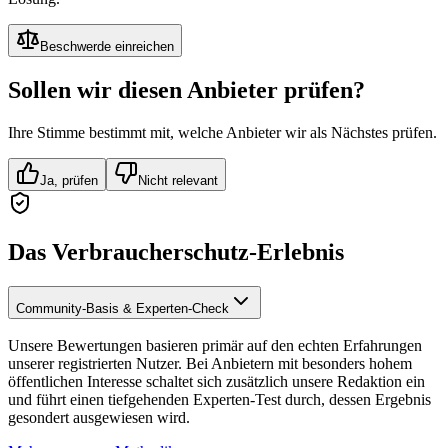
Beschwerde einreichen
Sollen wir diesen Anbieter prüfen?
Ihre Stimme bestimmt mit, welche Anbieter wir als Nächstes prüfen.
Ja, prüfen
Nicht relevant
Das Verbraucherschutz-Erlebnis
Community-Basis & Experten-Check
Unsere Bewertungen basieren primär auf den echten Erfahrungen
unserer registrierten Nutzer. Bei Anbietern mit besonders hohem
öffentlichen Interesse schaltet sich zusätzlich unsere Redaktion ein
und führt einen tiefgehenden Experten-Test durch, dessen Ergebnis
gesondert ausgewiesen wird.