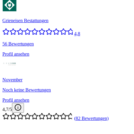
Grieneisen Bestattungen
4,8
56 Bewertungen
Profil ansehen
November
Noch keine Bewertungen
Profil ansehen
4,7
/5
(
82
Bewertungen)