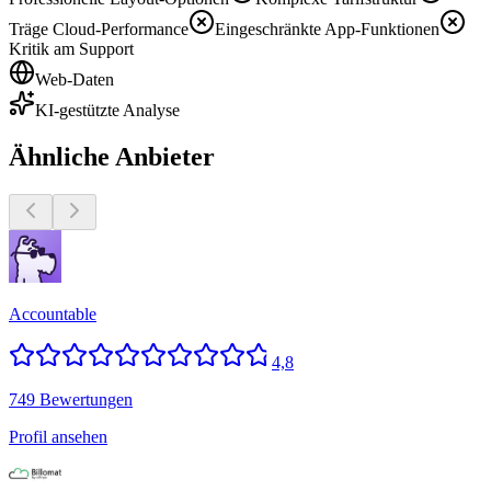
Träge Cloud-Performance
Eingeschränkte App-Funktionen
Kritik am Support
Web-Daten
KI-gestützte Analyse
Ähnliche Anbieter
Accountable
4,8
749 Bewertungen
Profil ansehen