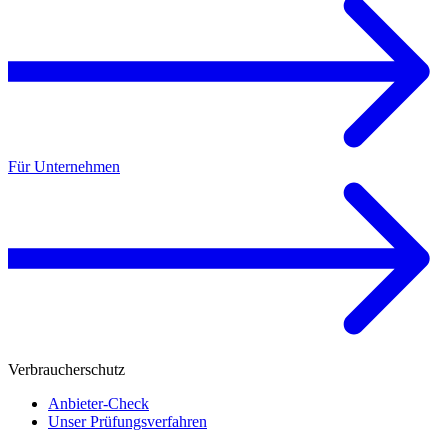
Für Unternehmen
Verbraucherschutz
Anbieter-Check
Unser Prüfungsverfahren