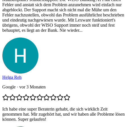
Fehler und anstatt sich dem Problem anzunehmen wird einfach nur
abgeblockt. Der Support macht sich nicht mal die Mühe um den
Fehler nachzustellen, obwohl das Problem ausführlichst beschrieben
und eindeutig nachgewiesen wurde. Mit Lexware funktioniert's
übrigens, obwohl der WISO Support immer noch steif und fest
behauptet, es liegt an der Bank. Nie wieder...
Helga Reh
Google
· vor 3 Monaten
Ich habe eine super Beraterin gehabt, die sich wirklich Zeit
genommen hat. Mir zugehört hat, und wir haben alle Probleme lösen
können. Super gelaufen!