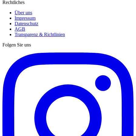
Rechtliches
Über uns
Impressum
Datenschutz
AGB
Transparenz & Richtlinien
Folgen Sie uns