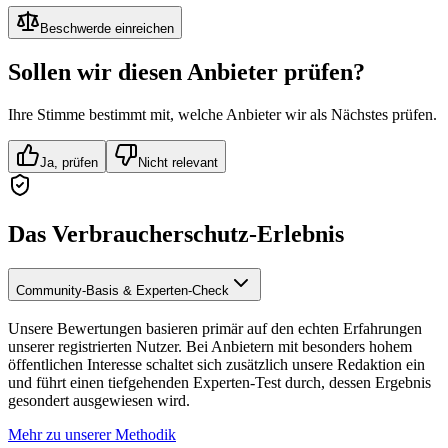
Beschwerde einreichen
Sollen wir diesen Anbieter prüfen?
Ihre Stimme bestimmt mit, welche Anbieter wir als Nächstes prüfen.
Ja, prüfen
Nicht relevant
Das Verbraucherschutz-Erlebnis
Community-Basis & Experten-Check
Unsere Bewertungen basieren primär auf den echten Erfahrungen
unserer registrierten Nutzer. Bei Anbietern mit besonders hohem
öffentlichen Interesse schaltet sich zusätzlich unsere Redaktion ein
und führt einen tiefgehenden Experten-Test durch, dessen Ergebnis
gesondert ausgewiesen wird.
Mehr zu unserer Methodik