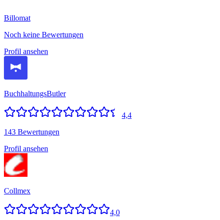
Billomat
Noch keine Bewertungen
Profil ansehen
BuchhaltungsButler
4,4
143 Bewertungen
Profil ansehen
Collmex
4,0