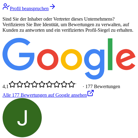
Profil beanspruchen
Sind Sie der Inhaber oder Vertreter dieses Unternehmens?
Verifizieren Sie Ihre Identität, um Bewertungen zu verwalten, auf
Kunden zu antworten und ein verifiziertes Profil-Siegel zu erhalten.
4,1
·
177
Bewertungen
Alle
177
Bewertungen auf Google ansehen