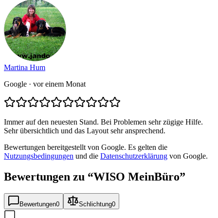
Martina Hum
Google
· vor einem Monat
Immer auf den neuesten Stand. Bei Problemen sehr zügige Hilfe.
Sehr übersichtlich und das Layout sehr ansprechend.
Bewertungen bereitgestellt von Google. Es gelten die
Nutzungsbedingungen
und die
Datenschutzerklärung
von Google.
Bewertungen zu “
WISO MeinBüro
”
Bewertungen
0
Schlichtung
0