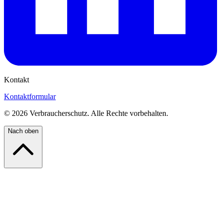
Kontakt
Kontaktformular
©
2026
Verbraucherschutz. Alle Rechte vorbehalten.
Nach oben