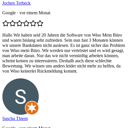
Jochen Terbeck
Google
· vor einem Monat
Hallo Wir haben seid 20 Jahren die Software von Wiso Mein Büro
und waren bislang sehr zufrieden. Sein nun fast 3 Monaten können
wir unsere Bankdaten nicht auslesen. Es ist ganz sicher das Problem
von Wiso mein Büro. Wir werden nur vertröstet und es wird gesagt,
man arbeite daran. Nur das wir nicht vernünftig arbeiten können,
scheint keinen zu interessieren. Deshalb auch diese schlechte
Bewertung. Wir wissen uns anders leider nicht mehr zu helfen, da
von Wiso keinerlei Rückmeldung kommt.
Sascha Thiem