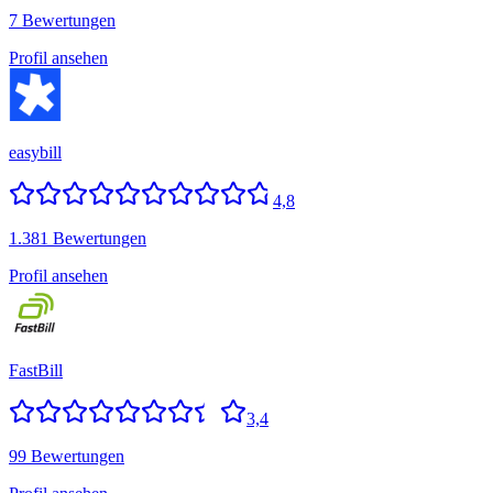
7 Bewertungen
Profil ansehen
easybill
4,8
1.381 Bewertungen
Profil ansehen
FastBill
3,4
99 Bewertungen