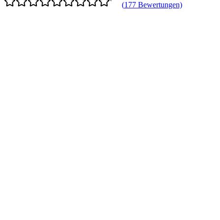
(
177
Bewertungen)