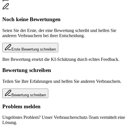
Noch keine Bewertungen
Seien Sie der Erste, der eine Bewertung schreibt und helfen Sie
anderen Verbrauchern bei ihrer Entscheidung.
Erste Bewertung schreiben
Ihre Bewertung ersetzt die KI-Schätzung durch echtes Feedback.
Bewertung schreiben
Teilen Sie Ihre Erfahrungen und helfen Sie anderen Verbrauchern.
Bewertung schreiben
Problem melden
Ungelöstes Problem? Unser Verbraucherschutz-Team vermittelt eine
Lösung.