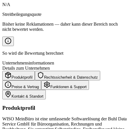
N/A
Streitbeilegungsquote
Bisher keine Reklamationen — daher kann dieser Bereich noch
nicht bewertet werden.
So wird die Bewertung berechnet
Unternehmensinformationen
Details zum Unternehmen
Produktprofil
Rechtssicherheit & Datenschutz
Preise & Vertrag
Funktionen & Support
Kontakt & Standort
Produktprofil
WISO MeinBüro ist eine umfassende Softwarelösung der Buhl Data
Service GmbH für Büroorganisation, Rechnungen und