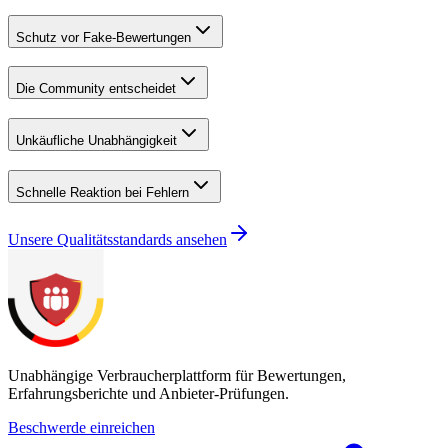
Schutz vor Fake-Bewertungen
Die Community entscheidet
Unkäufliche Unabhängigkeit
Schnelle Reaktion bei Fehlern
Unsere Qualitätsstandards ansehen
Unabhängige Verbraucherplattform für Bewertungen,
Erfahrungsberichte und Anbieter-Prüfungen.
Beschwerde einreichen