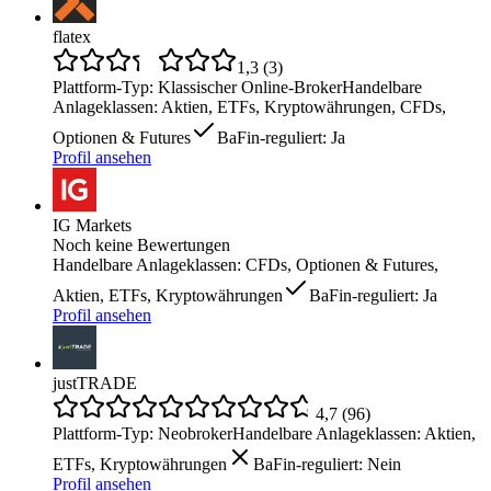
flatex
1,3
(
3
)
Plattform-Typ
:
Klassischer Online-Broker
Handelbare
Anlageklassen
:
Aktien, ETFs, Kryptowährungen, CFDs,
Optionen & Futures
BaFin-reguliert
:
Ja
Profil ansehen
IG Markets
Noch keine Bewertungen
Handelbare Anlageklassen
:
CFDs, Optionen & Futures,
Aktien, ETFs, Kryptowährungen
BaFin-reguliert
:
Ja
Profil ansehen
justTRADE
4,7
(
96
)
Plattform-Typ
:
Neobroker
Handelbare Anlageklassen
:
Aktien,
ETFs, Kryptowährungen
BaFin-reguliert
:
Nein
Profil ansehen