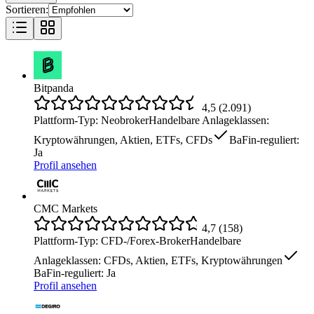
Sortieren:
Bitpanda
4,5
(
2.091
)
Plattform-Typ
:
Neobroker
Handelbare Anlageklassen
:
Kryptowährungen, Aktien, ETFs, CFDs
BaFin-reguliert
:
Ja
Profil ansehen
CMC Markets
4,7
(
158
)
Plattform-Typ
:
CFD-/Forex-Broker
Handelbare
Anlageklassen
:
CFDs, Aktien, ETFs, Kryptowährungen
BaFin-reguliert
:
Ja
Profil ansehen