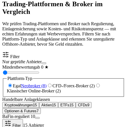
Trading-Plattformen & Broker im
Vergleich
Wir prüfen Trading-Plattformen und Broker nach Regulierung,
Einlagensicherung sowie Kosten- und Risikotransparenz — mit
echten Erfahrungen statt Werbeversprechen. Filtern Sie nach
Plattform-Typ und Anlageklasse und erkennen Sie unregulierte
Offshore-Anbieter, bevor Sie Geld einzahlen.
Filter
Nur geprüfte Anbieter
Mindestbewertung
ab
0
★
Plattform-Typ
Egal
Neobroker (8)
CFD-/Forex-Broker (2)
Klassischer Online-Broker (2)
Handelbare Anlageklassen
Kryptowährungen
15
Aktien
15
ETFs
15
CFDs
9
Optionen & Futures
7
BaFin-reguliert
10
15
Anbieter
Filter