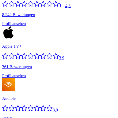
4,3
8.242 Bewertungen
Profil ansehen
Apple TV+
3,9
361 Bewertungen
Profil ansehen
Audible
3,0