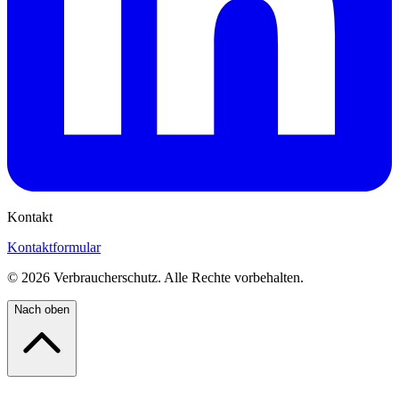
Kontakt
Kontaktformular
©
2026
Verbraucherschutz. Alle Rechte vorbehalten.
Nach oben