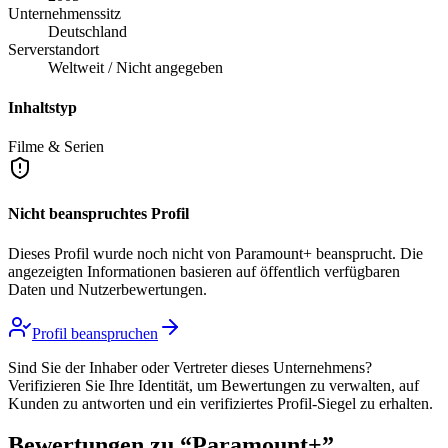
Unternehmenssitz
Deutschland
Serverstandort
Weltweit / Nicht angegeben
Inhaltstyp
Filme & Serien
Nicht beanspruchtes Profil
Dieses Profil wurde noch nicht von
Paramount+
beansprucht. Die
angezeigten Informationen basieren auf öffentlich verfügbaren
Daten und Nutzerbewertungen.
Profil beanspruchen
Sind Sie der Inhaber oder Vertreter dieses Unternehmens?
Verifizieren Sie Ihre Identität, um Bewertungen zu verwalten, auf
Kunden zu antworten und ein verifiziertes Profil-Siegel zu erhalten.
Bewertungen zu “
Paramount+
”