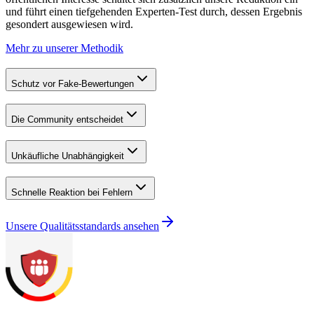
und führt einen tiefgehenden Experten-Test durch, dessen Ergebnis
gesondert ausgewiesen wird.
Mehr zu unserer Methodik
Schutz vor Fake-Bewertungen
Die Community entscheidet
Unkäufliche Unabhängigkeit
Schnelle Reaktion bei Fehlern
Unsere Qualitätsstandards ansehen