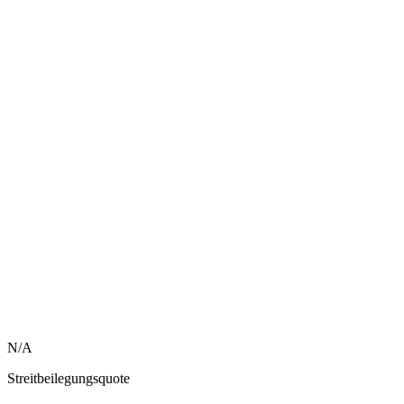
N/A
Streitbeilegungsquote