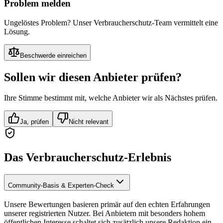
Problem melden
Ungelöstes Problem? Unser Verbraucherschutz-Team vermittelt eine
Lösung.
Beschwerde einreichen
Sollen wir diesen Anbieter prüfen?
Ihre Stimme bestimmt mit, welche Anbieter wir als Nächstes prüfen.
Ja, prüfen
Nicht relevant
Das Verbraucherschutz-Erlebnis
Community-Basis & Experten-Check
Unsere Bewertungen basieren primär auf den echten Erfahrungen
unserer registrierten Nutzer. Bei Anbietern mit besonders hohem
öffentlichen Interesse schaltet sich zusätzlich unsere Redaktion ein