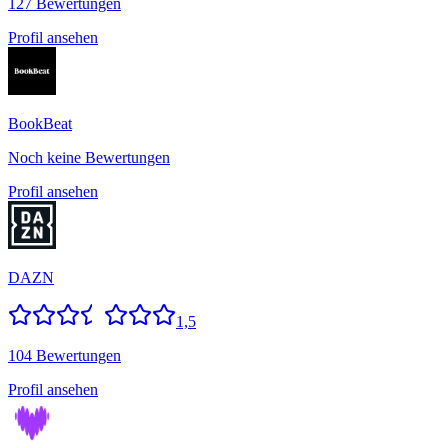
127 Bewertungen
Profil ansehen
BookBeat
Noch keine Bewertungen
Profil ansehen
DAZN
1,5
104 Bewertungen
Profil ansehen