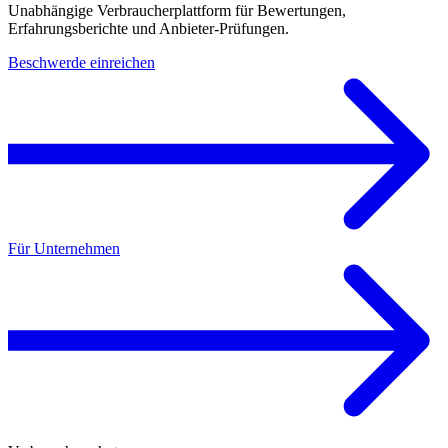
Unabhängige Verbraucherplattform für Bewertungen,
Erfahrungsberichte und Anbieter-Prüfungen.
Beschwerde einreichen
Für Unternehmen