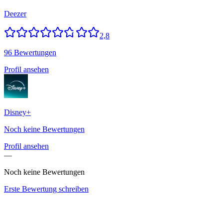
Deezer
2,8
96 Bewertungen
Profil ansehen
Disney+
Noch keine Bewertungen
Profil ansehen
—
Noch keine Bewertungen
Erste Bewertung schreiben