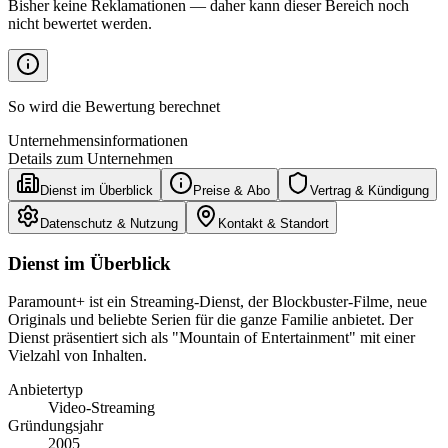
Bisher keine Reklamationen — daher kann dieser Bereich noch
nicht bewertet werden.
So wird die Bewertung berechnet
Unternehmensinformationen
Details zum Unternehmen
Dienst im Überblick
Preise & Abo
Vertrag & Kündigung
Datenschutz & Nutzung
Kontakt & Standort
Dienst im Überblick
Paramount+ ist ein Streaming-Dienst, der Blockbuster-Filme, neue
Originals und beliebte Serien für die ganze Familie anbietet. Der
Dienst präsentiert sich als "Mountain of Entertainment" mit einer
Vielzahl von Inhalten.
Anbietertyp
Video-Streaming
Gründungsjahr
2005