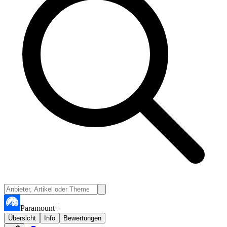
Paramount+
Übersicht
Info
Bewertungen