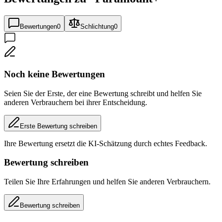
Bewertungen
0
Schlichtung
0
Noch keine Bewertungen
Seien Sie der Erste, der eine Bewertung schreibt und helfen Sie
anderen Verbrauchern bei ihrer Entscheidung.
Erste Bewertung schreiben
Ihre Bewertung ersetzt die KI-Schätzung durch echtes Feedback.
Bewertung schreiben
Teilen Sie Ihre Erfahrungen und helfen Sie anderen Verbrauchern.
Bewertung schreiben