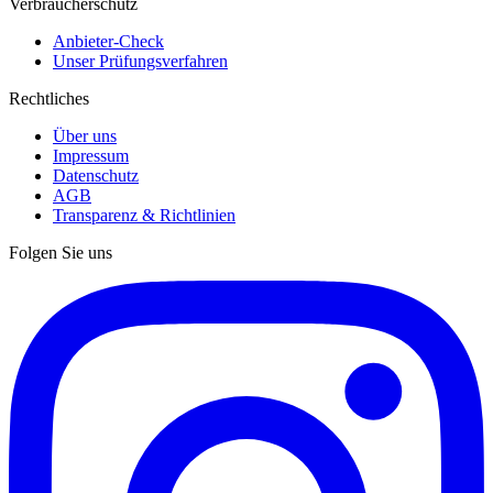
Verbraucherschutz
Anbieter-Check
Unser Prüfungsverfahren
Rechtliches
Über uns
Impressum
Datenschutz
AGB
Transparenz & Richtlinien
Folgen Sie uns