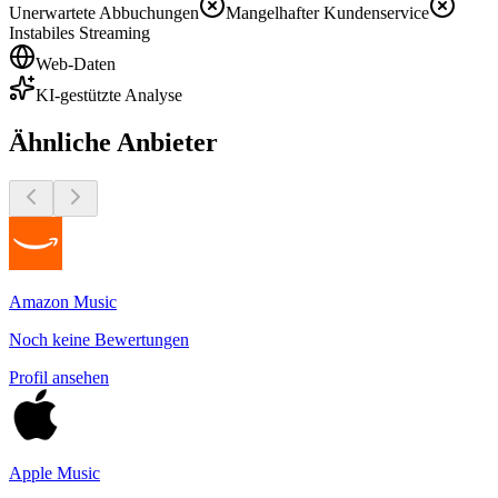
Unerwartete Abbuchungen
Mangelhafter Kundenservice
Instabiles Streaming
Web-Daten
KI-gestützte Analyse
Ähnliche Anbieter
Amazon Music
Noch keine Bewertungen
Profil ansehen
Apple Music