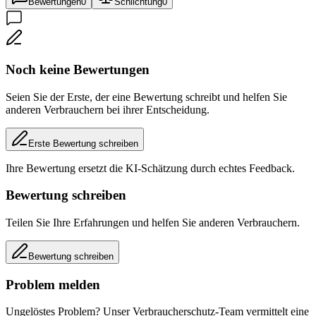
Bewertungen
0
Schlichtung
0
Noch keine Bewertungen
Seien Sie der Erste, der eine Bewertung schreibt und helfen Sie
anderen Verbrauchern bei ihrer Entscheidung.
Erste Bewertung schreiben
Ihre Bewertung ersetzt die KI-Schätzung durch echtes Feedback.
Bewertung schreiben
Teilen Sie Ihre Erfahrungen und helfen Sie anderen Verbrauchern.
Bewertung schreiben
Problem melden
Ungelöstes Problem? Unser Verbraucherschutz-Team vermittelt eine