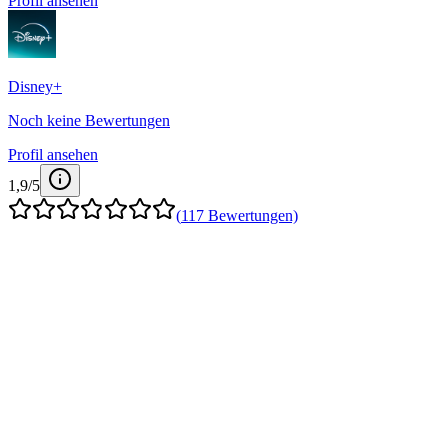
Profil ansehen
Disney+
Noch keine Bewertungen
Profil ansehen
1,9
/5
(
117
Bewertungen)