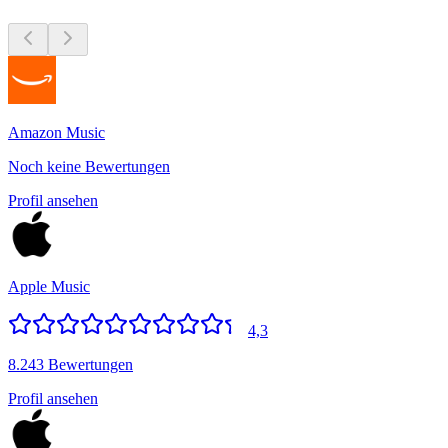
Amazon Music
Noch keine Bewertungen
Profil ansehen
Apple Music
4,3
8.243 Bewertungen
Profil ansehen