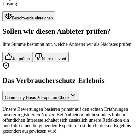
Lösung.
Beschwerde einreichen
Sollen wir diesen Anbieter prüfen?
Ihre Stimme bestimmt mit, welche Anbieter wir als Nächstes prüfen.
Ja, prüfen
Nicht relevant
Das Verbraucherschutz-Erlebnis
Community-Basis & Experten-Check
Unsere Bewertungen basieren primär auf den echten Erfahrungen
unserer registrierten Nutzer. Bei Anbietern mit besonders hohem
öffentlichen Interesse schaltet sich zusätzlich unsere Redaktion ein
und führt einen tiefgehenden Experten-Test durch, dessen Ergebnis
gesondert ausgewiesen wird.