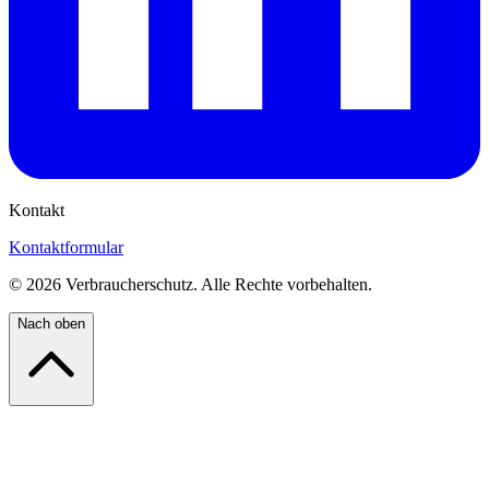
Kontakt
Kontaktformular
©
2026
Verbraucherschutz. Alle Rechte vorbehalten.
Nach oben