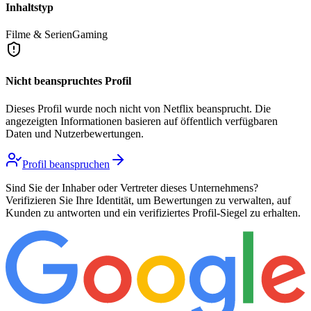
Inhaltstyp
Filme & Serien
Gaming
Nicht beanspruchtes Profil
Dieses Profil wurde noch nicht von
Netflix
beansprucht. Die
angezeigten Informationen basieren auf öffentlich verfügbaren
Daten und Nutzerbewertungen.
Profil beanspruchen
Sind Sie der Inhaber oder Vertreter dieses Unternehmens?
Verifizieren Sie Ihre Identität, um Bewertungen zu verwalten, auf
Kunden zu antworten und ein verifiziertes Profil-Siegel zu erhalten.