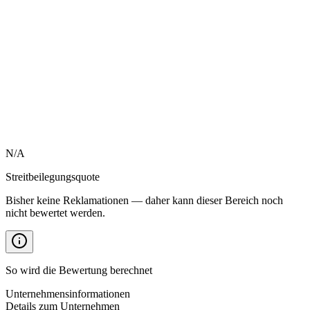
N/A
Streitbeilegungsquote
Bisher keine Reklamationen — daher kann dieser Bereich noch
nicht bewertet werden.
So wird die Bewertung berechnet
Unternehmensinformationen
Details zum Unternehmen