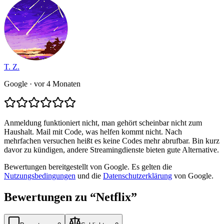
T. Z.
Google
· vor 4 Monaten
Anmeldung funktioniert nicht, man gehört scheinbar nicht zum
Haushalt. Mail mit Code, was helfen kommt nicht. Nach
mehrfachen versuchen heißt es keine Codes mehr abrufbar. Bin kurz
davor zu kündigen, andere Streamingdienste bieten gute Alternative.
Bewertungen bereitgestellt von Google. Es gelten die
Nutzungsbedingungen
und die
Datenschutzerklärung
von Google.
Bewertungen zu “
Netflix
”