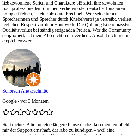
liebgewonnene Serien und Charaktere plötzlich ihre gewohnten,
hochprofessionellen Stimmen verlieren oder deutsche Tonspuren
komplett fehlen, ist eine absolute Frechheit. Wer seine treuen
Sprecherinnen und Sprecher durch Knebelverträge vertreibt, verliert
jeglichen Respekt vor dem Handwerk. Die Quittung ist ein massiver
Qualitätsverlust bei ständig steigenden Preisen. Wer die Community
so ignoriert, hat mein Abo nicht mehr verdient. Absolut nicht mehr
empfehlenswert.
Schorsch Anggeschnitte
Google
· vor 3 Monaten
Statt meiner Bitte um eine längere Pause nachzukommen, empfiehlt
mir der Support ernsthaft, das Abo zu kündigen – weil eine