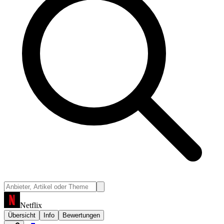
Netflix
Übersicht
Info
Bewertungen