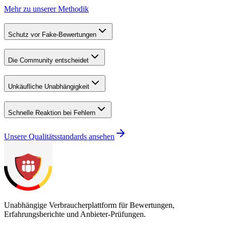
Mehr zu unserer Methodik
Schutz vor Fake-Bewertungen
Die Community entscheidet
Unkäufliche Unabhängigkeit
Schnelle Reaktion bei Fehlern
Unsere Qualitätsstandards ansehen
Unabhängige Verbraucherplattform für Bewertungen,
Erfahrungsberichte und Anbieter-Prüfungen.