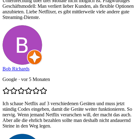
Unterbrechung über drei Monate nicht möglich ist. Fragwürdiges
Geschäftsmodell: Man verliert lieber Kunden, als flexible Optionen
anzubieten. Liebe Netflixer, es gibt mittlerweile viele andere gute
Streaming-Dienste.
Bob Richards
Google
· vor 5 Monaten
Ich schaue Netflix auf 3 verschiedenen Geräten und muss jetzt
ständig Codes eingeben, damit die Geräte weiter funktionieren. So
nervig. Wenn jemand Netflix verarschen will, der macht das auch.
Aber alle die ehrlich bezahlen sollte man deshalb nicht andauernd
Steine in den Weg legen.