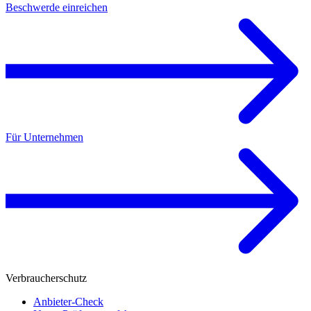
Beschwerde einreichen
Für Unternehmen
Verbraucherschutz
Anbieter-Check