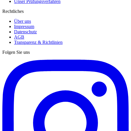
Unser Prüfungsverfahren
Rechtliches
Über uns
Impressum
Datenschutz
AGB
Transparenz & Richtlinien
Folgen Sie uns