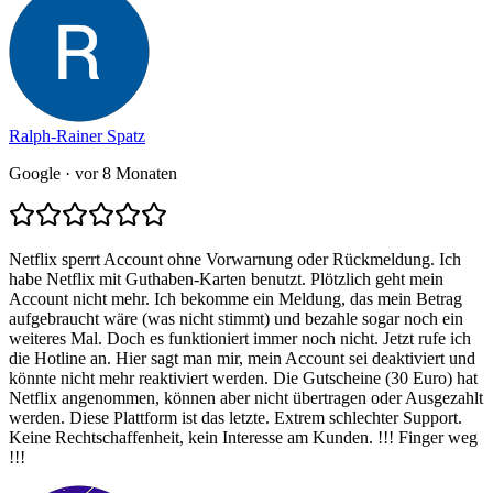
Ralph-Rainer Spatz
Google
· vor 8 Monaten
Netflix sperrt Account ohne Vorwarnung oder Rückmeldung. Ich
habe Netflix mit Guthaben-Karten benutzt. Plötzlich geht mein
Account nicht mehr. Ich bekomme ein Meldung, das mein Betrag
aufgebraucht wäre (was nicht stimmt) und bezahle sogar noch ein
weiteres Mal. Doch es funktioniert immer noch nicht. Jetzt rufe ich
die Hotline an. Hier sagt man mir, mein Account sei deaktiviert und
könnte nicht mehr reaktiviert werden. Die Gutscheine (30 Euro) hat
Netflix angenommen, können aber nicht übertragen oder Ausgezahlt
werden. Diese Plattform ist das letzte. Extrem schlechter Support.
Keine Rechtschaffenheit, kein Interesse am Kunden. !!! Finger weg
!!!