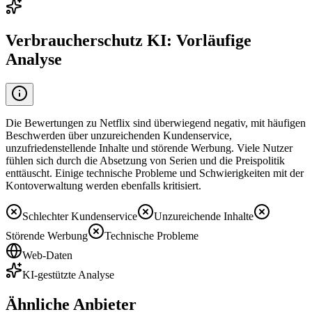
Verbraucherschutz KI: Vorläufige
Analyse
Die Bewertungen zu Netflix sind überwiegend negativ, mit häufigen
Beschwerden über unzureichenden Kundenservice,
unzufriedenstellende Inhalte und störende Werbung. Viele Nutzer
fühlen sich durch die Absetzung von Serien und die Preispolitik
enttäuscht. Einige technische Probleme und Schwierigkeiten mit der
Kontoverwaltung werden ebenfalls kritisiert.
Schlechter Kundenservice
Unzureichende Inhalte
Störende Werbung
Technische Probleme
Web-Daten
KI-gestützte Analyse
Ähnliche Anbieter