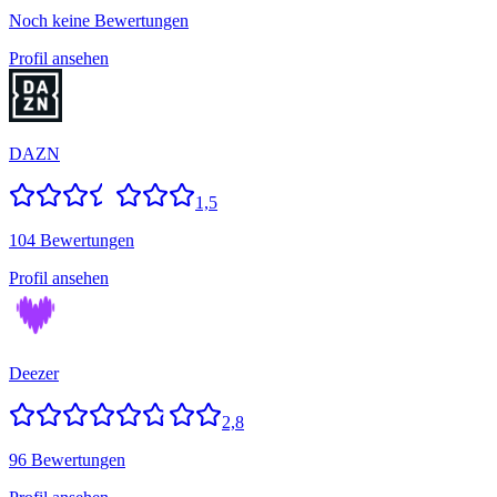
Noch keine Bewertungen
Profil ansehen
DAZN
1,5
104 Bewertungen
Profil ansehen
Deezer
2,8
96 Bewertungen