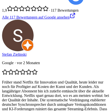
1,9
·
117
Bewertungen
Alle
117
Bewertungen auf Google ansehen
Stefan Zielinski
Google
· vor 2 Monaten
Früher stand Netflix für Innovation und Qualität, heute leider nur
noch für Profitgier auf Kosten der Kunst und der Kunden. Als
langjähriger Abonnent bin ich zutiefst enttäuscht über die aktuelle
Entwicklung. Netflix spart genau dort, wo es am meisten wehtut: bei
der Qualität der Inhalte. Die systematische Verdrängung etablierter
deutscher Synchronsprecher durch untragbare Vertragskonditionen
und KI-Forderungen ruiniert das gesamte Streaming-Erlebnis. Dass