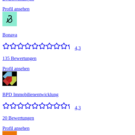
Profil ansehen
Bonava
4,3
135 Bewertungen
Profil ansehen
BPD Immobilienentwicklung
4,3
20 Bewertungen
Profil ansehen