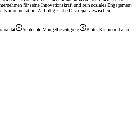
nternehmen für seine Innovationskraft und sein soziales Engagement
nd Kommunikation. Auffällig ist die Diskrepanz zwischen
qualität
Schlechte Mangelbeseitigung
Kritik Kommunikation