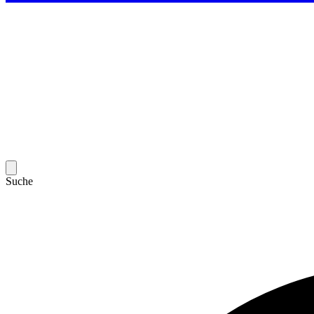
Suche