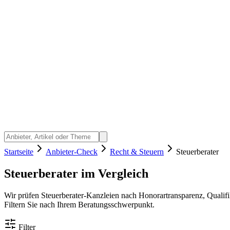
Startseite
Anbieter-Check
Recht & Steuern
Steuerberater
Steuerberater im Vergleich
Wir prüfen Steuerberater-Kanzleien nach Honorartransparenz, Qualif
Filtern Sie nach Ihrem Beratungsschwerpunkt.
Filter