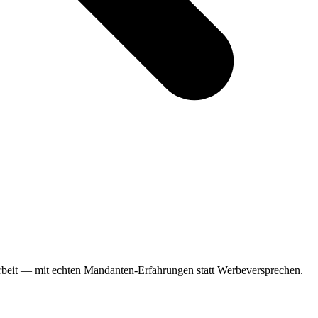
arbeit — mit echten Mandanten-Erfahrungen statt Werbeversprechen.