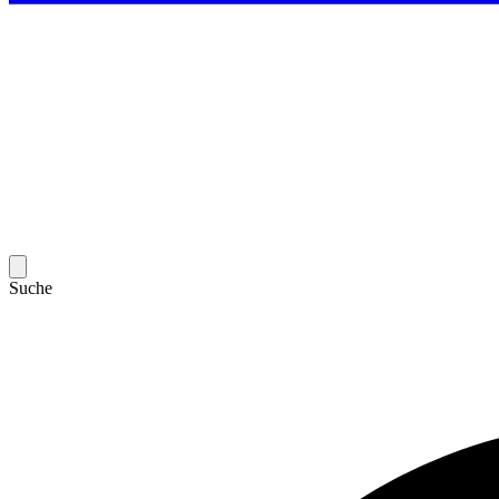
Suche