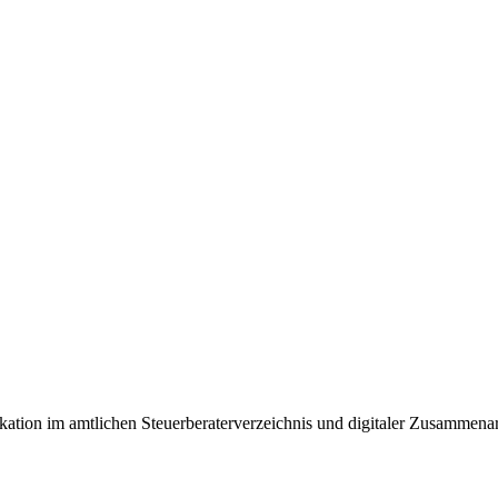
ikation im amtlichen Steuerberaterverzeichnis und digitaler Zusammen