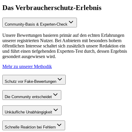
Das Verbraucherschutz-Erlebnis
Community-Basis & Experten-Check
Unsere Bewertungen basieren primär auf den echten Erfahrungen
unserer registrierten Nutzer. Bei Anbietern mit besonders hohem
öffentlichen Interesse schaltet sich zusätzlich unsere Redaktion ein
und führt einen tiefgehenden Experten-Test durch, dessen Ergebnis
gesondert ausgewiesen wird.
Mehr zu unserer Methodik
Schutz vor Fake-Bewertungen
Die Community entscheidet
Unkäufliche Unabhängigkeit
Schnelle Reaktion bei Fehlern