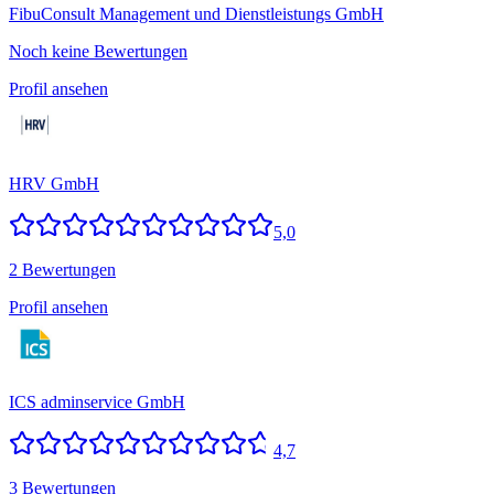
FibuConsult Management und Dienstleistungs GmbH
Noch keine Bewertungen
Profil ansehen
HRV GmbH
5,0
2 Bewertungen
Profil ansehen
ICS adminservice GmbH
4,7
3 Bewertungen