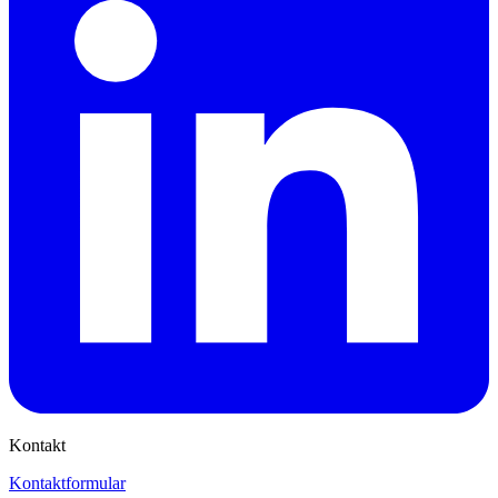
Kontakt
Kontaktformular