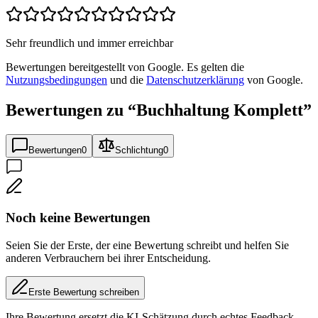
Sehr freundlich und immer erreichbar
Bewertungen bereitgestellt von Google. Es gelten die
Nutzungsbedingungen
und die
Datenschutzerklärung
von Google.
Bewertungen zu “
Buchhaltung Komplett
”
Bewertungen
0
Schlichtung
0
Noch keine Bewertungen
Seien Sie der Erste, der eine Bewertung schreibt und helfen Sie
anderen Verbrauchern bei ihrer Entscheidung.
Erste Bewertung schreiben
Ihre Bewertung ersetzt die KI-Schätzung durch echtes Feedback.