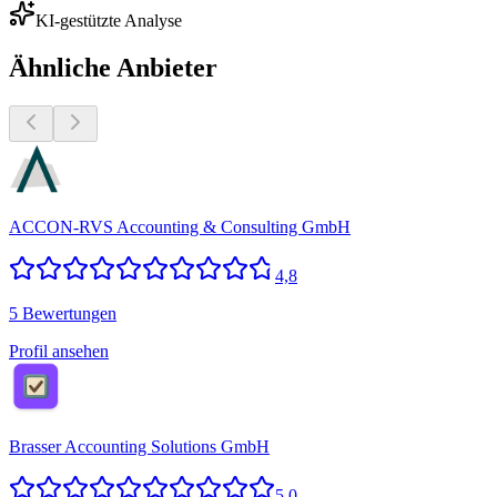
KI-gestützte Analyse
Ähnliche Anbieter
ACCON-RVS Accounting & Consulting GmbH
4,8
5 Bewertungen
Profil ansehen
Brasser Accounting Solutions GmbH
5,0