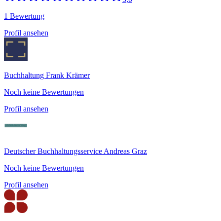
1 Bewertung
Profil ansehen
Buchhaltung Frank Krämer
Noch keine Bewertungen
Profil ansehen
Deutscher Buchhaltungsservice Andreas Graz
Noch keine Bewertungen
Profil ansehen