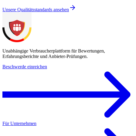
Unsere Qualitätsstandards ansehen
Unabhängige Verbraucherplattform für Bewertungen,
Erfahrungsberichte und Anbieter-Prüfungen.
Beschwerde einreichen
Für Unternehmen