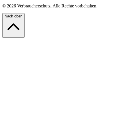
©
2026
Verbraucherschutz. Alle Rechte vorbehalten.
Nach oben