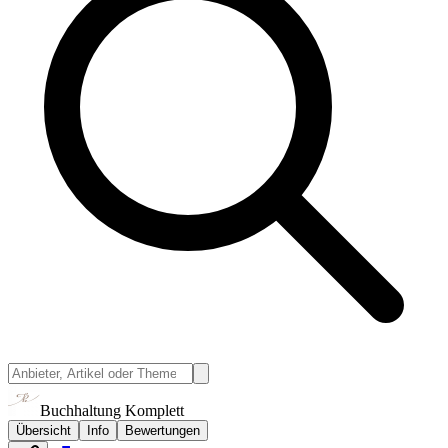
Buchhaltung Komplett
Übersicht
Info
Bewertungen