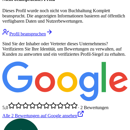
Dieses Profil wurde noch nicht von
Buchhaltung Komplett
beansprucht. Die angezeigten Informationen basieren auf öffentlich
verfügbaren Daten und Nutzerbewertungen.
Profil beanspruchen
Sind Sie der Inhaber oder Vertreter dieses Unternehmens?
Verifizieren Sie Ihre Identität, um Bewertungen zu verwalten, auf
Kunden zu antworten und ein verifiziertes Profil-Siegel zu erhalten.
5,0
·
2
Bewertungen
Alle
2
Bewertungen auf Google ansehen