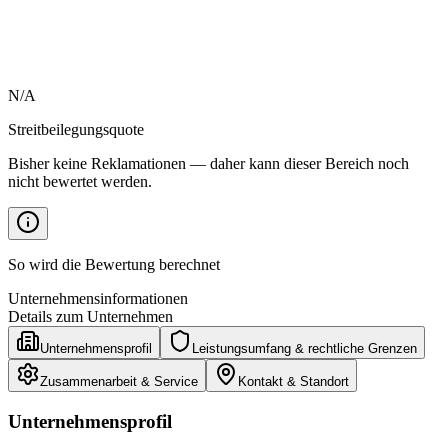
N/A
Streitbeilegungsquote
Bisher keine Reklamationen — daher kann dieser Bereich noch
nicht bewertet werden.
So wird die Bewertung berechnet
Unternehmensinformationen
Details zum Unternehmen
Unternehmensprofil
Leistungsumfang & rechtliche Grenzen
Zusammenarbeit & Service
Kontakt & Standort
Unternehmensprofil