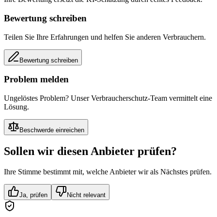
Bewertung schreiben
Teilen Sie Ihre Erfahrungen und helfen Sie anderen Verbrauchern.
Bewertung schreiben
Problem melden
Ungelöstes Problem? Unser Verbraucherschutz-Team vermittelt eine
Lösung.
Beschwerde einreichen
Sollen wir diesen Anbieter prüfen?
Ihre Stimme bestimmt mit, welche Anbieter wir als Nächstes prüfen.
Ja, prüfen
Nicht relevant