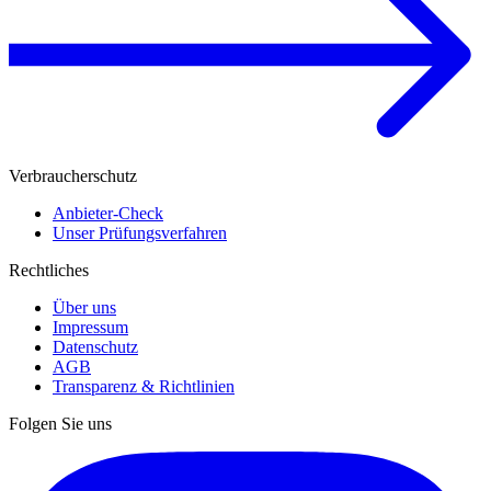
Verbraucherschutz
Anbieter-Check
Unser Prüfungsverfahren
Rechtliches
Über uns
Impressum
Datenschutz
AGB
Transparenz & Richtlinien
Folgen Sie uns