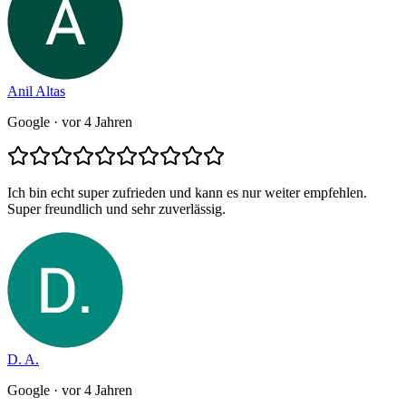
Anil Altas
Google
· vor 4 Jahren
Ich bin echt super zufrieden und kann es nur weiter empfehlen.
Super freundlich und sehr zuverlässig.
D. A.
Google
· vor 4 Jahren