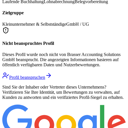
Laufende Buchhaltung
Lohnabrechnung
Belegvorbereitung
Zielgruppe
Kleinunternehmer & Selbstständige
GmbH / UG
Nicht beanspruchtes Profil
Dieses Profil wurde noch nicht von
Brasser Accounting Solutions
GmbH
beansprucht. Die angezeigten Informationen basieren auf
öffentlich verfügbaren Daten und Nutzerbewertungen.
Profil beanspruchen
Sind Sie der Inhaber oder Vertreter dieses Unternehmens?
Verifizieren Sie Ihre Identität, um Bewertungen zu verwalten, auf
Kunden zu antworten und ein verifiziertes Profil-Siegel zu erhalten.