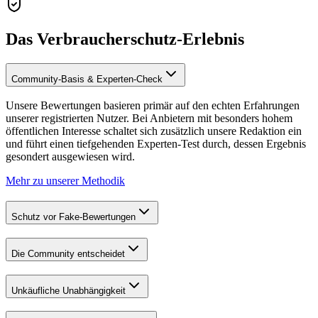
Das Verbraucherschutz-Erlebnis
Community-Basis & Experten-Check
Unsere Bewertungen basieren primär auf den echten Erfahrungen
unserer registrierten Nutzer. Bei Anbietern mit besonders hohem
öffentlichen Interesse schaltet sich zusätzlich unsere Redaktion ein
und führt einen tiefgehenden Experten-Test durch, dessen Ergebnis
gesondert ausgewiesen wird.
Mehr zu unserer Methodik
Schutz vor Fake-Bewertungen
Die Community entscheidet
Unkäufliche Unabhängigkeit