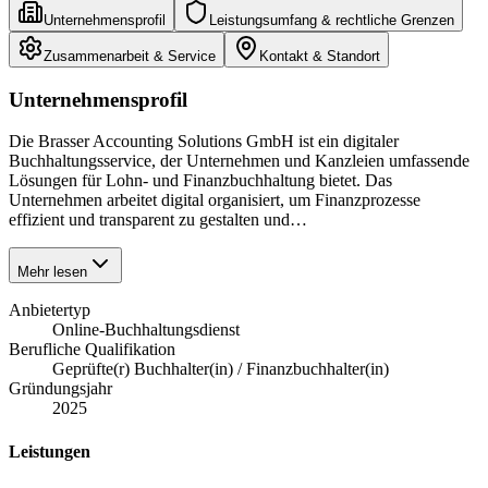
Unternehmensprofil
Leistungsumfang & rechtliche Grenzen
Zusammenarbeit & Service
Kontakt & Standort
Unternehmensprofil
Die Brasser Accounting Solutions GmbH ist ein digitaler
Buchhaltungsservice, der Unternehmen und Kanzleien umfassende
Lösungen für Lohn- und Finanzbuchhaltung bietet. Das
Unternehmen arbeitet digital organisiert, um Finanzprozesse
effizient und transparent zu gestalten und…
Mehr lesen
Anbietertyp
Online-Buchhaltungsdienst
Berufliche Qualifikation
Geprüfte(r) Buchhalter(in) / Finanzbuchhalter(in)
Gründungsjahr
2025
Leistungen