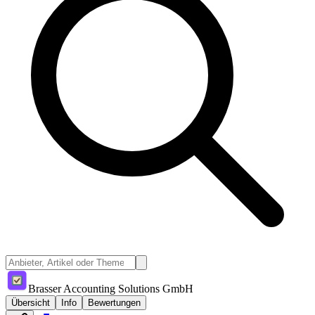
Brasser Accounting Solutions GmbH
Übersicht
Info
Bewertungen