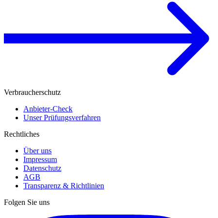
Verbraucherschutz
Anbieter-Check
Unser Prüfungsverfahren
Rechtliches
Über uns
Impressum
Datenschutz
AGB
Transparenz & Richtlinien
Folgen Sie uns