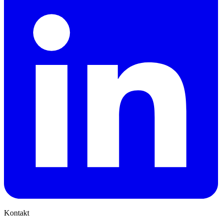
Kontakt