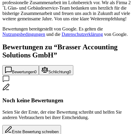
professionelle Zusammenarbeit im Lohnbereich vor. Wir als Firma 2
´L Glas- und Gebäudeservice-Team bedanken uns herzlich für die
bisherige Zusammenarbeit und freuen uns auch in Zukunft auf viele
weitere gemeinsame Jahre. Von uns eine klare Weiterempfehlung!
Bewertungen bereitgestellt von Google. Es gelten die
Nutzungsbedingungen
und die
Datenschutzerklärung
von Google.
Bewertungen zu “
Brasser Accounting
Solutions GmbH
”
Bewertungen
0
Schlichtung
0
Noch keine Bewertungen
Seien Sie der Erste, der eine Bewertung schreibt und helfen Sie
anderen Verbrauchern bei ihrer Entscheidung.
Erste Bewertung schreiben