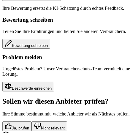
Ihre Bewertung ersetzt die KI-Schätzung durch echtes Feedback.
Bewertung schreiben
Teilen Sie Ihre Erfahrungen und helfen Sie anderen Verbrauchern.
Bewertung schreiben
Problem melden
Ungelöstes Problem? Unser Verbraucherschutz-Team vermittelt eine
Lösung.
Beschwerde einreichen
Sollen wir diesen Anbieter prüfen?
Ihre Stimme bestimmt mit, welche Anbieter wir als Nächstes prüfen.
Ja, prüfen
Nicht relevant