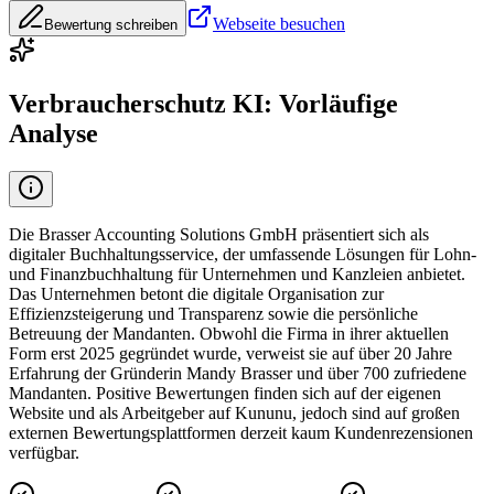
Webseite besuchen
Bewertung schreiben
Verbraucherschutz KI: Vorläufige
Analyse
Die Brasser Accounting Solutions GmbH präsentiert sich als
digitaler Buchhaltungsservice, der umfassende Lösungen für Lohn-
und Finanzbuchhaltung für Unternehmen und Kanzleien anbietet.
Das Unternehmen betont die digitale Organisation zur
Effizienzsteigerung und Transparenz sowie die persönliche
Betreuung der Mandanten. Obwohl die Firma in ihrer aktuellen
Form erst 2025 gegründet wurde, verweist sie auf über 20 Jahre
Erfahrung der Gründerin Mandy Brasser und über 700 zufriedene
Mandanten. Positive Bewertungen finden sich auf der eigenen
Website und als Arbeitgeber auf Kununu, jedoch sind auf großen
externen Bewertungsplattformen derzeit kaum Kundenrezensionen
verfügbar.