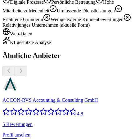
Digitale Prozesse
Persönliche Betreuung
Hohe
Mitarbeiterzufriedenheit
Umfassende Dienstleistungen
Erfahrene Gründerin
Wenige externe Kundenbewertungen
Relativ junges Unternehmen (aktuelle Form)
Web-Daten
KI-gestützte Analyse
Ähnliche Anbieter
ACCON-RVS Accounting & Consulting GmbH
4,8
5 Bewertungen
Profil ansehen