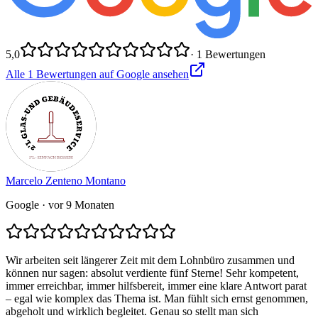
5,0
·
1
Bewertungen
Alle
1
Bewertungen auf Google ansehen
Marcelo Zenteno Montano
Google
· vor 9 Monaten
Wir arbeiten seit längerer Zeit mit dem Lohnbüro zusammen und
können nur sagen: absolut verdiente fünf Sterne! Sehr kompetent,
immer erreichbar, immer hilfsbereit, immer eine klare Antwort parat
– egal wie komplex das Thema ist. Man fühlt sich ernst genommen,
abgeholt und wirklich begleitet. Genau so stellt man sich