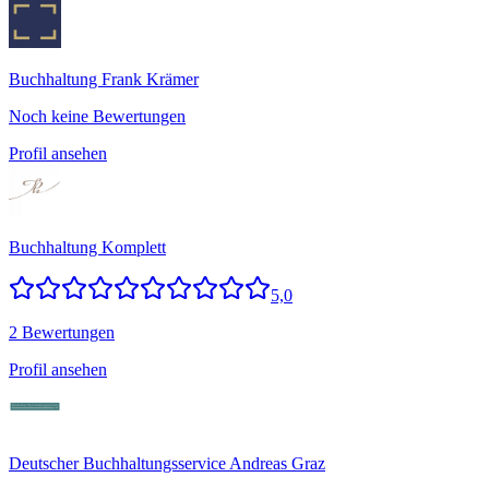
Buchhaltung Frank Krämer
Noch keine Bewertungen
Profil ansehen
Buchhaltung Komplett
5,0
2 Bewertungen
Profil ansehen
Deutscher Buchhaltungsservice Andreas Graz