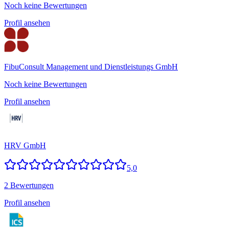
Noch keine Bewertungen
Profil ansehen
FibuConsult Management und Dienstleistungs GmbH
Noch keine Bewertungen
Profil ansehen
HRV GmbH
5,0
2 Bewertungen
Profil ansehen