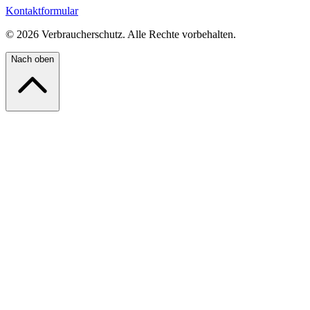
Kontaktformular
©
2026
Verbraucherschutz. Alle Rechte vorbehalten.
Nach oben