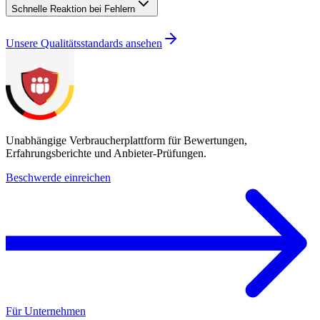
Schnelle Reaktion bei Fehlern
Unsere Qualitätsstandards ansehen
Unabhängige Verbraucherplattform für Bewertungen,
Erfahrungsberichte und Anbieter-Prüfungen.
Beschwerde einreichen
Für Unternehmen