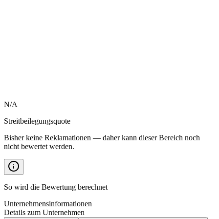
N/A
Streitbeilegungsquote
Bisher keine Reklamationen — daher kann dieser Bereich noch
nicht bewertet werden.
So wird die Bewertung berechnet
Unternehmensinformationen
Details zum Unternehmen