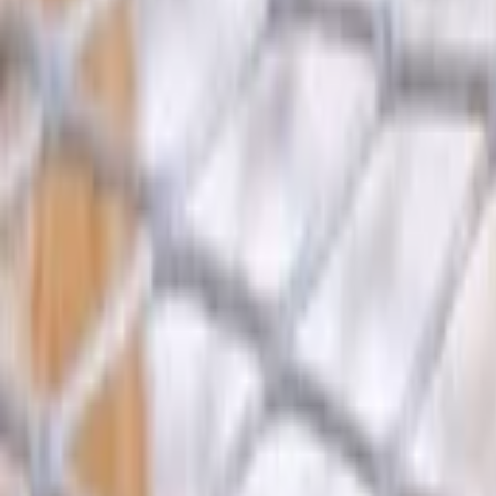
Suche