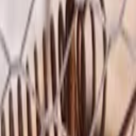
t in "Onlinecasinos" eingefahren hat, muss man sich nicht abfinden.
21 weitestgehend untersagt. Betreiber aus dem Ausland witterten
 fühlten. Ein schwerer Fehler, wie sich herausstellen sollte.
s stattgegeben, zumindet für Anbieter, die innerhalb der EU
Casino-Angebote aus Übersee ergibt sich eine Zahlungspflicht, die
ang es schon mehrfach, auch die Banken der betroffenen Online-
 Zahlungsdienstleister.
Rechtsanwälten gehört zu den Anwälten, die bereits zahlreiche
ich durchzusetzen!" Die Münchner Kanzlei bietet für eine konkrete
Schadenersatzes als Provision und übernimmt dafür das komplette
.