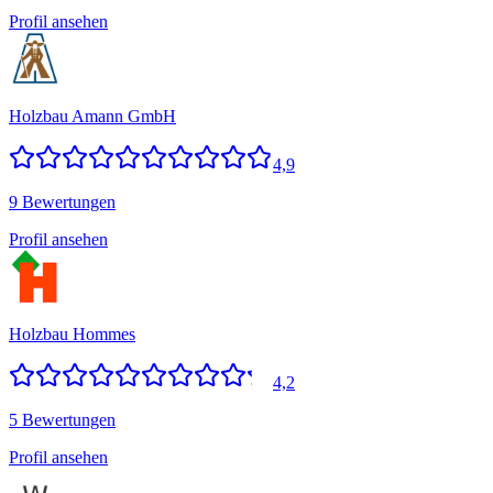
Profil ansehen
Holzbau Amann GmbH
4,9
9 Bewertungen
Profil ansehen
Holzbau Hommes
4,2
5 Bewertungen
Profil ansehen