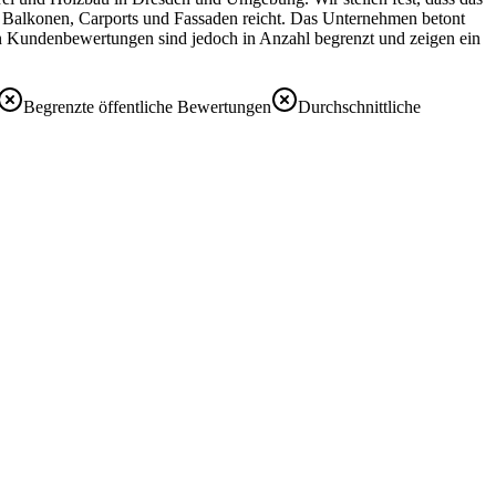
 Balkonen, Carports und Fassaden reicht. Das Unternehmen betont
hen Kundenbewertungen sind jedoch in Anzahl begrenzt und zeigen ein
Begrenzte öffentliche Bewertungen
Durchschnittliche