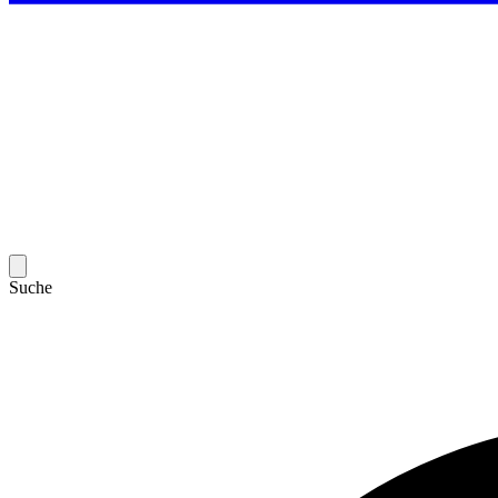
Suche