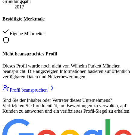
Gründungsjahr
2017
Bestätigte Merkmale
Eigene Mitarbeiter
Nicht beanspruchtes Profil
Dieses Profil wurde noch nicht von
Wilhelm Parkett München
beansprucht. Die angezeigten Informationen basieren auf öffentlich
verfügbaren Daten und Nutzerbewertungen.
Profil beanspruchen
Sind Sie der Inhaber oder Vertreter dieses Unternehmens?
Verifizieren Sie Ihre Identität, um Bewertungen zu verwalten, auf
Kunden zu antworten und ein verifiziertes Profil-Siegel zu erhalten.