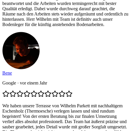
beantwortet und die Arbeiten wurden termingerecht mit bester
Qualität erledigt. Dabei wurde durchweg darauf geachtet, die
Räume nach den Arbeiten stets wieder aufgeräumt und ordentlich zu
hinterlassen. Herr Wilhelm mit Team ist definitiv auch unser
Bodenleger für die künftig anstehenden Bodenarbeiten.
Bene
Google
· vor einem Jahr
Wir haben unsere Terrasse von Wilhelm Parkett mit nachhaltigem
Eschenholz (Thermoesche) verlegen lassen und sind rundum
begeistert! Von der ersten Beratung bis zur finalen Umsetzung
verlief alles absolut professionell. Das Team hat äußerst präzise und
sauber gearbeitet, jedes Detail wurde mit großer Sorgfalt umgesetzt.