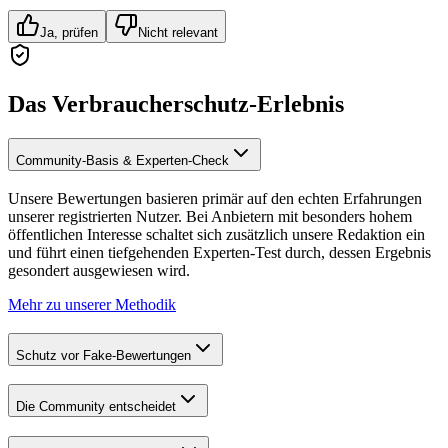
Ja, prüfen
Nicht relevant
Das Verbraucherschutz-Erlebnis
Community-Basis & Experten-Check
Unsere Bewertungen basieren primär auf den echten Erfahrungen
unserer registrierten Nutzer. Bei Anbietern mit besonders hohem
öffentlichen Interesse schaltet sich zusätzlich unsere Redaktion ein
und führt einen tiefgehenden Experten-Test durch, dessen Ergebnis
gesondert ausgewiesen wird.
Mehr zu unserer Methodik
Schutz vor Fake-Bewertungen
Die Community entscheidet