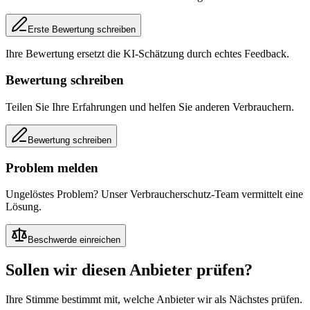
Erste Bewertung schreiben
Ihre Bewertung ersetzt die KI-Schätzung durch echtes Feedback.
Bewertung schreiben
Teilen Sie Ihre Erfahrungen und helfen Sie anderen Verbrauchern.
Bewertung schreiben
Problem melden
Ungelöstes Problem? Unser Verbraucherschutz-Team vermittelt eine
Lösung.
Beschwerde einreichen
Sollen wir diesen Anbieter prüfen?
Ihre Stimme bestimmt mit, welche Anbieter wir als Nächstes prüfen.