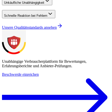
Unkäufliche Unabhängigkeit
Schnelle Reaktion bei Fehlern
Unsere Qualitätsstandards ansehen
Unabhängige Verbraucherplattform für Bewertungen,
Erfahrungsberichte und Anbieter-Prüfungen.
Beschwerde einreichen