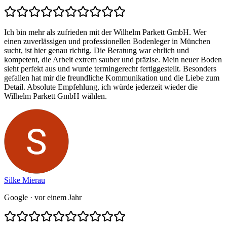
Ich bin mehr als zufrieden mit der Wilhelm Parkett GmbH. Wer
einen zuverlässigen und professionellen Bodenleger in München
sucht, ist hier genau richtig. Die Beratung war ehrlich und
kompetent, die Arbeit extrem sauber und präzise. Mein neuer Boden
sieht perfekt aus und wurde termingerecht fertiggestellt. Besonders
gefallen hat mir die freundliche Kommunikation und die Liebe zum
Detail. Absolute Empfehlung, ich würde jederzeit wieder die
Wilhelm Parkett GmbH wählen.
Silke Mierau
Google
· vor einem Jahr