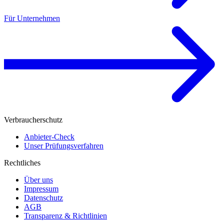
Für Unternehmen
Verbraucherschutz
Anbieter-Check
Unser Prüfungsverfahren
Rechtliches
Über uns
Impressum
Datenschutz
AGB
Transparenz & Richtlinien