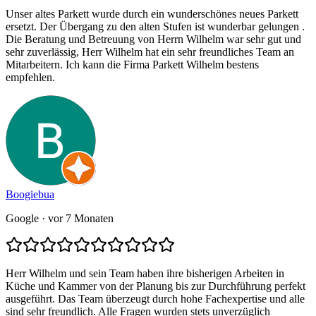
Unser altes Parkett wurde durch ein wunderschönes neues Parkett
ersetzt. Der Übergang zu den alten Stufen ist wunderbar gelungen .
Die Beratung und Betreuung von Herrn Wilhelm war sehr gut und
sehr zuverlässig, Herr Wilhelm hat ein sehr freundliches Team an
Mitarbeitern. Ich kann die Firma Parkett Wilhelm bestens
empfehlen.
Boogiebua
Google
· vor 7 Monaten
Herr Wilhelm und sein Team haben ihre bisherigen Arbeiten in
Küche und Kammer von der Planung bis zur Durchführung perfekt
ausgeführt. Das Team überzeugt durch hohe Fachexpertise und alle
sind sehr freundlich. Alle Fragen wurden stets unverzüglich