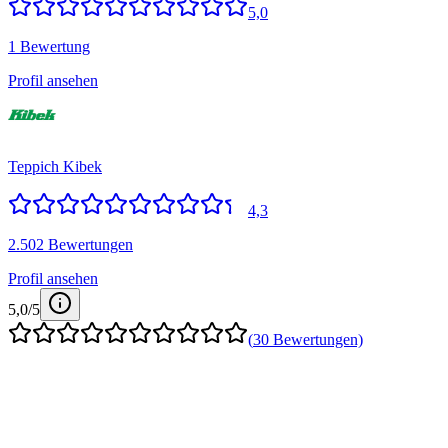
5,0
1 Bewertung
Profil ansehen
Teppich Kibek
4,3
2.502 Bewertungen
Profil ansehen
5,0
/5
(
30
Bewertungen)