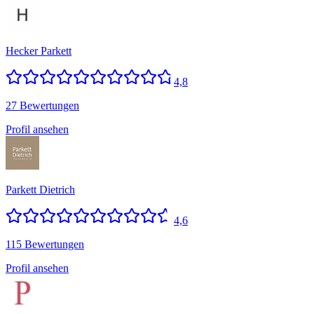
Hecker Parkett
4,8
27 Bewertungen
Profil ansehen
Parkett Dietrich
4,6
115 Bewertungen
Profil ansehen