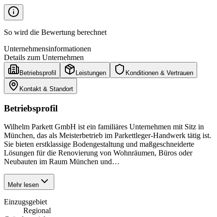
So wird die Bewertung berechnet
Unternehmensinformationen
Details zum Unternehmen
Betriebsprofil
Leistungen
Konditionen & Vertrauen
Kontakt & Standort
Betriebsprofil
Wilhelm Parkett GmbH ist ein familiäres Unternehmen mit Sitz in
München, das als Meisterbetrieb im Parkettleger-Handwerk tätig ist.
Sie bieten erstklassige Bodengestaltung und maßgeschneiderte
Lösungen für die Renovierung von Wohnräumen, Büros oder
Neubauten im Raum München und…
Mehr lesen
Einzugsgebiet
Regional