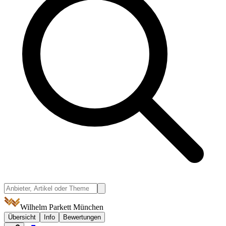
Wilhelm Parkett München
Übersicht
Info
Bewertungen