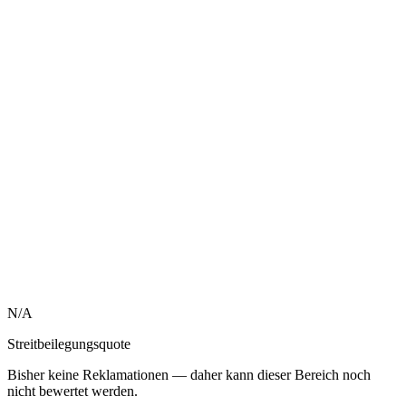
N/A
Streitbeilegungsquote
Bisher keine Reklamationen — daher kann dieser Bereich noch
nicht bewertet werden.