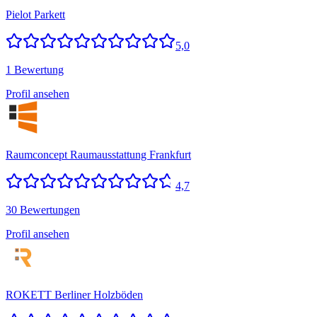
Pielot Parkett
5,0
1 Bewertung
Profil ansehen
Raumconcept Raumausstattung Frankfurt
4,7
30 Bewertungen
Profil ansehen
ROKETT Berliner Holzböden