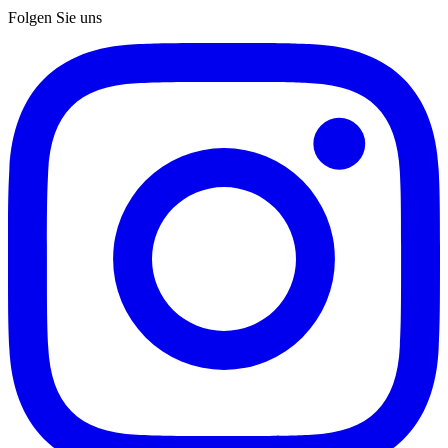
Folgen Sie uns