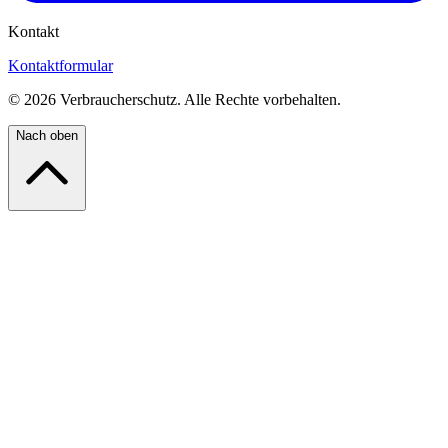
Kontakt
Kontaktformular
©
2026
Verbraucherschutz. Alle Rechte vorbehalten.
Nach oben