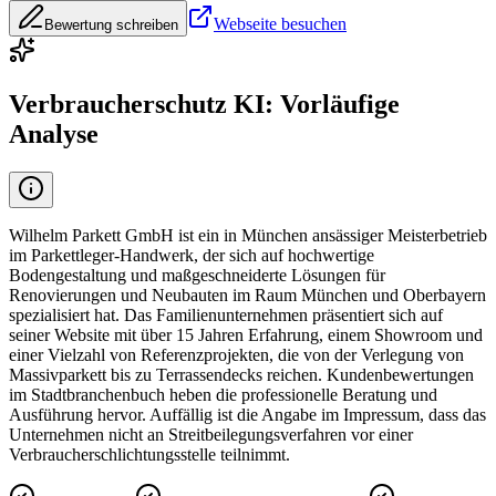
Webseite besuchen
Bewertung schreiben
Verbraucherschutz KI: Vorläufige
Analyse
Wilhelm Parkett GmbH ist ein in München ansässiger Meisterbetrieb
im Parkettleger-Handwerk, der sich auf hochwertige
Bodengestaltung und maßgeschneiderte Lösungen für
Renovierungen und Neubauten im Raum München und Oberbayern
spezialisiert hat. Das Familienunternehmen präsentiert sich auf
seiner Website mit über 15 Jahren Erfahrung, einem Showroom und
einer Vielzahl von Referenzprojekten, die von der Verlegung von
Massivparkett bis zu Terrassendecks reichen. Kundenbewertungen
im Stadtbranchenbuch heben die professionelle Beratung und
Ausführung hervor. Auffällig ist die Angabe im Impressum, dass das
Unternehmen nicht an Streitbeilegungsverfahren vor einer
Verbraucherschlichtungsstelle teilnimmt.