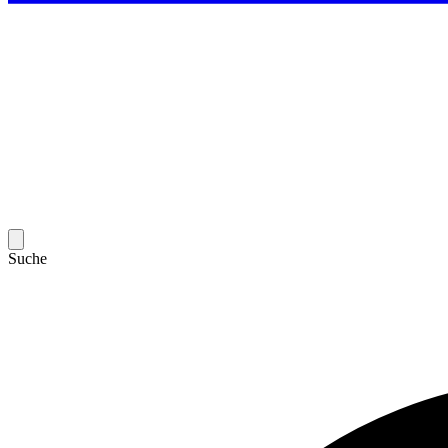
Suche