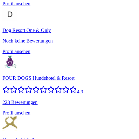
Profil ansehen
Dog Resort One & Only
Noch keine Bewertungen
Profil ansehen
FOUR DOGS Hundehotel & Resort
4,9
223 Bewertungen
Profil ansehen