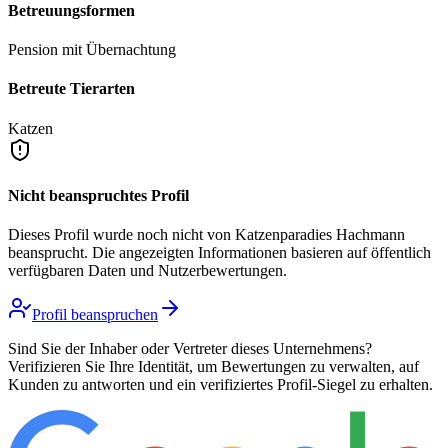
Betreuungsformen
Pension mit Übernachtung
Betreute Tierarten
Katzen
Nicht beanspruchtes Profil
Dieses Profil wurde noch nicht von
Katzenparadies Hachmann
beansprucht. Die angezeigten Informationen basieren auf öffentlich
verfügbaren Daten und Nutzerbewertungen.
Profil beanspruchen
Sind Sie der Inhaber oder Vertreter dieses Unternehmens?
Verifizieren Sie Ihre Identität, um Bewertungen zu verwalten, auf
Kunden zu antworten und ein verifiziertes Profil-Siegel zu erhalten.