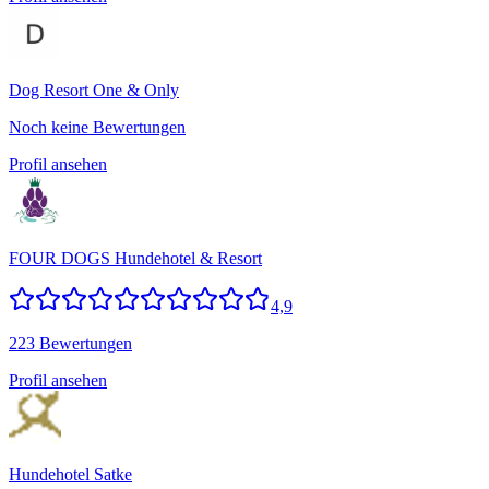
Dog Resort One & Only
Noch keine Bewertungen
Profil ansehen
FOUR DOGS Hundehotel & Resort
4,9
223 Bewertungen
Profil ansehen
Hundehotel Satke