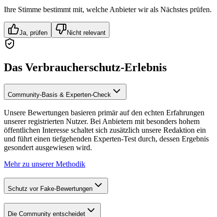
Ihre Stimme bestimmt mit, welche Anbieter wir als Nächstes prüfen.
Ja, prüfen
Nicht relevant
Das Verbraucherschutz-Erlebnis
Community-Basis & Experten-Check
Unsere Bewertungen basieren primär auf den echten Erfahrungen
unserer registrierten Nutzer. Bei Anbietern mit besonders hohem
öffentlichen Interesse schaltet sich zusätzlich unsere Redaktion ein
und führt einen tiefgehenden Experten-Test durch, dessen Ergebnis
gesondert ausgewiesen wird.
Mehr zu unserer Methodik
Schutz vor Fake-Bewertungen
Die Community entscheidet