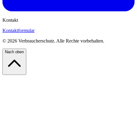
Kontakt
Kontaktformular
©
2026
Verbraucherschutz. Alle Rechte vorbehalten.
Nach oben