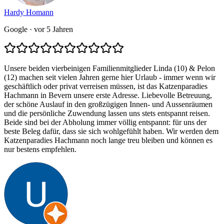
Hardy Homann
Google
· vor 5 Jahren
Unsere beiden vierbeinigen Familienmitglieder Linda (10) & Pelon
(12) machen seit vielen Jahren gerne hier Urlaub - immer wenn wir
geschäftlich oder privat verreisen müssen, ist das Katzenparadies
Hachmann in Bevern unsere erste Adresse. Liebevolle Betreuung,
der schöne Auslauf in den großzügigen Innen- und Aussenräumen
und die persönliche Zuwendung lassen uns stets entspannt reisen.
Beide sind bei der Abholung immer völlig entspannt: für uns der
beste Beleg dafür, dass sie sich wohlgefühlt haben. Wir werden dem
Katzenparadies Hachmann noch lange treu bleiben und können es
nur bestens empfehlen.