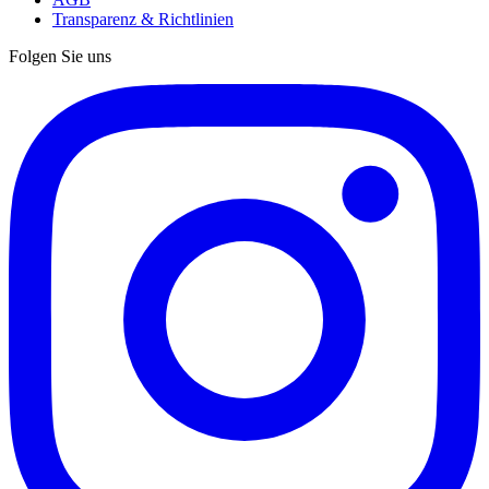
Transparenz & Richtlinien
Folgen Sie uns