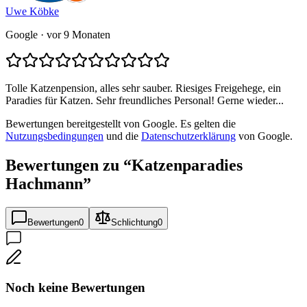
Uwe Köbke
Google
· vor 9 Monaten
Tolle Katzenpension, alles sehr sauber. Riesiges Freigehege, ein
Paradies für Katzen. Sehr freundliches Personal! Gerne wieder...
Bewertungen bereitgestellt von Google. Es gelten die
Nutzungsbedingungen
und die
Datenschutzerklärung
von Google.
Bewertungen zu “
Katzenparadies
Hachmann
”
Bewertungen
0
Schlichtung
0
Noch keine Bewertungen