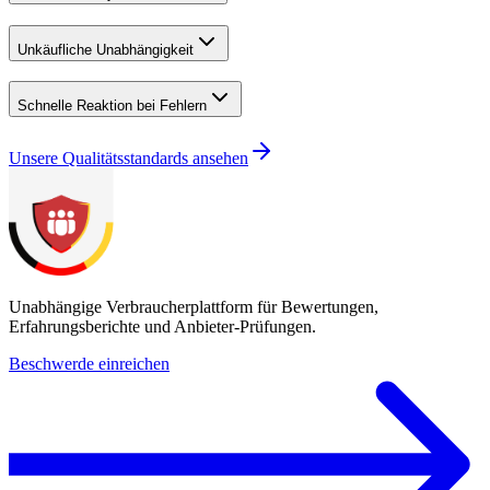
Unkäufliche Unabhängigkeit
Schnelle Reaktion bei Fehlern
Unsere Qualitätsstandards ansehen
Unabhängige Verbraucherplattform für Bewertungen,
Erfahrungsberichte und Anbieter-Prüfungen.
Beschwerde einreichen