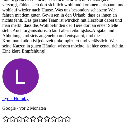
versorgt, fühlen sich dort sichtlich wohl und kommen entspannt und
wohlauf wieder nach Hause. Was uns besonders schätzen: Wir
fahren mit dem guten Gewissen in den Urlaub, dass es ihnen an
nichts fehlt. Das gesamte Team ist wirklich mit Herzblut dabei und
man merkt, dass das Wohlbefinden der Tiere dort an erster Stelle
steht. Auch organisatorisch läuft alles reibungslos.Abgabe und
Abholung sind stets angenehm und entspannt, und die
Kommunikation ist jederzeit unkompliziert und verlässlich. Wer
seine Katzen in guten Händen wissen möchte, ist hier genau richtig.
Eine klare Empfehlung!
Lydia Holmby
Google
· vor 2 Monaten