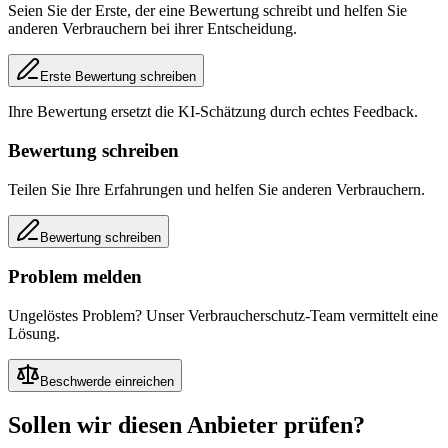
Seien Sie der Erste, der eine Bewertung schreibt und helfen Sie
anderen Verbrauchern bei ihrer Entscheidung.
Erste Bewertung schreiben
Ihre Bewertung ersetzt die KI-Schätzung durch echtes Feedback.
Bewertung schreiben
Teilen Sie Ihre Erfahrungen und helfen Sie anderen Verbrauchern.
Bewertung schreiben
Problem melden
Ungelöstes Problem? Unser Verbraucherschutz-Team vermittelt eine
Lösung.
Beschwerde einreichen
Sollen wir diesen Anbieter prüfen?