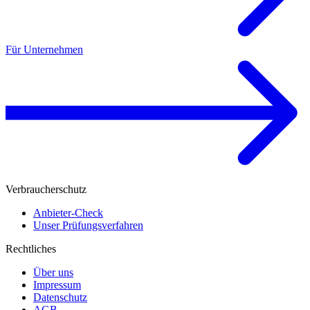
Für Unternehmen
Verbraucherschutz
Anbieter-Check
Unser Prüfungsverfahren
Rechtliches
Über uns
Impressum
Datenschutz
AGB