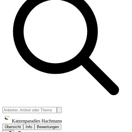
Katzenparadies Hachmann
Übersicht
Info
Bewertungen