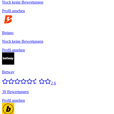
Noch keine Bewertungen
Profil ansehen
Betano
Noch keine Bewertungen
Profil ansehen
Betway
2,6
39 Bewertungen
Profil ansehen