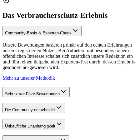
Das Verbraucherschutz-Erlebnis
Community-Basis & Experten-Check
Unsere Bewertungen basieren primär auf den echten Erfahrungen
unserer registrierten Nutzer. Bei Anbietern mit besonders hohem
öffentlichen Interesse schaltet sich zusätzlich unsere Redaktion ein
und führt einen tiefgehenden Experten-Test durch, dessen Ergebnis
gesondert ausgewiesen wird.
Mehr zu unserer Methodik
Schutz vor Fake-Bewertungen
Die Community entscheidet
Unkäufliche Unabhängigkeit