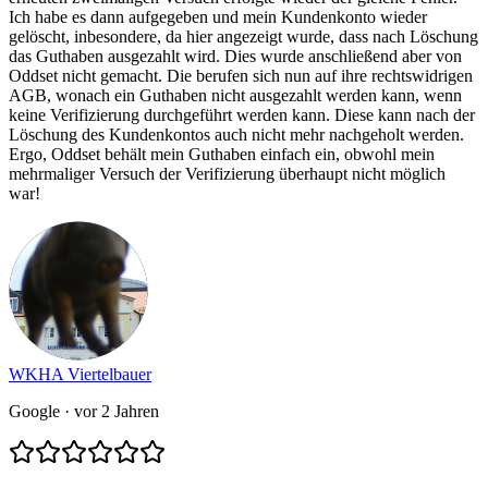
Ich habe es dann aufgegeben und mein Kundenkonto wieder
gelöscht, inbesondere, da hier angezeigt wurde, dass nach Löschung
das Guthaben ausgezahlt wird. Dies wurde anschließend aber von
Oddset nicht gemacht. Die berufen sich nun auf ihre rechtswidrigen
AGB, wonach ein Guthaben nicht ausgezahlt werden kann, wenn
keine Verifizierung durchgeführt werden kann. Diese kann nach der
Löschung des Kundenkontos auch nicht mehr nachgeholt werden.
Ergo, Oddset behält mein Guthaben einfach ein, obwohl mein
mehrmaliger Versuch der Verifizierung überhaupt nicht möglich
war!
WKHA Viertelbauer
Google
· vor 2 Jahren