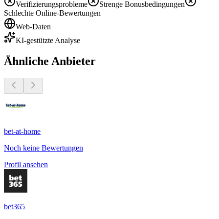
Verifizierungsprobleme
Strenge Bonusbedingungen
Schlechte Online-Bewertungen
Web-Daten
KI-gestützte Analyse
Ähnliche Anbieter
bet-at-home
Noch keine Bewertungen
Profil ansehen
bet365