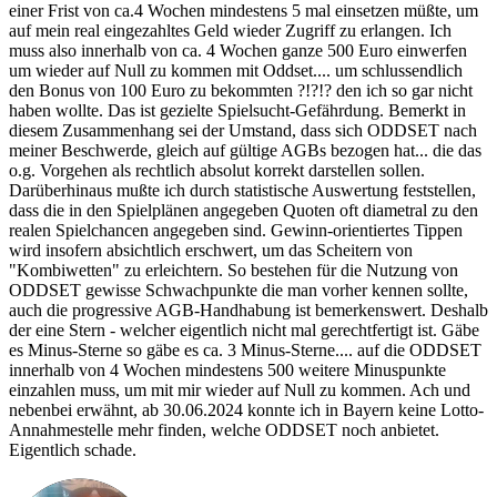
einer Frist von ca.4 Wochen mindestens 5 mal einsetzen müßte, um
auf mein real eingezahltes Geld wieder Zugriff zu erlangen. Ich
muss also innerhalb von ca. 4 Wochen ganze 500 Euro einwerfen
um wieder auf Null zu kommen mit Oddset.... um schlussendlich
den Bonus von 100 Euro zu bekommten ?!?!? den ich so gar nicht
haben wollte. Das ist gezielte Spielsucht-Gefährdung. Bemerkt in
diesem Zusammenhang sei der Umstand, dass sich ODDSET nach
meiner Beschwerde, gleich auf gültige AGBs bezogen hat... die das
o.g. Vorgehen als rechtlich absolut korrekt darstellen sollen.
Darüberhinaus mußte ich durch statistische Auswertung feststellen,
dass die in den Spielplänen angegeben Quoten oft diametral zu den
realen Spielchancen angegeben sind. Gewinn-orientiertes Tippen
wird insofern absichtlich erschwert, um das Scheitern von
"Kombiwetten" zu erleichtern. So bestehen für die Nutzung von
ODDSET gewisse Schwachpunkte die man vorher kennen sollte,
auch die progressive AGB-Handhabung ist bemerkenswert. Deshalb
der eine Stern - welcher eigentlich nicht mal gerechtfertigt ist. Gäbe
es Minus-Sterne so gäbe es ca. 3 Minus-Sterne.... auf die ODDSET
innerhalb von 4 Wochen mindestens 500 weitere Minuspunkte
einzahlen muss, um mit mir wieder auf Null zu kommen. Ach und
nebenbei erwähnt, ab 30.06.2024 konnte ich in Bayern keine Lotto-
Annahmestelle mehr finden, welche ODDSET noch anbietet.
Eigentlich schade.