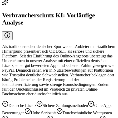
Verbraucherschutz KI: Vorläufige
Analyse
Als traditionsreicher deutscher Sportwetten-Anbieter mit staatlichem
Hintergrund präsentiert sich ODDSET als seriöse und sichere
Plattform. Seit der Einführung des Online-Angebots überzeugt das
Unternehmen in unserer Analyse mit einer offiziellen deutschen
Lizenz, einer gut bewerteten App und sicheren Zahlungswegen wie
PayPal. Dennoch sehen wir in Nutzerbewertungen auf Plattformen
wie Trustpilot deutliche Schwachstellen. Verbraucher beklagen dort
häufig Probleme bei der Registrierung und der
Identitätsverifizierung sowie strenge Bonusbedingungen. Zudem
fällt der Quotenschlüssel im Vergleich zu privaten Online-
Buchmachern eher durchschnittlich aus.
Deutsche Lizenz
Sichere Zahlungsmethoden
Gute App-
Bewertungen
Hohe Seriosität
Durchschnittliche Wettquoten