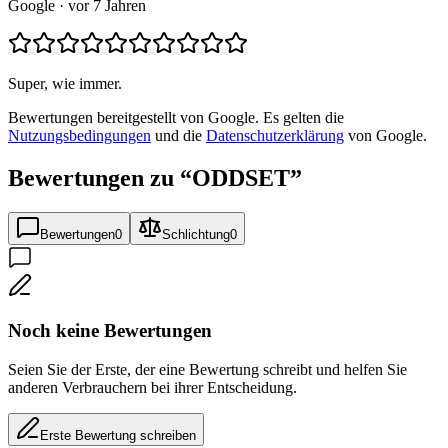
Google
· vor 7 Jahren
Super, wie immer.
Bewertungen bereitgestellt von Google. Es gelten die
Nutzungsbedingungen
und die
Datenschutzerklärung
von Google.
Bewertungen zu “
ODDSET
”
Bewertungen
0
Schlichtung
0
Noch keine Bewertungen
Seien Sie der Erste, der eine Bewertung schreibt und helfen Sie
anderen Verbrauchern bei ihrer Entscheidung.
Erste Bewertung schreiben