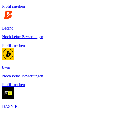
Profil ansehen
Betano
Noch keine Bewertungen
Profil ansehen
bwin
Noch keine Bewertungen
Profil ansehen
DAZN Bet