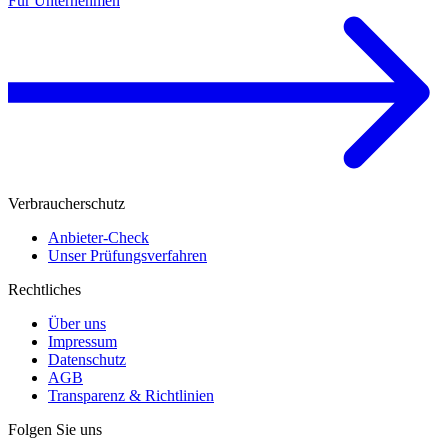
Für Unternehmen
Verbraucherschutz
Anbieter-Check
Unser Prüfungsverfahren
Rechtliches
Über uns
Impressum
Datenschutz
AGB
Transparenz & Richtlinien
Folgen Sie uns