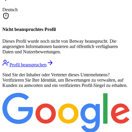
Deutsch
Nicht beanspruchtes Profil
Dieses Profil wurde noch nicht von
Betway
beansprucht. Die
angezeigten Informationen basieren auf öffentlich verfügbaren
Daten und Nutzerbewertungen.
Profil beanspruchen
Sind Sie der Inhaber oder Vertreter dieses Unternehmens?
Verifizieren Sie Ihre Identität, um Bewertungen zu verwalten, auf
Kunden zu antworten und ein verifiziertes Profil-Siegel zu erhalten.