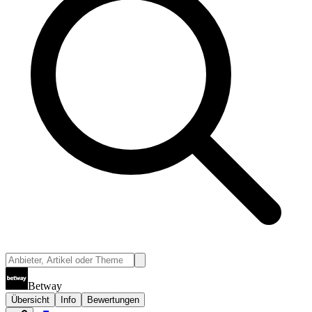
Betway
Übersicht
Info
Bewertungen