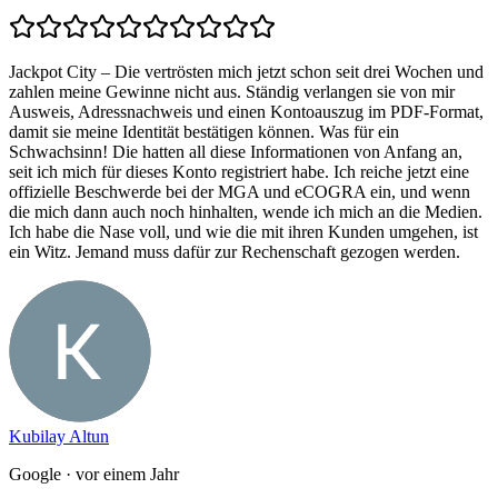
Jackpot City – Die vertrösten mich jetzt schon seit drei Wochen und
zahlen meine Gewinne nicht aus. Ständig verlangen sie von mir
Ausweis, Adressnachweis und einen Kontoauszug im PDF-Format,
damit sie meine Identität bestätigen können. Was für ein
Schwachsinn! Die hatten all diese Informationen von Anfang an,
seit ich mich für dieses Konto registriert habe. Ich reiche jetzt eine
offizielle Beschwerde bei der MGA und eCOGRA ein, und wenn
die mich dann auch noch hinhalten, wende ich mich an die Medien.
Ich habe die Nase voll, und wie die mit ihren Kunden umgehen, ist
ein Witz. Jemand muss dafür zur Rechenschaft gezogen werden.
Kubilay Altun
Google
· vor einem Jahr