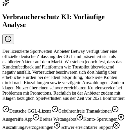
Verbraucherschutz KI: Vorläufige
Analyse
Der lizenzierte Sportwetten-Anbieter Betway verfügt über eine
offizielle deutsche Zulassung der GGL und präsentiert sich als
etablierter Akteur auf dem Markt. Wir stellen jedoch fest, dass das
Kundenfeedback auf Plattformen wie Trustpilot überwiegend
negativ ausfällt. Verbraucher beschweren sich dort häufig über
erhebliche Hürden bei der Identitätsprüfung, blockierte Konten
direkt nach Einzahlungen sowie verzögerte Auszahlungen. Zudem
klagen Nutzer über einen schwer erreichbaren Kundenservice bei
Problemen mit Promotions. Rechtlich ist der Anbieter zudem mit
Klagen bezüglich Spielverlusten aus der Zeit vor 2021 konfrontiert.
Deutsche GGL-Lizenz
Gebührenfreie Transaktionen
Ausgereifte App
Breites Wettangebot
Konto-Sperrungen
Auszahlungsverzögerungen
Schwer erreichbarer Support