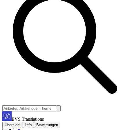
EVS Translations
Übersicht
Info
Bewertungen