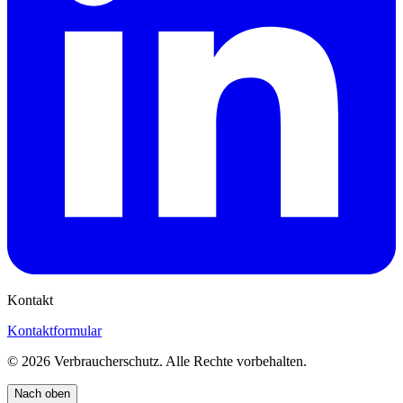
Kontakt
Kontaktformular
©
2026
Verbraucherschutz. Alle Rechte vorbehalten.
Nach oben