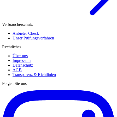
Verbraucherschutz
Anbieter-Check
Unser Prüfungsverfahren
Rechtliches
Über uns
Impressum
Datenschutz
AGB
Transparenz & Richtlinien
Folgen Sie uns