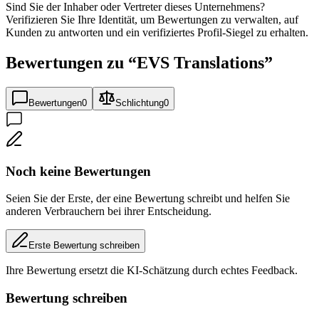
Sind Sie der Inhaber oder Vertreter dieses Unternehmens?
Verifizieren Sie Ihre Identität, um Bewertungen zu verwalten, auf
Kunden zu antworten und ein verifiziertes Profil-Siegel zu erhalten.
Bewertungen zu “
EVS Translations
”
Bewertungen
0
Schlichtung
0
Noch keine Bewertungen
Seien Sie der Erste, der eine Bewertung schreibt und helfen Sie
anderen Verbrauchern bei ihrer Entscheidung.
Erste Bewertung schreiben
Ihre Bewertung ersetzt die KI-Schätzung durch echtes Feedback.
Bewertung schreiben