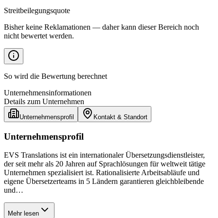
Streitbeilegungsquote
Bisher keine Reklamationen — daher kann dieser Bereich noch
nicht bewertet werden.
So wird die Bewertung berechnet
Unternehmensinformationen
Details zum Unternehmen
Unternehmensprofil
Kontakt & Standort
Unternehmensprofil
EVS Translations ist ein internationaler Übersetzungsdienstleister,
der seit mehr als 20 Jahren auf Sprachlösungen für weltweit tätige
Unternehmen spezialisiert ist. Rationalisierte Arbeitsabläufe und
eigene Übersetzerteams in 5 Ländern garantieren gleichbleibende
und…
Mehr lesen