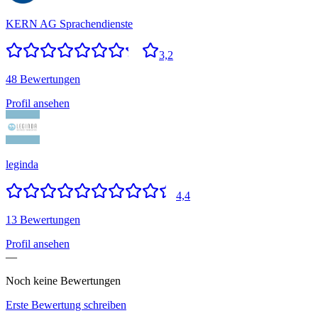
KERN AG Sprachendienste
3,2
48 Bewertungen
Profil ansehen
leginda
4,4
13 Bewertungen
Profil ansehen
—
Noch keine Bewertungen
Erste Bewertung schreiben