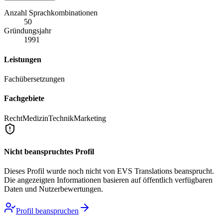
Anzahl Sprachkombinationen
50
Gründungsjahr
1991
Leistungen
Fachübersetzungen
Fachgebiete
Recht
Medizin
Technik
Marketing
Nicht beanspruchtes Profil
Dieses Profil wurde noch nicht von
EVS Translations
beansprucht.
Die angezeigten Informationen basieren auf öffentlich verfügbaren
Daten und Nutzerbewertungen.
Profil beanspruchen