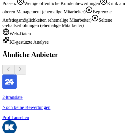
Präsenz
Wenige öffentliche Kundenbewertungen
Kritik am
oberen Management (ehemalige Mitarbeiter)
Begrenzte
Aufstiegsmöglichkeiten (ehemalige Mitarbeiter)
Seltene
Gehaltserhöhungen (ehemalige Mitarbeiter)
Web-Daten
KI-gestützte Analyse
Ähnliche Anbieter
24translate
Noch keine Bewertungen
Profil ansehen