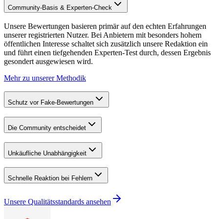
Community-Basis & Experten-Check
Unsere Bewertungen basieren primär auf den echten Erfahrungen
unserer registrierten Nutzer. Bei Anbietern mit besonders hohem
öffentlichen Interesse schaltet sich zusätzlich unsere Redaktion ein
und führt einen tiefgehenden Experten-Test durch, dessen Ergebnis
gesondert ausgewiesen wird.
Mehr zu unserer Methodik
Schutz vor Fake-Bewertungen
Die Community entscheidet
Unkäufliche Unabhängigkeit
Schnelle Reaktion bei Fehlern
Unsere Qualitätsstandards ansehen