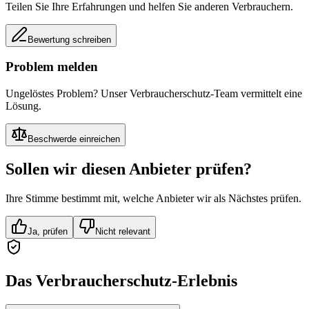
Teilen Sie Ihre Erfahrungen und helfen Sie anderen Verbrauchern.
Bewertung schreiben
Problem melden
Ungelöstes Problem? Unser Verbraucherschutz-Team vermittelt eine
Lösung.
Beschwerde einreichen
Sollen wir diesen Anbieter prüfen?
Ihre Stimme bestimmt mit, welche Anbieter wir als Nächstes prüfen.
Ja, prüfen
Nicht relevant
Das Verbraucherschutz-Erlebnis