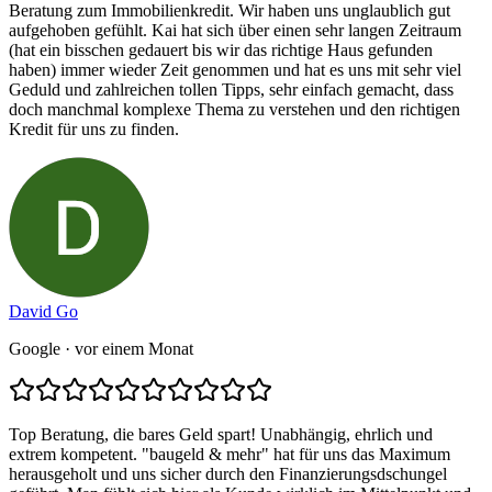
Beratung zum Immobilienkredit. Wir haben uns unglaublich gut
aufgehoben gefühlt. Kai hat sich über einen sehr langen Zeitraum
(hat ein bisschen gedauert bis wir das richtige Haus gefunden
haben) immer wieder Zeit genommen und hat es uns mit sehr viel
Geduld und zahlreichen tollen Tipps, sehr einfach gemacht, dass
doch manchmal komplexe Thema zu verstehen und den richtigen
Kredit für uns zu finden.
David Go
Google
· vor einem Monat
Top Beratung, die bares Geld spart! Unabhängig, ehrlich und
extrem kompetent. "baugeld & mehr" hat für uns das Maximum
herausgeholt und uns sicher durch den Finanzierungsdschungel