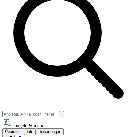
baugeld & mehr
Übersicht
Info
Bewertungen