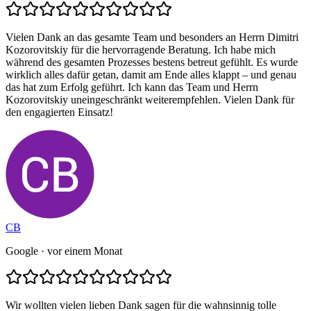
Vielen Dank an das gesamte Team und besonders an Herrn Dimitri
Kozorovitskiy für die hervorragende Beratung. Ich habe mich
während des gesamten Prozesses bestens betreut gefühlt. Es wurde
wirklich alles dafür getan, damit am Ende alles klappt – und genau
das hat zum Erfolg geführt. Ich kann das Team und Herrn
Kozorovitskiy uneingeschränkt weiterempfehlen. Vielen Dank für
den engagierten Einsatz!
CB
Google
· vor einem Monat
Wir wollten vielen lieben Dank sagen für die wahnsinnig tolle