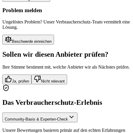
Problem melden
Ungelöstes Problem? Unser Verbraucherschutz-Team vermittelt eine
Lösung.
Beschwerde einreichen
Sollen wir diesen Anbieter prüfen?
Ihre Stimme bestimmt mit, welche Anbieter wir als Nächstes prüfen.
Ja, prüfen
Nicht relevant
Das Verbraucherschutz-Erlebnis
Community-Basis & Experten-Check
Unsere Bewertungen basieren primär auf den echten Erfahrungen