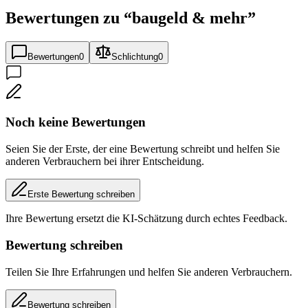
Bewertungen zu “
baugeld & mehr
”
Bewertungen
0
Schlichtung
0
Noch keine Bewertungen
Seien Sie der Erste, der eine Bewertung schreibt und helfen Sie
anderen Verbrauchern bei ihrer Entscheidung.
Erste Bewertung schreiben
Ihre Bewertung ersetzt die KI-Schätzung durch echtes Feedback.
Bewertung schreiben
Teilen Sie Ihre Erfahrungen und helfen Sie anderen Verbrauchern.
Bewertung schreiben