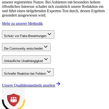
unserer registrierten Nutzer. Bei Anbietern mit besonders hohem
öffentlichen Interesse schaltet sich zusätzlich unsere Redaktion ein
und führt einen tiefgehenden Experten-Test durch, dessen Ergebnis
gesondert ausgewiesen wird.
Mehr zu unserer Methodik
Schutz vor Fake-Bewertungen
Die Community entscheidet
Unkäufliche Unabhängigkeit
Schnelle Reaktion bei Fehlern
Unsere Qualitätsstandards ansehen