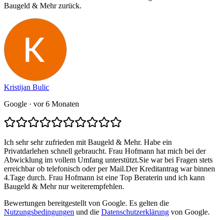
Baugeld & Mehr zurück.
Kristijan Bulic
Google
· vor 6 Monaten
Ich sehr sehr zufrieden mit Baugeld & Mehr. Habe ein
Privatdarlehen schnell gebraucht. Frau Hofmann hat mich bei der
Abwicklung im vollem Umfang unterstützt.Sie war bei Fragen stets
erreichbar ob telefonisch oder per Mail.Der Kreditantrag war binnen
4.Tage durch. Frau Hofmann ist eine Top Beraterin und ich kann
Baugeld & Mehr nur weiterempfehlen.
Bewertungen bereitgestellt von Google. Es gelten die
Nutzungsbedingungen
und die
Datenschutzerklärung
von Google.