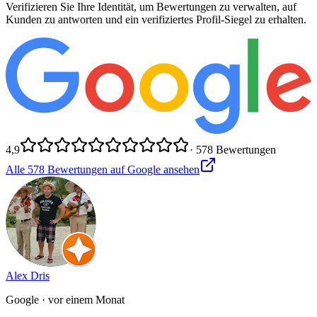
Verifizieren Sie Ihre Identität, um Bewertungen zu verwalten, auf
Kunden zu antworten und ein verifiziertes Profil-Siegel zu erhalten.
4,9
·
578
Bewertungen
Alle
578
Bewertungen auf Google ansehen
Alex Dris
Google
· vor einem Monat