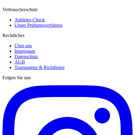
Verbraucherschutz
Anbieter-Check
Unser Prüfungsverfahren
Rechtliches
Über uns
Impressum
Datenschutz
AGB
Transparenz & Richtlinien
Folgen Sie uns