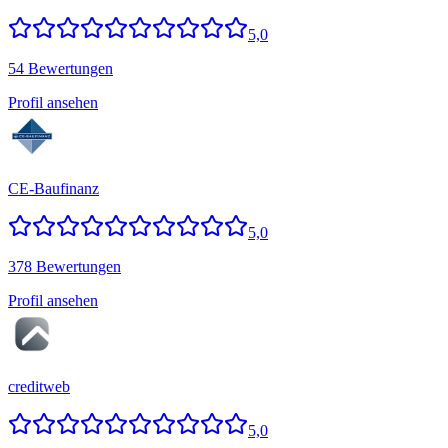
5,0
54 Bewertungen
Profil ansehen
CE-Baufinanz
5,0
378 Bewertungen
Profil ansehen
creditweb
5,0