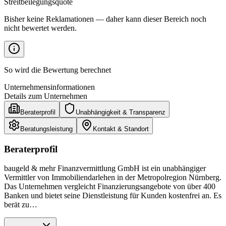
Streitbeilegungsquote
Bisher keine Reklamationen — daher kann dieser Bereich noch
nicht bewertet werden.
So wird die Bewertung berechnet
Unternehmensinformationen
Details zum Unternehmen
Beraterprofil
Unabhängigkeit & Transparenz
Beratungsleistung
Kontakt & Standort
Beraterprofil
baugeld & mehr Finanzvermittlung GmbH ist ein unabhängiger
Vermittler von Immobiliendarlehen in der Metropolregion Nürnberg.
Das Unternehmen vergleicht Finanzierungsangebote von über 400
Banken und bietet seine Dienstleistung für Kunden kostenfrei an. Es
berät zu…