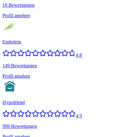
18 Bewertungen
Profil ansehen
Enderlein
4,8
149 Bewertungen
Profil ansehen
Hypofriend
4,9
999 Bewertungen
Profil ansehen