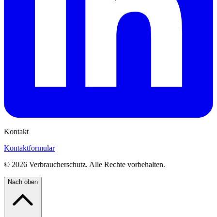
Kontakt
Kontaktformular
©
2026
Verbraucherschutz. Alle Rechte vorbehalten.
Nach oben