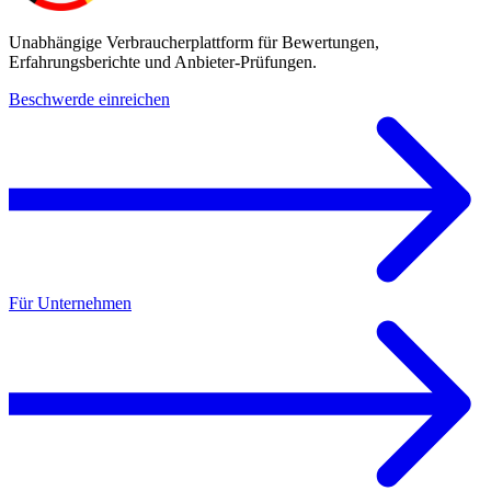
Unabhängige Verbraucherplattform für Bewertungen,
Erfahrungsberichte und Anbieter-Prüfungen.
Beschwerde einreichen
Für Unternehmen