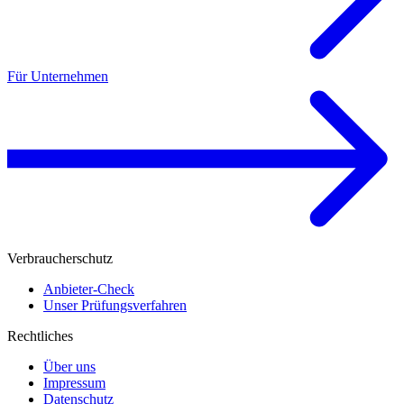
Für Unternehmen
Verbraucherschutz
Anbieter-Check
Unser Prüfungsverfahren
Rechtliches
Über uns
Impressum
Datenschutz