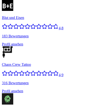
Blut und Eisen
4,8
183 Bewertungen
Profil ansehen
Chaos Crew Tattoo
4,9
316 Bewertungen
Profil ansehen