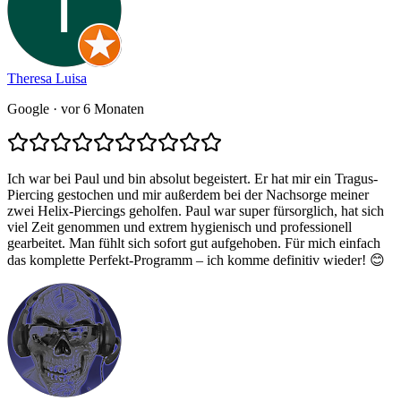
Theresa Luisa
Google
· vor 6 Monaten
Ich war bei Paul und bin absolut begeistert. Er hat mir ein Tragus-
Piercing gestochen und mir außerdem bei der Nachsorge meiner
zwei Helix-Piercings geholfen. Paul war super fürsorglich, hat sich
viel Zeit genommen und extrem hygienisch und professionell
gearbeitet. Man fühlt sich sofort gut aufgehoben. Für mich einfach
das komplette Perfekt-Programm – ich komme definitiv wieder! 😊