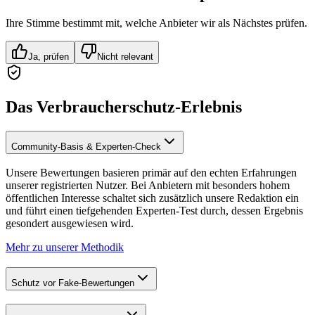
Ihre Stimme bestimmt mit, welche Anbieter wir als Nächstes prüfen.
Ja, prüfen
Nicht relevant
Das Verbraucherschutz-Erlebnis
Community-Basis & Experten-Check
Unsere Bewertungen basieren primär auf den echten Erfahrungen
unserer registrierten Nutzer. Bei Anbietern mit besonders hohem
öffentlichen Interesse schaltet sich zusätzlich unsere Redaktion ein
und führt einen tiefgehenden Experten-Test durch, dessen Ergebnis
gesondert ausgewiesen wird.
Mehr zu unserer Methodik
Schutz vor Fake-Bewertungen