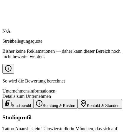
N/A
Streitbeilegungsquote
Bisher keine Reklamationen — daher kann dieser Bereich noch
nicht bewertet werden.
So wird die Bewertung berechnet
Unternehmensinformationen
Details zum Unternehmen
Studioprofil
Beratung & Kosten
Kontakt & Standort
Studioprofil
Tattoo Anansi ist ein Tätowierstudio in München, das sich auf