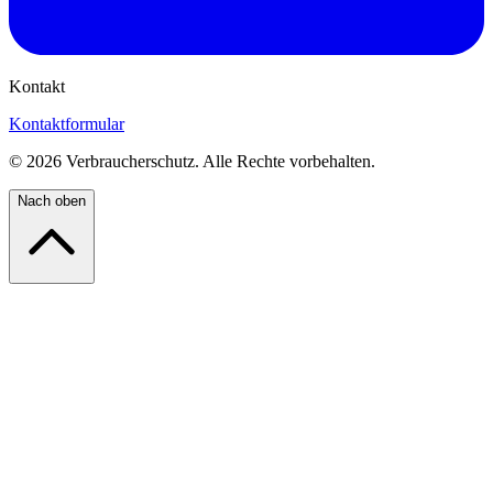
Kontakt
Kontaktformular
©
2026
Verbraucherschutz. Alle Rechte vorbehalten.
Nach oben