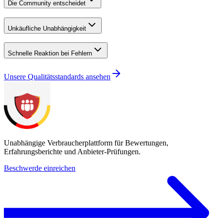
Die Community entscheidet
Unkäufliche Unabhängigkeit
Schnelle Reaktion bei Fehlern
Unsere Qualitätsstandards ansehen
Unabhängige Verbraucherplattform für Bewertungen,
Erfahrungsberichte und Anbieter-Prüfungen.
Beschwerde einreichen