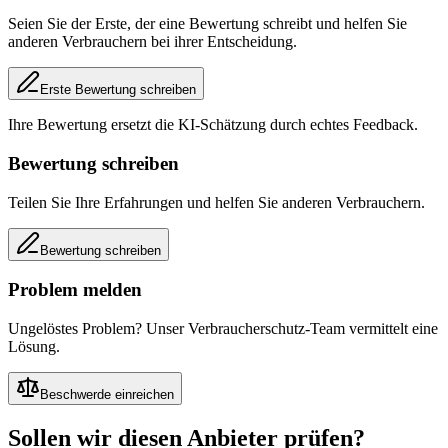
Seien Sie der Erste, der eine Bewertung schreibt und helfen Sie
anderen Verbrauchern bei ihrer Entscheidung.
Erste Bewertung schreiben
Ihre Bewertung ersetzt die KI-Schätzung durch echtes Feedback.
Bewertung schreiben
Teilen Sie Ihre Erfahrungen und helfen Sie anderen Verbrauchern.
Bewertung schreiben
Problem melden
Ungelöstes Problem? Unser Verbraucherschutz-Team vermittelt eine
Lösung.
Beschwerde einreichen
Sollen wir diesen Anbieter prüfen?