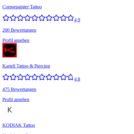
Corpsepainter Tattoo
4,9
200 Bewertungen
Profil ansehen
Kartell Tattoo & Piercing
4,8
475 Bewertungen
Profil ansehen
KODIAK Tattoo