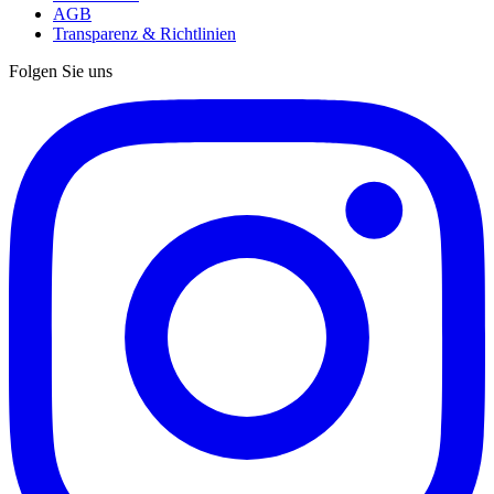
AGB
Transparenz & Richtlinien
Folgen Sie uns