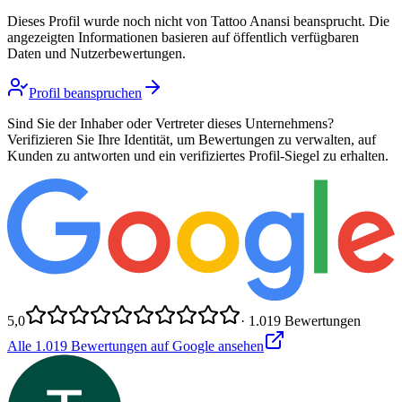
Dieses Profil wurde noch nicht von
Tattoo Anansi
beansprucht. Die
angezeigten Informationen basieren auf öffentlich verfügbaren
Daten und Nutzerbewertungen.
Profil beanspruchen
Sind Sie der Inhaber oder Vertreter dieses Unternehmens?
Verifizieren Sie Ihre Identität, um Bewertungen zu verwalten, auf
Kunden zu antworten und ein verifiziertes Profil-Siegel zu erhalten.
5,0
·
1.019
Bewertungen
Alle
1.019
Bewertungen auf Google ansehen