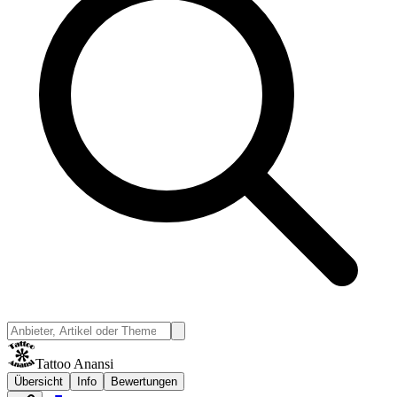
Tattoo Anansi
Übersicht
Info
Bewertungen