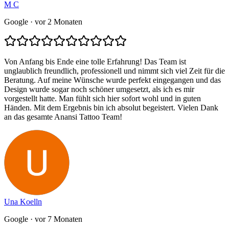
M C
Google
· vor 2 Monaten
Von Anfang bis Ende eine tolle Erfahrung! Das Team ist
unglaublich freundlich, professionell und nimmt sich viel Zeit für die
Beratung. Auf meine Wünsche wurde perfekt eingegangen und das
Design wurde sogar noch schöner umgesetzt, als ich es mir
vorgestellt hatte. Man fühlt sich hier sofort wohl und in guten
Händen. Mit dem Ergebnis bin ich absolut begeistert. Vielen Dank
an das gesamte Anansi Tattoo Team!
Una Koelln
Google
· vor 7 Monaten