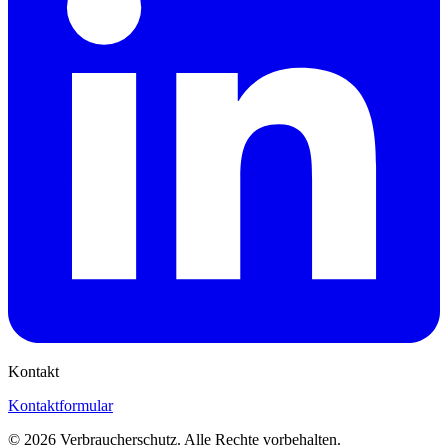
Kontakt
Kontaktformular
©
2026
Verbraucherschutz. Alle Rechte vorbehalten.