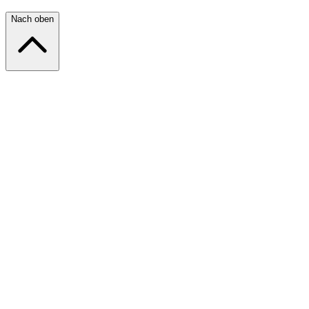
Nach oben