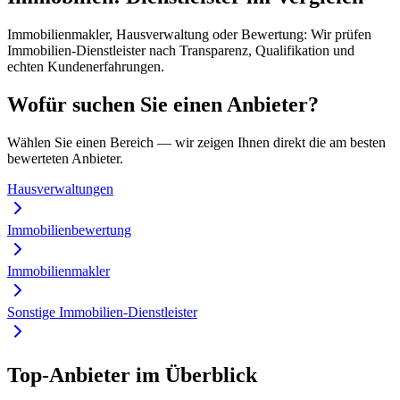
Immobilienmakler, Hausverwaltung oder Bewertung: Wir prüfen
Immobilien-Dienstleister nach Transparenz, Qualifikation und
echten Kundenerfahrungen.
Wofür suchen Sie einen Anbieter?
Wählen Sie einen Bereich — wir zeigen Ihnen direkt die am besten
bewerteten Anbieter.
Hausverwaltungen
Immobilienbewertung
Immobilienmakler
Sonstige Immobilien-Dienstleister
Top-Anbieter im Überblick