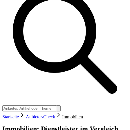
Startseite
Anbieter-Check
Immobilien
Immobilien: Dienstleister im Vergleich