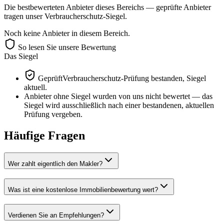
Die bestbewerteten Anbieter dieses Bereichs — geprüfte Anbieter
tragen unser Verbraucherschutz-Siegel.
Noch keine Anbieter in diesem Bereich.
So lesen Sie unsere Bewertung
Das Siegel
Geprüft
Verbraucherschutz-Prüfung bestanden, Siegel
aktuell.
Anbieter ohne Siegel wurden von uns nicht bewertet — das
Siegel wird ausschließlich nach einer bestandenen, aktuellen
Prüfung vergeben.
Häufige Fragen
Wer zahlt eigentlich den Makler?
Was ist eine kostenlose Immobilienbewertung wert?
Verdienen Sie an Empfehlungen?