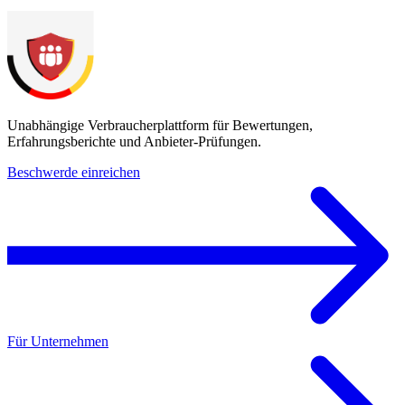
Unabhängige Verbraucherplattform für Bewertungen,
Erfahrungsberichte und Anbieter-Prüfungen.
Beschwerde einreichen
Für Unternehmen