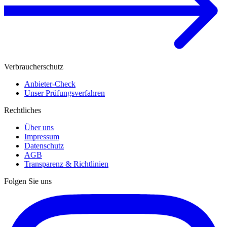
Verbraucherschutz
Anbieter-Check
Unser Prüfungsverfahren
Rechtliches
Über uns
Impressum
Datenschutz
AGB
Transparenz & Richtlinien
Folgen Sie uns