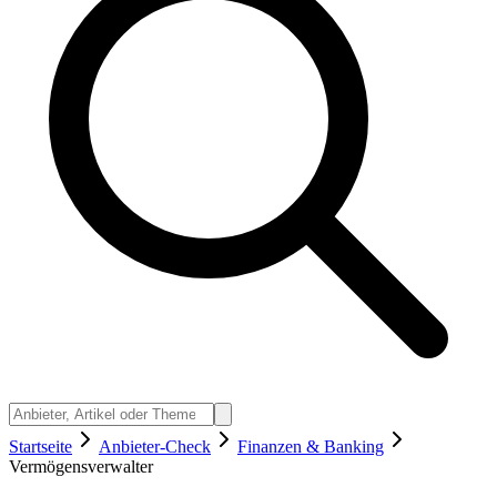
Startseite
Anbieter-Check
Finanzen & Banking
Vermögensverwalter