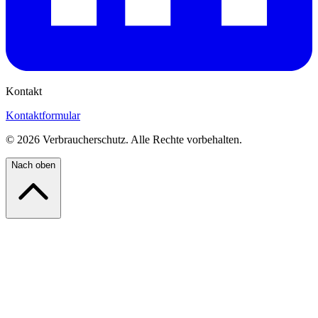
Kontakt
Kontaktformular
©
2026
Verbraucherschutz. Alle Rechte vorbehalten.
Nach oben