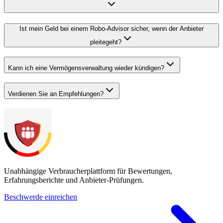
Ist mein Geld bei einem Robo-Advisor sicher, wenn der Anbieter
pleitegeht?
Kann ich eine Vermögensverwaltung wieder kündigen?
Verdienen Sie an Empfehlungen?
Unabhängige Verbraucherplattform für Bewertungen,
Erfahrungsberichte und Anbieter-Prüfungen.
Beschwerde einreichen