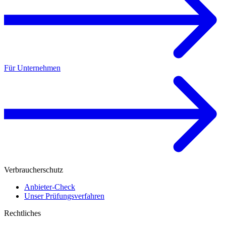
Für Unternehmen
Verbraucherschutz
Anbieter-Check
Unser Prüfungsverfahren
Rechtliches