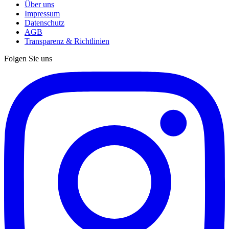
Über uns
Impressum
Datenschutz
AGB
Transparenz & Richtlinien
Folgen Sie uns