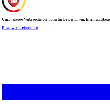
Unabhängige Verbraucherplattform für Bewertungen, Erfahrungsberi
Beschwerde einreichen