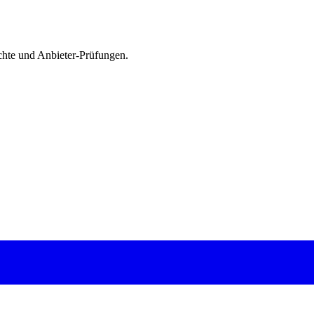
chte und Anbieter-Prüfungen.