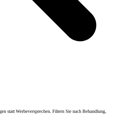
en statt Werbeversprechen. Filtern Sie nach Behandlung,