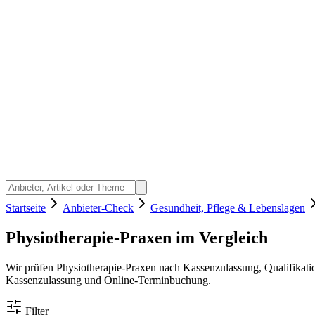
Startseite
Anbieter-Check
Gesundheit, Pflege & Lebenslagen
Physiotherapie-Praxen im Vergleich
Wir prüfen Physiotherapie-Praxen nach Kassenzulassung, Qualifikati
Kassenzulassung und Online-Terminbuchung.
Filter