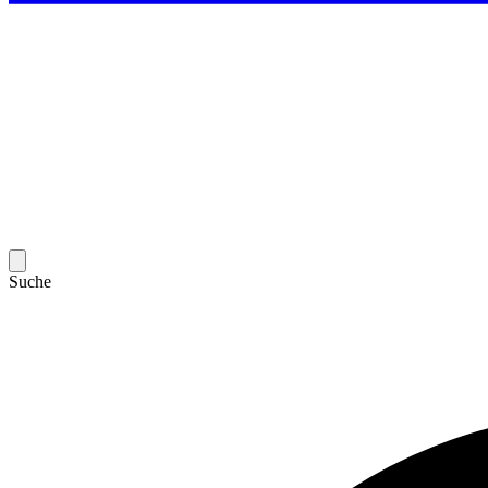
Suche