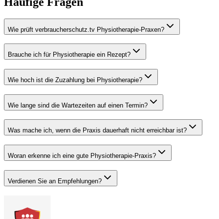
Häufige Fragen
Wie prüft verbraucherschutz.tv Physiotherapie-Praxen?
Brauche ich für Physiotherapie ein Rezept?
Wie hoch ist die Zuzahlung bei Physiotherapie?
Wie lange sind die Wartezeiten auf einen Termin?
Was mache ich, wenn die Praxis dauerhaft nicht erreichbar ist?
Woran erkenne ich eine gute Physiotherapie-Praxis?
Verdienen Sie an Empfehlungen?