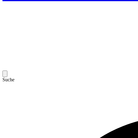
Suche