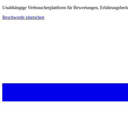
Unabhängige Verbraucherplattform für Bewertungen, Erfahrungsberi
Beschwerde einreichen