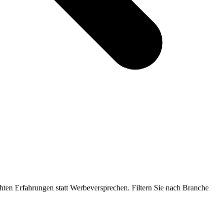
ten Erfahrungen statt Werbeversprechen. Filtern Sie nach Branche