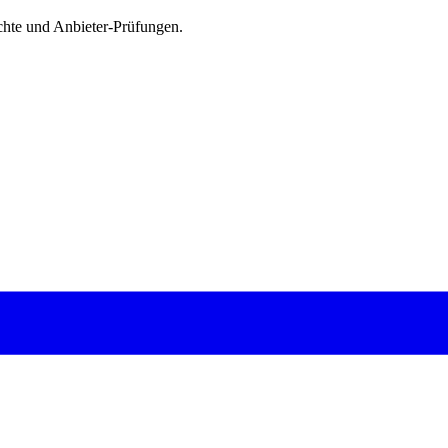
chte und Anbieter-Prüfungen.