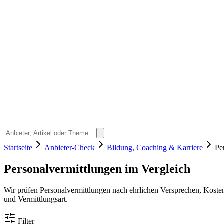
Startseite
Anbieter-Check
Bildung, Coaching & Karriere
Pe
Personalvermittlungen im Vergleich
Wir prüfen Personalvermittlungen nach ehrlichen Versprechen, Koste
und Vermittlungsart.
Filter