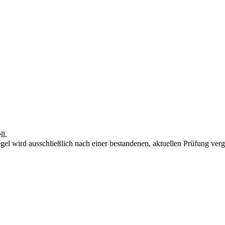
ll.
el wird ausschließlich nach einer bestandenen, aktuellen Prüfung ver