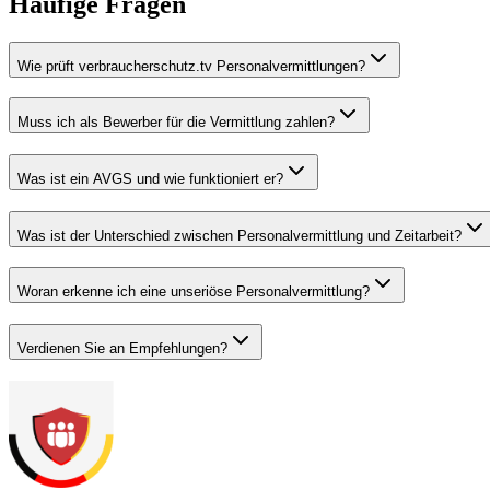
Häufige Fragen
Wie prüft verbraucherschutz.tv Personalvermittlungen?
Muss ich als Bewerber für die Vermittlung zahlen?
Was ist ein AVGS und wie funktioniert er?
Was ist der Unterschied zwischen Personalvermittlung und Zeitarbeit?
Woran erkenne ich eine unseriöse Personalvermittlung?
Verdienen Sie an Empfehlungen?