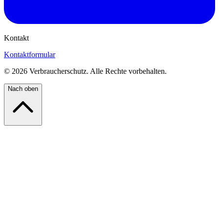
Kontakt
Kontaktformular
©
2026
Verbraucherschutz. Alle Rechte vorbehalten.
Nach oben