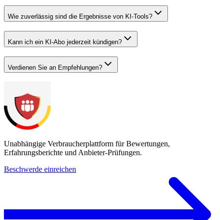
Wie zuverlässig sind die Ergebnisse von KI-Tools?
Kann ich ein KI-Abo jederzeit kündigen?
Verdienen Sie an Empfehlungen?
Unabhängige Verbraucherplattform für Bewertungen,
Erfahrungsberichte und Anbieter-Prüfungen.
Beschwerde einreichen