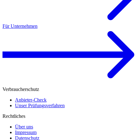
Für Unternehmen
Verbraucherschutz
Anbieter-Check
Unser Prüfungsverfahren
Rechtliches
Über uns
Impressum
Datenschutz