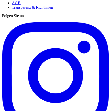
AGB
Transparenz & Richtlinien
Folgen Sie uns