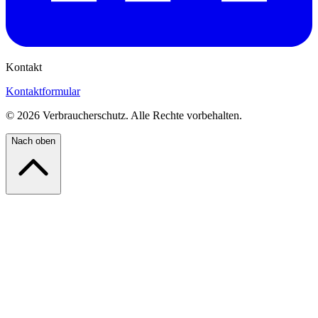
Kontakt
Kontaktformular
©
2026
Verbraucherschutz. Alle Rechte vorbehalten.
Nach oben