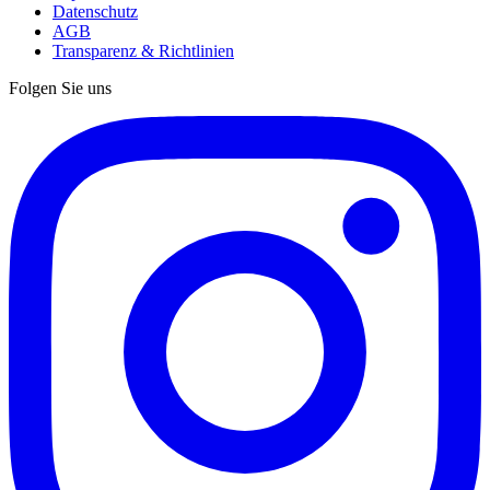
Datenschutz
AGB
Transparenz & Richtlinien
Folgen Sie uns