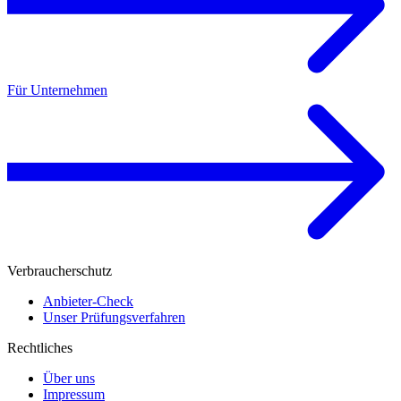
Für Unternehmen
Verbraucherschutz
Anbieter-Check
Unser Prüfungsverfahren
Rechtliches
Über uns
Impressum