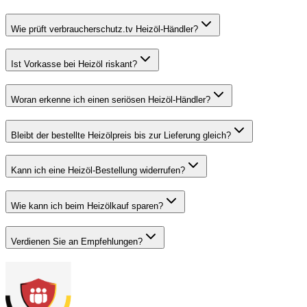
Wie prüft verbraucherschutz.tv Heizöl-Händler?
Ist Vorkasse bei Heizöl riskant?
Woran erkenne ich einen seriösen Heizöl-Händler?
Bleibt der bestellte Heizölpreis bis zur Lieferung gleich?
Kann ich eine Heizöl-Bestellung widerrufen?
Wie kann ich beim Heizölkauf sparen?
Verdienen Sie an Empfehlungen?