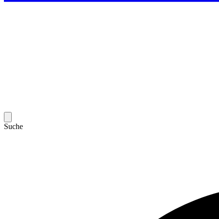
Suche