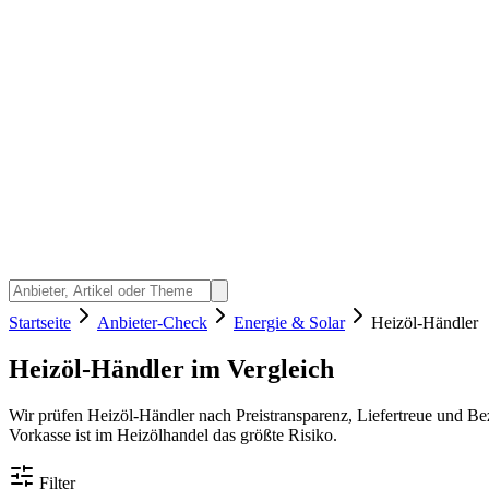
Startseite
Anbieter-Check
Energie & Solar
Heizöl-Händler
Heizöl-Händler im Vergleich
Wir prüfen Heizöl-Händler nach Preistransparenz, Liefertreue und Be
Vorkasse ist im Heizölhandel das größte Risiko.
Filter