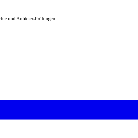
chte und Anbieter-Prüfungen.