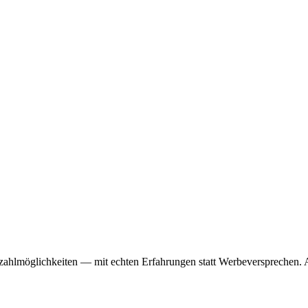
zahlmöglichkeiten — mit echten Erfahrungen statt Werbeversprechen. Ac