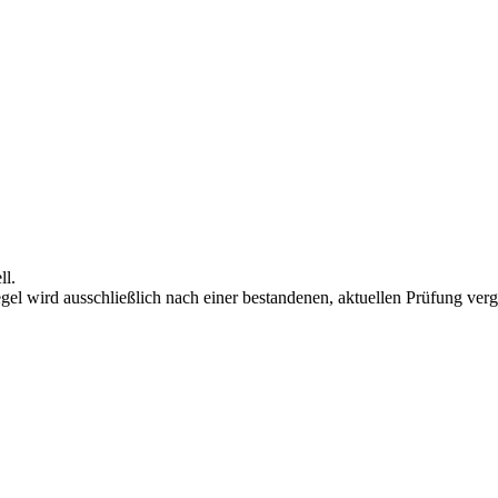
ll.
el wird ausschließlich nach einer bestandenen, aktuellen Prüfung ver