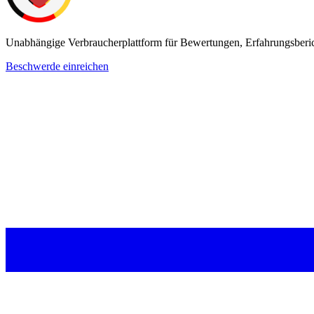
Unabhängige Verbraucherplattform für Bewertungen, Erfahrungsberi
Beschwerde einreichen