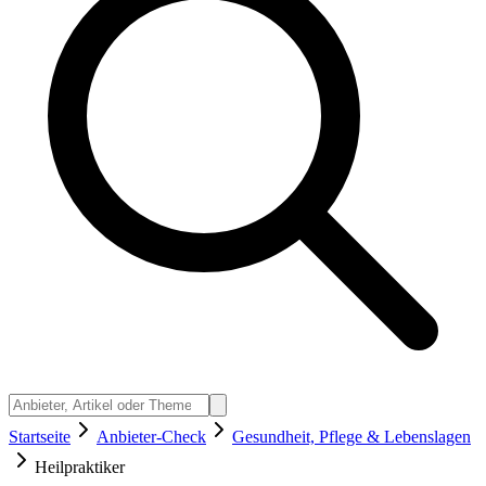
Startseite
Anbieter-Check
Gesundheit, Pflege & Lebenslagen
Heilpraktiker