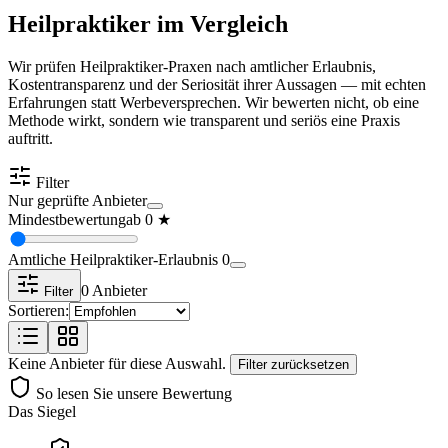
Heilpraktiker im Vergleich
Wir prüfen Heilpraktiker-Praxen nach amtlicher Erlaubnis,
Kostentransparenz und der Seriosität ihrer Aussagen — mit echten
Erfahrungen statt Werbeversprechen. Wir bewerten nicht, ob eine
Methode wirkt, sondern wie transparent und seriös eine Praxis
auftritt.
Filter
Nur geprüfte Anbieter
Mindestbewertung
ab
0
★
Amtliche Heilpraktiker-Erlaubnis
0
0
Anbieter
Filter
Sortieren:
Keine Anbieter für diese Auswahl.
Filter zurücksetzen
So lesen Sie unsere Bewertung
Das Siegel