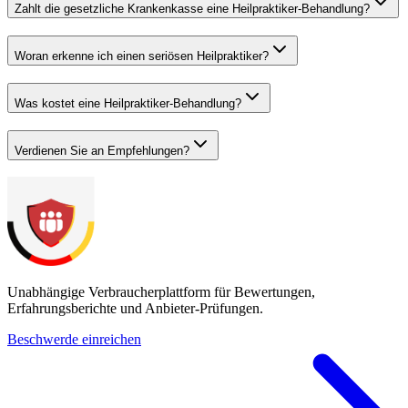
Zahlt die gesetzliche Krankenkasse eine Heilpraktiker-Behandlung?
Woran erkenne ich einen seriösen Heilpraktiker?
Was kostet eine Heilpraktiker-Behandlung?
Verdienen Sie an Empfehlungen?
Unabhängige Verbraucherplattform für Bewertungen,
Erfahrungsberichte und Anbieter-Prüfungen.
Beschwerde einreichen