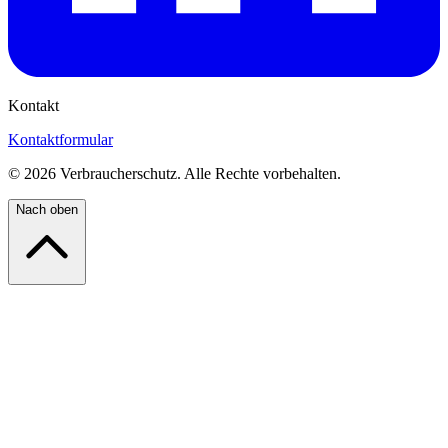
Kontakt
Kontaktformular
©
2026
Verbraucherschutz. Alle Rechte vorbehalten.
Nach oben