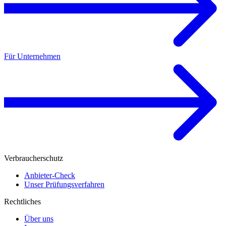
Für Unternehmen
Verbraucherschutz
Anbieter-Check
Unser Prüfungsverfahren
Rechtliches
Über uns