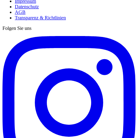
Impressum
Datenschutz
AGB
Transparenz & Richtlinien
Folgen Sie uns