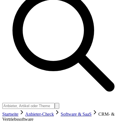
Startseite
Anbieter-Check
Software & SaaS
CRM- &
Vertriebssoftware