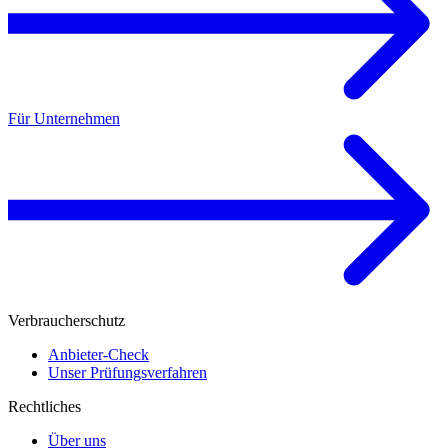
Für Unternehmen
Verbraucherschutz
Anbieter-Check
Unser Prüfungsverfahren
Rechtliches
Über uns