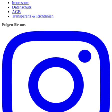
Impressum
Datenschutz
AGB
Transparenz & Richtlinien
Folgen Sie uns