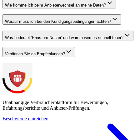
Wie komme ich beim Anbieterwechsel an meine Daten?
Worauf muss ich bei den Kündigungsbedingungen achten?
Was bedeutet 'Preis pro Nutzer' und warum wird es schnell teuer?
Verdienen Sie an Empfehlungen?
Unabhängige Verbraucherplattform für Bewertungen,
Erfahrungsberichte und Anbieter-Prüfungen.
Beschwerde einreichen