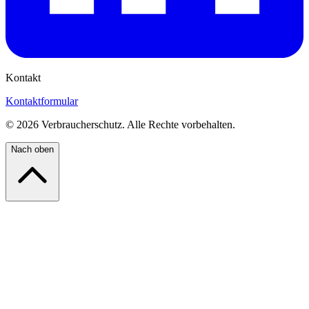
Kontakt
Kontaktformular
©
2026
Verbraucherschutz. Alle Rechte vorbehalten.
Nach oben